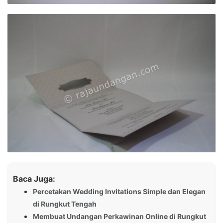
Baca Juga:
Percetakan Wedding Invitations Simple dan Elegan
di Rungkut Tengah
Membuat Undangan Perkawinan Online di Rungkut