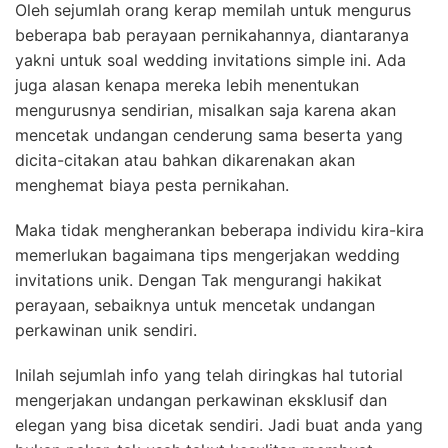
Oleh sejumlah orang kerap memilah untuk mengurus
beberapa bab perayaan pernikahannya, diantaranya
yakni untuk soal wedding invitations simple ini. Ada
juga alasan kenapa mereka lebih menentukan
mengurusnya sendirian, misalkan saja karena akan
mencetak undangan cenderung sama beserta yang
dicita-citakan atau bahkan dikarenakan akan
menghemat biaya pesta pernikahan.
Maka tidak mengherankan beberapa individu kira-kira
memerlukan bagaimana tips mengerjakan wedding
invitations unik. Dengan Tak mengurangi hakikat
perayaan, sebaiknya untuk mencetak undangan
perkawinan unik sendiri.
Inilah sejumlah info yang telah diringkas hal tutorial
mengerjakan undangan perkawinan eksklusif dan
elegan yang bisa dicetak sendiri. Jadi buat anda yang