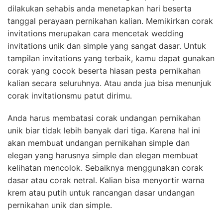
dilakukan sehabis anda menetapkan hari beserta
tanggal perayaan pernikahan kalian. Memikirkan corak
invitations merupakan cara mencetak wedding
invitations unik dan simple yang sangat dasar. Untuk
tampilan invitations yang terbaik, kamu dapat gunakan
corak yang cocok beserta hiasan pesta pernikahan
kalian secara seluruhnya. Atau anda jua bisa menunjuk
corak invitationsmu patut dirimu.
Anda harus membatasi corak undangan pernikahan
unik biar tidak lebih banyak dari tiga. Karena hal ini
akan membuat undangan pernikahan simple dan
elegan yang harusnya simple dan elegan membuat
kelihatan mencolok. Sebaiknya menggunakan corak
dasar atau corak netral. Kalian bisa menyortir warna
krem atau putih untuk rancangan dasar undangan
pernikahan unik dan simple.