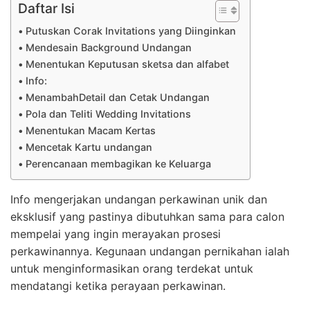
Daftar Isi
Putuskan Corak Invitations yang Diinginkan
Mendesain Background Undangan
Menentukan Keputusan sketsa dan alfabet
Info:
MenambahDetail dan Cetak Undangan
Pola dan Teliti Wedding Invitations
Menentukan Macam Kertas
Mencetak Kartu undangan
Perencanaan membagikan ke Keluarga
Info mengerjakan undangan perkawinan unik dan
eksklusif yang pastinya dibutuhkan sama para calon
mempelai yang ingin merayakan prosesi
perkawinannya. Kegunaan undangan pernikahan ialah
untuk menginformasikan orang terdekat untuk
mendatangi ketika perayaan perkawinan.