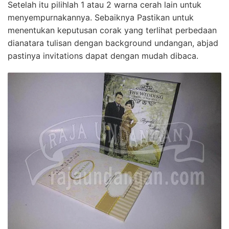
Setelah itu pilihlah 1 atau 2 warna cerah lain untuk
menyempurnakannya. Sebaiknya Pastikan untuk
menentukan keputusan corak yang terlihat perbedaan
dianatara tulisan dengan background undangan, abjad
pastinya invitations dapat dengan mudah dibaca.