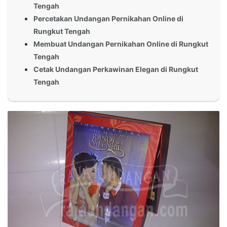
Tengah
Percetakan Undangan Pernikahan Online di
Rungkut Tengah
Membuat Undangan Pernikahan Online di Rungkut
Tengah
Cetak Undangan Perkawinan Elegan di Rungkut
Tengah