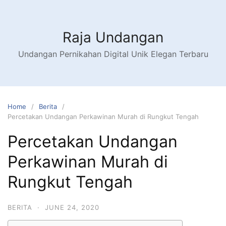
Raja Undangan
Undangan Pernikahan Digital Unik Elegan Terbaru
Home
Berita
Percetakan Undangan Perkawinan Murah di Rungkut Tengah
Percetakan Undangan
Perkawinan Murah di
Rungkut Tengah
BERITA
·
JUNE 24, 2020