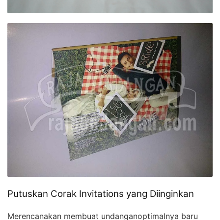
Putuskan Corak Invitations yang Diinginkan
Merencanakan membuat undanganoptimalnya baru