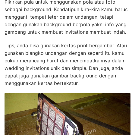
Pikirkan pula untuk menggunakan pola atau foto
sebagai background. Kendatipun kira-kira kamu harus
mengganti tempat leter dalam undangan, tetapi
dengan gunakan background berpola yakni info yang
gampang untuk membuat invitations membuat indah.
Tips, anda bisa gunakan kertas print bergambar. Atau
gunakan blangko undangan dengan seperti itu kamu
cukup merancang huruf dan menempatkannya dalam
wedding invitations unik dan simple. Dan juga, anda
dapat juga gunakan gambar background dengan
menggunakan kertas bertekstur.