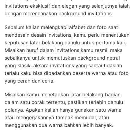
invitations eksklusif dan elegan yang selanjutnya ialah
dengan merencanakan background invitations.
Sebelum kalian melengkapi alfabet dan foto saat
mendesain desain invitations, kamu perlu menentukan
keputusan latar belakang dahulu untuk pertama kali.
Misalkan huruf dalam invitations kamu resmi, maka
sebaikanya untuk memutuskan background netral
yang klasik. aksara invitations yang santai tidaklah
terlalu kaku bisa dipadankan beserta warna atau foto
yang cerah dan ceria.
Misalkan kamu menetapkan latar belakang bagian
dalam satu corak tertentu, pastikan terlebih dahulu
polanya. Apakah kalian hanya gunakan satu warna
atau mengerjakannya tampak memudar, atau
menggunakan dua warna bahkan lebih banyak.