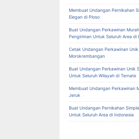
Membuat Undangan Pernikahan S
Elegan di Ploso
Buat Undangan Perkawinan Murah
Pengiriman Untuk Seluruh Area di
Cetak Undangan Perkawinan Unik 
Morokrembangan
Buat Undangan Perkawinan Unik S
Untuk Seluruh Wilayah di Ternate
Membuat Undangan Perkawinan M
Jeruk
Buat Undangan Pernikahan Simple 
Untuk Seluruh Area di Indonesia