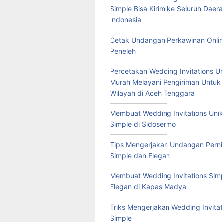
Simple Bisa Kirim ke Seluruh Daera
Indonesia
Cetak Undangan Perkawinan Onlin
Peneleh
Percetakan Wedding Invitations U
Murah Melayani Pengiriman Untuk
Wilayah di Aceh Tenggara
Membuat Wedding Invitations Uni
Simple di Sidosermo
Tips Mengerjakan Undangan Pern
Simple dan Elegan
Membuat Wedding Invitations Sim
Elegan di Kapas Madya
Triks Mengerjakan Wedding Invitat
Simple