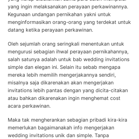
yang ingin melaksanakan perayaan perkawinannya.
Kegunaan undangan pernikahan yakni untuk
menginformasikan orang-orang yang terdekat untuk
datang ketika perayaan perkawinan.
Oleh sejumlah orang seringkali menentukan untuk
mengurusi sebagian ihwal perayaan pernikahannya,
salah satunya adalah untuk bab wedding invitations
simple dan elegan ini. Selain itu sebab mengapa
mereka lebih memilih mengerjakannya sendiri,
misalnya saja dikarenakan akan mengerjakan
invitations lebih pantas dengan yang dicita-citakan
atau bahkan dikarenakan ingin menghemat cost
acara perkawinan.
Maka tak mengherankan sebagian pribadi kira-kira
memerlukan bagaimanakah info mengerjakan
wedding invitations unik dan simple. Tanpa