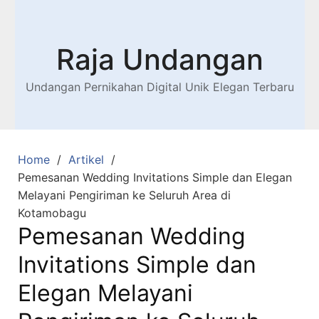
Raja Undangan
Undangan Pernikahan Digital Unik Elegan Terbaru
Home
Artikel
Pemesanan Wedding Invitations Simple dan Elegan
Melayani Pengiriman ke Seluruh Area di
Kotamobagu
Pemesanan Wedding
Invitations Simple dan
Elegan Melayani