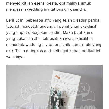
menyedikitkan esensi pesta, optimalnya untuk
mendesain wedding invitations unik sendiri.
Berikut ini beberapa info yang telah disadur perihal
tutorial mencetak undangan pernikahan eksklusif
yang dapat dikerjakan sendiri. Maka buat kamu
yang bukanlah ahli, tak usah khawatir kesulitan
mencetak wedding invitations unik dan simple yang
oke. Telah diringkas dari pelbagai kabar, berikut ini
wartanya.