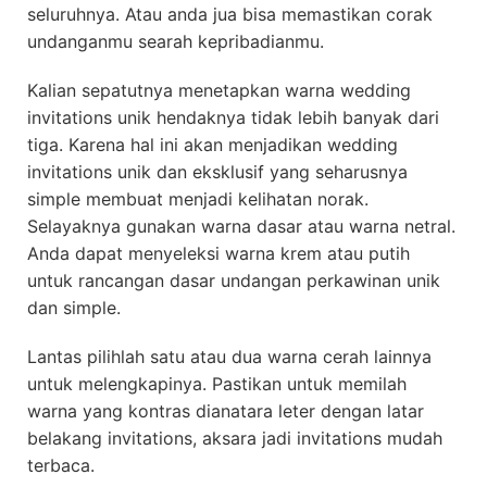
seluruhnya. Atau anda jua bisa memastikan corak
undanganmu searah kepribadianmu.
Kalian sepatutnya menetapkan warna wedding
invitations unik hendaknya tidak lebih banyak dari
tiga. Karena hal ini akan menjadikan wedding
invitations unik dan eksklusif yang seharusnya
simple membuat menjadi kelihatan norak.
Selayaknya gunakan warna dasar atau warna netral.
Anda dapat menyeleksi warna krem atau putih
untuk rancangan dasar undangan perkawinan unik
dan simple.
Lantas pilihlah satu atau dua warna cerah lainnya
untuk melengkapinya. Pastikan untuk memilah
warna yang kontras dianatara leter dengan latar
belakang invitations, aksara jadi invitations mudah
terbaca.