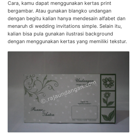
Cara, kamu dapat menggunakan kertas print
bergambar. Atau gunakan blangko undangan
dengan begitu kalian hanya mendesain alfabet dan
menaruh di wedding invitations simple. Selain itu,
kalian bisa pula gunakan ilustrasi background
dengan menggunakan kertas yang memiliki tekstur.