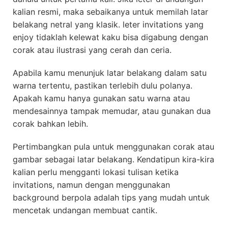
kalian resmi, maka sebaikanya untuk memilah latar
belakang netral yang klasik. leter invitations yang
enjoy tidaklah kelewat kaku bisa digabung dengan
corak atau ilustrasi yang cerah dan ceria.
Apabila kamu menunjuk latar belakang dalam satu
warna tertentu, pastikan terlebih dulu polanya.
Apakah kamu hanya gunakan satu warna atau
mendesainnya tampak memudar, atau gunakan dua
corak bahkan lebih.
Pertimbangkan pula untuk menggunakan corak atau
gambar sebagai latar belakang. Kendatipun kira-kira
kalian perlu mengganti lokasi tulisan ketika
invitations, namun dengan menggunakan
background berpola adalah tips yang mudah untuk
mencetak undangan membuat cantik.