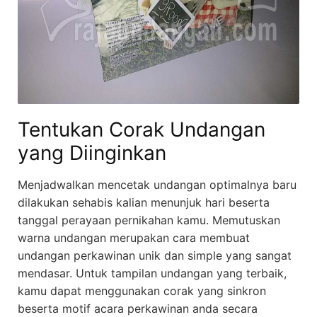
Tentukan Corak Undangan
yang Diinginkan
Menjadwalkan mencetak undangan optimalnya baru
dilakukan sehabis kalian menunjuk hari beserta
tanggal perayaan pernikahan kamu. Memutuskan
warna undangan merupakan cara membuat
undangan perkawinan unik dan simple yang sangat
mendasar. Untuk tampilan undangan yang terbaik,
kamu dapat menggunakan corak yang sinkron
beserta motif acara perkawinan anda secara