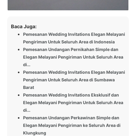
Baca Juga:
Pemesanan Wedding Invitations Elegan Melayani
Pengiriman Untuk Seluruh Area di Indonesia
Pemesanan Undangan Pernikahan Simple dan
Elegan Melayani Pengiriman Untuk Seluruh Area
di…
Pemesanan Wedding Invitations Elegan Melayani
Pengiriman Untuk Seluruh Area di Sumbawa
Barat
Pemesanan Wedding Invitations Eksklusif dan
Elegan Melayani Pengiriman Untuk Seluruh Area
di…
Pemesanan Undangan Perkawinan Simple dan
Elegan Melayani Pengiriman ke Seluruh Area di
Klungkung