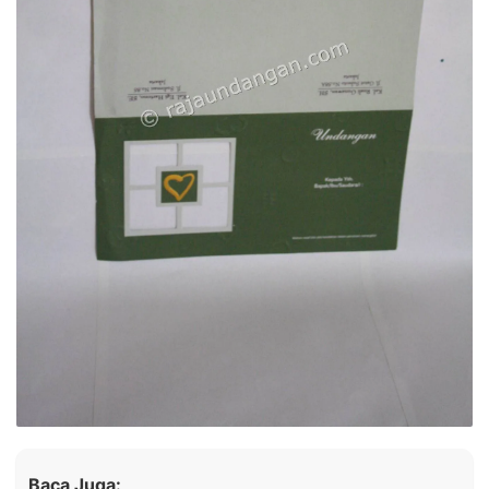
Baca Juga: