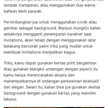
tampak transparan, atau menggunakan dua warna
bahkan lebih banyak.
Pertimbangkan jua untuk menggunakan corak atau
gambar sebagai background. Biarpun mungkin kalian
sebaiknya mengganti penempatan karakter saat
invitations, akan tetapi dengan menggunakan latar
belakang bercorak yakni triks yang mudah untuk
membuat invitations menjadikan bagus.
Triks, kamu dapat gunakan kertas print bergambar.
Atau gunakan blangko undangan dengan seperti itu
kamu hanya merencanakan aksara dan
menempatkannya di undangan perkawinan eksklusif
dan elegan. Selain itu, kalian bisa jua gunakan sketsa
background dengan gunakan kertas yang memiliki
tekstur.