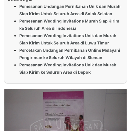
Pemesanan Undangan Pernikahan Unik dan Murah
Siap Kirim Untuk Seluruh Area di Solok Selatan
Pemesanan Wedding Invitations Murah Siap Kirim
ke Seluruh Area di Indonesia
Pemesanan Wedding Invitations Unik dan Murah
Siap Kirim Untuk Seluruh Area di Luwu Timur
Percetakan Undangan Pernikahan Online Melayani
Pengiriman ke Seluruh Wilayah di Sleman
Pemesanan Wedding Invitations Unik dan Murah
Siap Kirim ke Seluruh Area di Depok