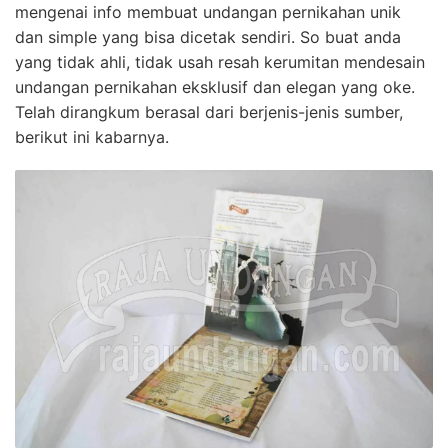
mengenai info membuat undangan pernikahan unik
dan simple yang bisa dicetak sendiri. So buat anda
yang tidak ahli, tidak usah resah kerumitan mendesain
undangan pernikahan eksklusif dan elegan yang oke.
Telah dirangkum berasal dari berjenis-jenis sumber,
berikut ini kabarnya.