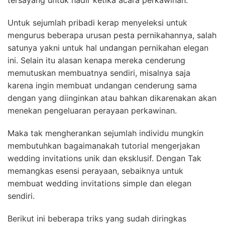
tersayang untuk hadir ketika acara perkawinan.
Untuk sejumlah pribadi kerap menyeleksi untuk
mengurus beberapa urusan pesta pernikahannya, salah
satunya yakni untuk hal undangan pernikahan elegan
ini. Selain itu alasan kenapa mereka cenderung
memutuskan membuatnya sendiri, misalnya saja
karena ingin membuat undangan cenderung sama
dengan yang diinginkan atau bahkan dikarenakan akan
menekan pengeluaran perayaan perkawinan.
Maka tak mengherankan sejumlah individu mungkin
membutuhkan bagaimanakah tutorial mengerjakan
wedding invitations unik dan eksklusif. Dengan Tak
memangkas esensi perayaan, sebaiknya untuk
membuat wedding invitations simple dan elegan
sendiri.
Berikut ini beberapa triks yang sudah diringkas