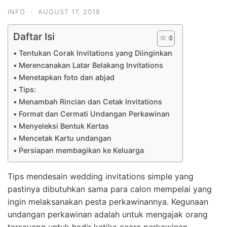
INFO
·
AUGUST 17, 2018
Daftar Isi
Tentukan Corak Invitations yang Diinginkan
Merencanakan Latar Belakang Invitations
Menetapkan foto dan abjad
Tips:
Menambah Rincian dan Cetak Invitations
Format dan Cermati Undangan Perkawinan
Menyeleksi Bentuk Kertas
Mencetak Kartu undangan
Persiapan membagikan ke Keluarga
Tips mendesain wedding invitations simple yang
pastinya dibutuhkan sama para calon mempelai yang
ingin melaksanakan pesta perkawinannya. Kegunaan
undangan perkawinan adalah untuk mengajak orang