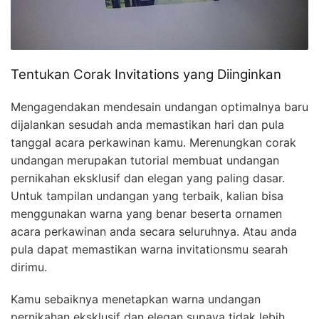
Tentukan Corak Invitations yang Diinginkan
Mengagendakan mendesain undangan optimalnya baru
dijalankan sesudah anda memastikan hari dan pula
tanggal acara perkawinan kamu. Merenungkan corak
undangan merupakan tutorial membuat undangan
pernikahan eksklusif dan elegan yang paling dasar.
Untuk tampilan undangan yang terbaik, kalian bisa
menggunakan warna yang benar beserta ornamen
acara perkawinan anda secara seluruhnya. Atau anda
pula dapat memastikan warna invitationsmu searah
dirimu.
Kamu sebaiknya menetapkan warna undangan
pernikahan eksklusif dan elegan supaya tidak lebih