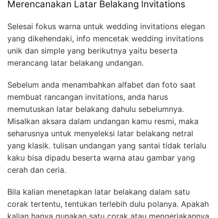
Merencanakan Latar Belakang Invitations
Selesai fokus warna untuk wedding invitations elegan
yang dikehendaki, info mencetak wedding invitations
unik dan simple yang berikutnya yaitu beserta
merancang latar belakang undangan.
Sebelum anda menambahkan alfabet dan foto saat
membuat rancangan invitations, anda harus
memutuskan latar belakang dahulu sebelumnya.
Misalkan aksara dalam undangan kamu resmi, maka
seharusnya untuk menyeleksi latar belakang netral
yang klasik. tulisan undangan yang santai tidak terlalu
kaku bisa dipadu beserta warna atau gambar yang
cerah dan ceria.
Bila kalian menetapkan latar belakang dalam satu
corak tertentu, tentukan terlebih dulu polanya. Apakah
kalian hanya gunakan satu corak atau mengerjakannya