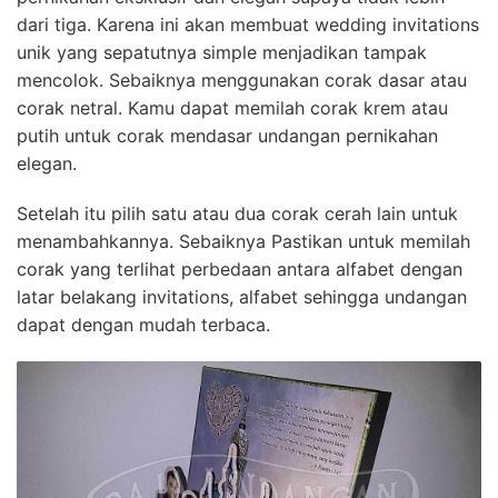
dari tiga. Karena ini akan membuat wedding invitations
unik yang sepatutnya simple menjadikan tampak
mencolok. Sebaiknya menggunakan corak dasar atau
corak netral. Kamu dapat memilah corak krem atau
putih untuk corak mendasar undangan pernikahan
elegan.
Setelah itu pilih satu atau dua corak cerah lain untuk
menambahkannya. Sebaiknya Pastikan untuk memilah
corak yang terlihat perbedaan antara alfabet dengan
latar belakang invitations, alfabet sehingga undangan
dapat dengan mudah terbaca.