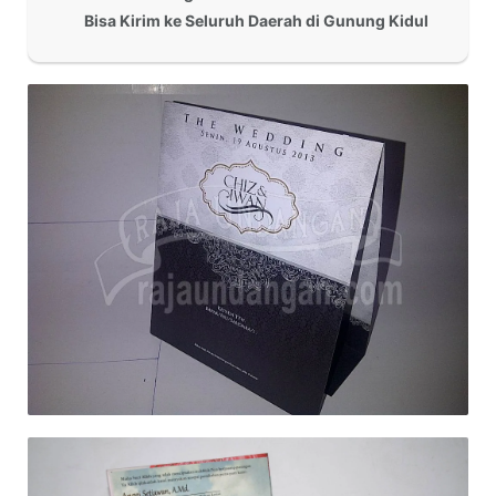
Bisa Kirim ke Seluruh Daerah di Gunung Kidul