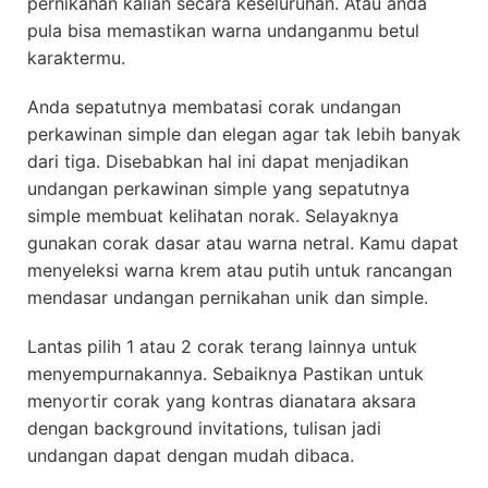
pernikahan kalian secara keseluruhan. Atau anda
pula bisa memastikan warna undanganmu betul
karaktermu.
Anda sepatutnya membatasi corak undangan
perkawinan simple dan elegan agar tak lebih banyak
dari tiga. Disebabkan hal ini dapat menjadikan
undangan perkawinan simple yang sepatutnya
simple membuat kelihatan norak. Selayaknya
gunakan corak dasar atau warna netral. Kamu dapat
menyeleksi warna krem atau putih untuk rancangan
mendasar undangan pernikahan unik dan simple.
Lantas pilih 1 atau 2 corak terang lainnya untuk
menyempurnakannya. Sebaiknya Pastikan untuk
menyortir corak yang kontras dianatara aksara
dengan background invitations, tulisan jadi
undangan dapat dengan mudah dibaca.