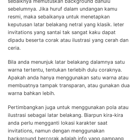
sebaiknya memutuskan background dahulu
sebelumnya. Jika huruf dalam undangan kamu
resmi, maka sebaikanya untuk menetapkan
keputusan latar belakang netral yang klasik. leter
invitations yang santai tak sangat kaku dapat
dipadu beserta corak atau ilustrasi yang cerah dan
ceria.
Bila anda menunjuk latar belakang dalamnya satu
warna tertentu, tentukan terlebih dulu coraknya.
Apakah anda hanya menggunakan satu warna atau
membuatnya tampak transparan, atau gunakan dua
warna bahkan lebih.
Pertimbangkan juga untuk menggunakan pola atau
ilustrasi sebagai latar belakang. Biarpun kira-kira
anda perlu mengganti lokasi karakter saat
invitations, namun dengan menggunakan
background bercorak adalah info yang gampang