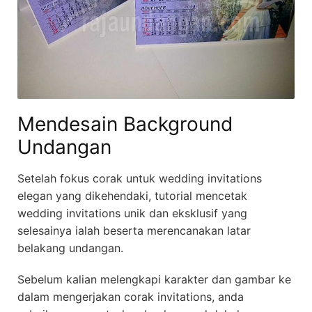
Mendesain Background
Undangan
Setelah fokus corak untuk wedding invitations
elegan yang dikehendaki, tutorial mencetak
wedding invitations unik dan eksklusif yang
selesainya ialah beserta merencanakan latar
belakang undangan.
Sebelum kalian melengkapi karakter dan gambar ke
dalam mengerjakan corak invitations, anda