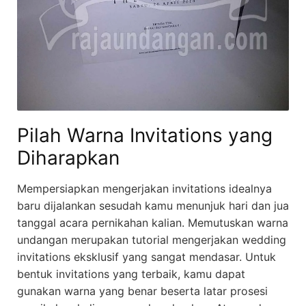
Pilah Warna Invitations yang
Diharapkan
Mempersiapkan mengerjakan invitations idealnya
baru dijalankan sesudah kamu menunjuk hari dan jua
tanggal acara pernikahan kalian. Memutuskan warna
undangan merupakan tutorial mengerjakan wedding
invitations eksklusif yang sangat mendasar. Untuk
bentuk invitations yang terbaik, kamu dapat
gunakan warna yang benar beserta latar prosesi