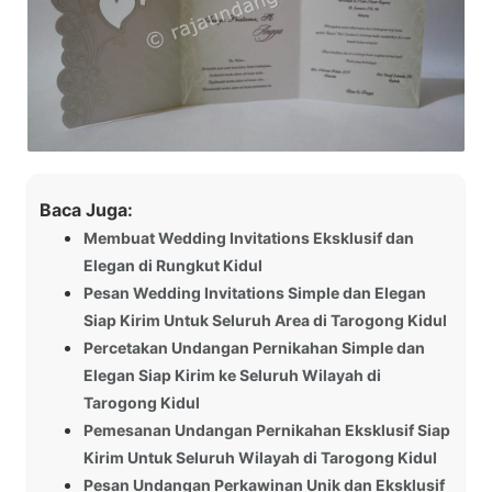
Baca Juga:
Membuat Wedding Invitations Eksklusif dan
Elegan di Rungkut Kidul
Pesan Wedding Invitations Simple dan Elegan
Siap Kirim Untuk Seluruh Area di Tarogong Kidul
Percetakan Undangan Pernikahan Simple dan
Elegan Siap Kirim ke Seluruh Wilayah di
Tarogong Kidul
Pemesanan Undangan Pernikahan Eksklusif Siap
Kirim Untuk Seluruh Wilayah di Tarogong Kidul
Pesan Undangan Perkawinan Unik dan Eksklusif