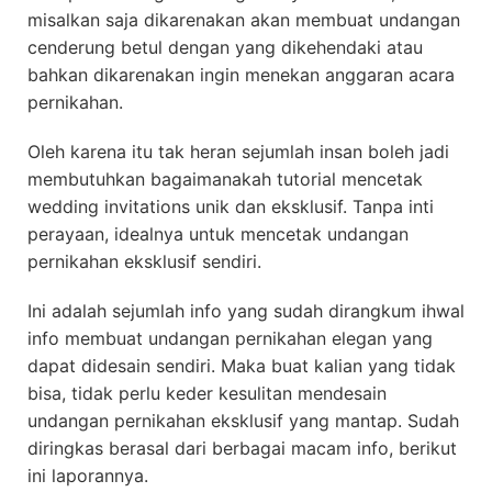
misalkan saja dikarenakan akan membuat undangan
cenderung betul dengan yang dikehendaki atau
bahkan dikarenakan ingin menekan anggaran acara
pernikahan.
Oleh karena itu tak heran sejumlah insan boleh jadi
membutuhkan bagaimanakah tutorial mencetak
wedding invitations unik dan eksklusif. Tanpa inti
perayaan, idealnya untuk mencetak undangan
pernikahan eksklusif sendiri.
Ini adalah sejumlah info yang sudah dirangkum ihwal
info membuat undangan pernikahan elegan yang
dapat didesain sendiri. Maka buat kalian yang tidak
bisa, tidak perlu keder kesulitan mendesain
undangan pernikahan eksklusif yang mantap. Sudah
diringkas berasal dari berbagai macam info, berikut
ini laporannya.