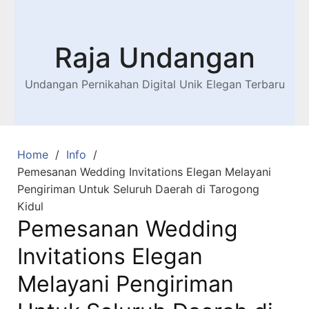
Raja Undangan
Undangan Pernikahan Digital Unik Elegan Terbaru
Home
Info
Pemesanan Wedding Invitations Elegan Melayani
Pengiriman Untuk Seluruh Daerah di Tarogong
Kidul
Pemesanan Wedding
Invitations Elegan
Melayani Pengiriman