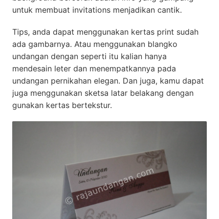
untuk membuat invitations menjadikan cantik.
Tips, anda dapat menggunakan kertas print sudah
ada gambarnya. Atau menggunakan blangko
undangan dengan seperti itu kalian hanya
mendesain leter dan menempatkannya pada
undangan pernikahan elegan. Dan juga, kamu dapat
juga menggunakan sketsa latar belakang dengan
gunakan kertas bertekstur.