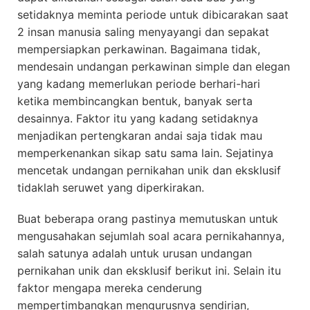
setidaknya meminta periode untuk dibicarakan saat
2 insan manusia saling menyayangi dan sepakat
mempersiapkan perkawinan. Bagaimana tidak,
mendesain undangan perkawinan simple dan elegan
yang kadang memerlukan periode berhari-hari
ketika membincangkan bentuk, banyak serta
desainnya. Faktor itu yang kadang setidaknya
menjadikan pertengkaran andai saja tidak mau
memperkenankan sikap satu sama lain. Sejatinya
mencetak undangan pernikahan unik dan eksklusif
tidaklah seruwet yang diperkirakan.
Buat beberapa orang pastinya memutuskan untuk
mengusahakan sejumlah soal acara pernikahannya,
salah satunya adalah untuk urusan undangan
pernikahan unik dan eksklusif berikut ini. Selain itu
faktor mengapa mereka cenderung
mempertimbangkan mengurusnya sendirian,