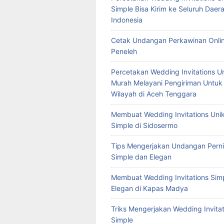
Simple Bisa Kirim ke Seluruh Daera
Indonesia
Cetak Undangan Perkawinan Onlin
Peneleh
Percetakan Wedding Invitations U
Murah Melayani Pengiriman Untuk
Wilayah di Aceh Tenggara
Membuat Wedding Invitations Uni
Simple di Sidosermo
Tips Mengerjakan Undangan Pern
Simple dan Elegan
Membuat Wedding Invitations Sim
Elegan di Kapas Madya
Triks Mengerjakan Wedding Invitat
Simple