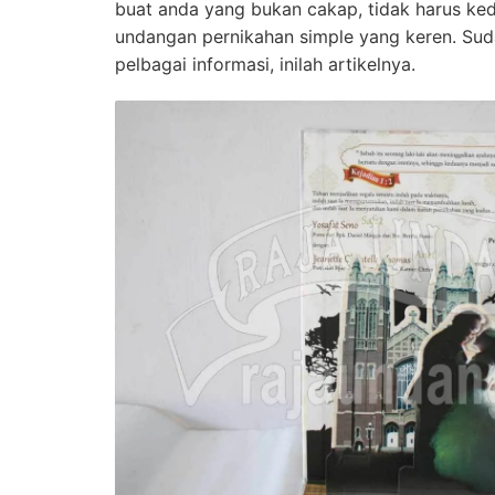
buat anda yang bukan cakap, tidak harus ke
undangan pernikahan simple yang keren. Suda
pelbagai informasi, inilah artikelnya.