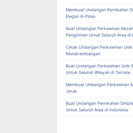
Membuat Undangan Pernikahan S
Elegan di Ploso
Buat Undangan Perkawinan Murah
Pengiriman Untuk Seluruh Area di
Cetak Undangan Perkawinan Unik 
Morokrembangan
Buat Undangan Perkawinan Unik S
Untuk Seluruh Wilayah di Ternate
Membuat Undangan Perkawinan M
Jeruk
Buat Undangan Pernikahan Simple 
Untuk Seluruh Area di Indonesia