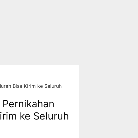
rah Bisa Kirim ke Seluruh
Pernikahan
irim ke Seluruh