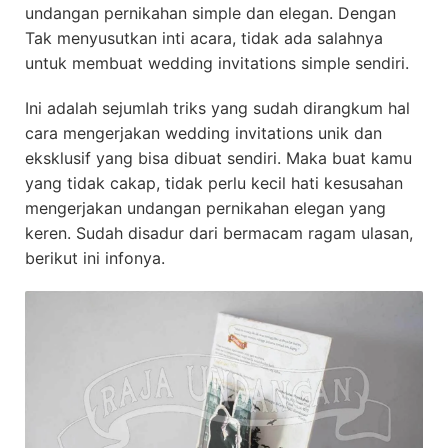
undangan pernikahan simple dan elegan. Dengan
Tak menyusutkan inti acara, tidak ada salahnya
untuk membuat wedding invitations simple sendiri.
Ini adalah sejumlah triks yang sudah dirangkum hal
cara mengerjakan wedding invitations unik dan
eksklusif yang bisa dibuat sendiri. Maka buat kamu
yang tidak cakap, tidak perlu kecil hati kesusahan
mengerjakan undangan pernikahan elegan yang
keren. Sudah disadur dari bermacam ragam ulasan,
berikut ini infonya.