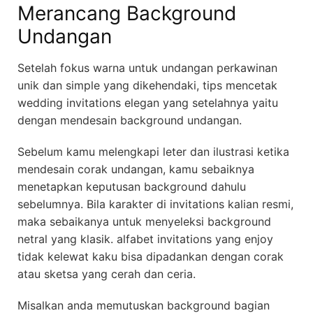
Merancang Background
Undangan
Setelah fokus warna untuk undangan perkawinan
unik dan simple yang dikehendaki, tips mencetak
wedding invitations elegan yang setelahnya yaitu
dengan mendesain background undangan.
Sebelum kamu melengkapi leter dan ilustrasi ketika
mendesain corak undangan, kamu sebaiknya
menetapkan keputusan background dahulu
sebelumnya. Bila karakter di invitations kalian resmi,
maka sebaikanya untuk menyeleksi background
netral yang klasik. alfabet invitations yang enjoy
tidak kelewat kaku bisa dipadankan dengan corak
atau sketsa yang cerah dan ceria.
Misalkan anda memutuskan background bagian