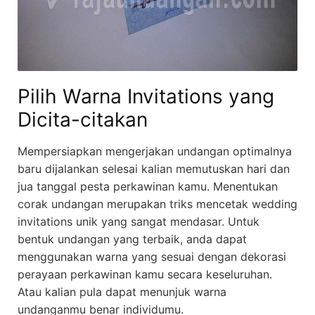
Pilih Warna Invitations yang
Dicita-citakan
Mempersiapkan mengerjakan undangan optimalnya
baru dijalankan selesai kalian memutuskan hari dan
jua tanggal pesta perkawinan kamu. Menentukan
corak undangan merupakan triks mencetak wedding
invitations unik yang sangat mendasar. Untuk
bentuk undangan yang terbaik, anda dapat
menggunakan warna yang sesuai dengan dekorasi
perayaan perkawinan kamu secara keseluruhan.
Atau kalian pula dapat menunjuk warna
undanganmu benar individumu.