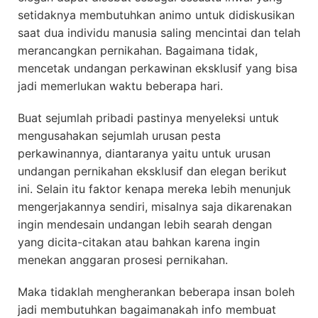
setidaknya membutuhkan animo untuk didiskusikan
saat dua individu manusia saling mencintai dan telah
merancangkan pernikahan. Bagaimana tidak,
mencetak undangan perkawinan eksklusif yang bisa
jadi memerlukan waktu beberapa hari.
Buat sejumlah pribadi pastinya menyeleksi untuk
mengusahakan sejumlah urusan pesta
perkawinannya, diantaranya yaitu untuk urusan
undangan pernikahan eksklusif dan elegan berikut
ini. Selain itu faktor kenapa mereka lebih menunjuk
mengerjakannya sendiri, misalnya saja dikarenakan
ingin mendesain undangan lebih searah dengan
yang dicita-citakan atau bahkan karena ingin
menekan anggaran prosesi pernikahan.
Maka tidaklah mengherankan beberapa insan boleh
jadi membutuhkan bagaimanakah info membuat