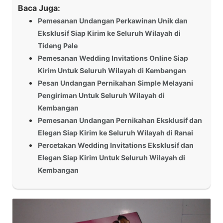
Baca Juga:
Pemesanan Undangan Perkawinan Unik dan
Eksklusif Siap Kirim ke Seluruh Wilayah di
Tideng Pale
Pemesanan Wedding Invitations Online Siap
Kirim Untuk Seluruh Wilayah di Kembangan
Pesan Undangan Pernikahan Simple Melayani
Pengiriman Untuk Seluruh Wilayah di
Kembangan
Pemesanan Undangan Pernikahan Eksklusif dan
Elegan Siap Kirim ke Seluruh Wilayah di Ranai
Percetakan Wedding Invitations Eksklusif dan
Elegan Siap Kirim Untuk Seluruh Wilayah di
Kembangan