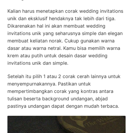
Kalian harus menetapkan corak wedding invitations
unik dan eksklusif hendaknya tak lebih dari tiga.
Dikarenakan hal ini akan membuat wedding
invitations unik yang seharusnya simple dan elegan
membuat keliatan norak. Cukup gunakan warna
dasar atau warna netral. Kamu bisa memilih warna
krem atau putih untuk desain dasar wedding
invitations unik dan simple.
Setelah itu pilih 1 atau 2 corak cerah lainnya untuk
menyempurnakannya. Pastikan untuk
mempertimbangkan corak yang kontras antara
tulisan beserta background undangan, abjad
pastinya undangan dapat dengan mudah terbaca.