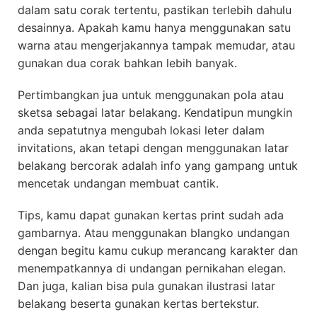
dalam satu corak tertentu, pastikan terlebih dahulu
desainnya. Apakah kamu hanya menggunakan satu
warna atau mengerjakannya tampak memudar, atau
gunakan dua corak bahkan lebih banyak.
Pertimbangkan jua untuk menggunakan pola atau
sketsa sebagai latar belakang. Kendatipun mungkin
anda sepatutnya mengubah lokasi leter dalam
invitations, akan tetapi dengan menggunakan latar
belakang bercorak adalah info yang gampang untuk
mencetak undangan membuat cantik.
Tips, kamu dapat gunakan kertas print sudah ada
gambarnya. Atau menggunakan blangko undangan
dengan begitu kamu cukup merancang karakter dan
menempatkannya di undangan pernikahan elegan.
Dan juga, kalian bisa pula gunakan ilustrasi latar
belakang beserta gunakan kertas bertekstur.