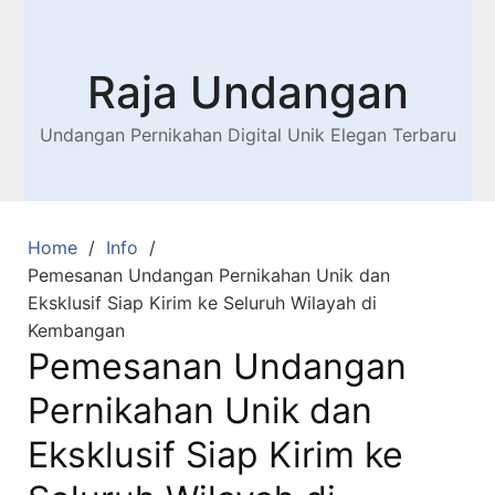
Raja Undangan
Undangan Pernikahan Digital Unik Elegan Terbaru
Home
Info
Pemesanan Undangan Pernikahan Unik dan
Eksklusif Siap Kirim ke Seluruh Wilayah di
Kembangan
Pemesanan Undangan
Pernikahan Unik dan
Eksklusif Siap Kirim ke