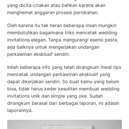
yang dicita-citakan atau bahkan karena akan
menghemat anggaran prosesi pernikahan.
Oleh karena itu tak heran beberapa insan mungkin
membutuhkan bagaimana triks mencetak wedding
invitations elegan. Tanpa mengurangi esensi pesta,
ada baiknya untuk mengerjakan undangan
perkawinan eksklusif sendiri.
Inilah beberapa info yang telah dirangkum ihwal tips
mencetak undangan perkawinan eksklusif yang
dapat dikerjakan sendiri. So buat kamu yang belum
bisa, tidak harus keder kesulitan membuat wedding
invitations unik dan simple yang oke. Sudah
dirangkum berasal dari berbagai laporan, ini adalah
laporannya.