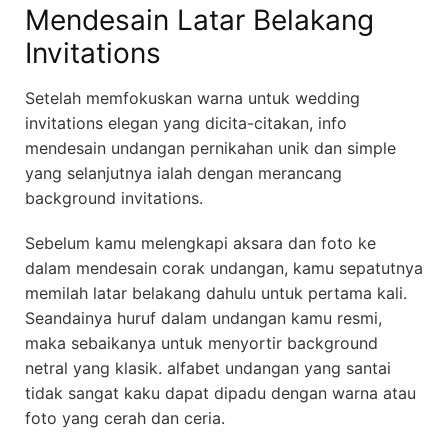
Mendesain Latar Belakang
Invitations
Setelah memfokuskan warna untuk wedding
invitations elegan yang dicita-citakan, info
mendesain undangan pernikahan unik dan simple
yang selanjutnya ialah dengan merancang
background invitations.
Sebelum kamu melengkapi aksara dan foto ke
dalam mendesain corak undangan, kamu sepatutnya
memilah latar belakang dahulu untuk pertama kali.
Seandainya huruf dalam undangan kamu resmi,
maka sebaikanya untuk menyortir background
netral yang klasik. alfabet undangan yang santai
tidak sangat kaku dapat dipadu dengan warna atau
foto yang cerah dan ceria.