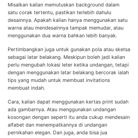
Misalkan kalian memutuskan background dalam
satu corak tertentu, pastikan terlebih dahulu
desainnya. Apakah kalian hanya menggunakan satu
warna atau mendesainnya tampak memudar, atau
menggunakan dua warna bahkan lebih banyak.
Pertimbangkan juga untuk gunakan pola atau sketsa
sebagai latar belakang. Meskipun boleh jadi kalian
perlu mengubah lokasi leter ketika undangan, tetapi
dengan menggunakan latar belakang bercorak ialah
tips yang mudah untuk membuat invitations
membuat indah.
Cara, kalian dapat menggunakan kertas print sudah
ada gambarnya. Atau menggunakan undangan
kosongan dengan seperti itu anda cukup mendesain
alfabet dan menempatkannya di undangan
pernikahan elegan. Dan juga, anda bisa jua