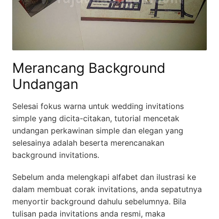
Merancang Background
Undangan
Selesai fokus warna untuk wedding invitations
simple yang dicita-citakan, tutorial mencetak
undangan perkawinan simple dan elegan yang
selesainya adalah beserta merencanakan
background invitations.
Sebelum anda melengkapi alfabet dan ilustrasi ke
dalam membuat corak invitations, anda sepatutnya
menyortir background dahulu sebelumnya. Bila
tulisan pada invitations anda resmi, maka