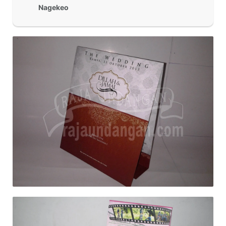
Nagekeo