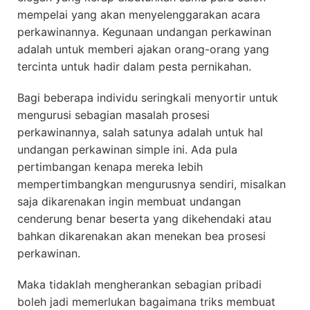
mempelai yang akan menyelenggarakan acara
perkawinannya. Kegunaan undangan perkawinan
adalah untuk memberi ajakan orang-orang yang
tercinta untuk hadir dalam pesta pernikahan.
Bagi beberapa individu seringkali menyortir untuk
mengurusi sebagian masalah prosesi
perkawinannya, salah satunya adalah untuk hal
undangan perkawinan simple ini. Ada pula
pertimbangan kenapa mereka lebih
mempertimbangkan mengurusnya sendiri, misalkan
saja dikarenakan ingin membuat undangan
cenderung benar beserta yang dikehendaki atau
bahkan dikarenakan akan menekan bea prosesi
perkawinan.
Maka tidaklah mengherankan sebagian pribadi
boleh jadi memerlukan bagaimana triks membuat