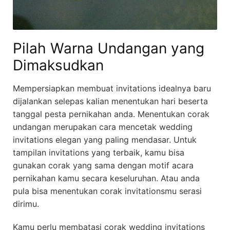
Pilah Warna Undangan yang
Dimaksudkan
Mempersiapkan membuat invitations idealnya baru
dijalankan selepas kalian menentukan hari beserta
tanggal pesta pernikahan anda. Menentukan corak
undangan merupakan cara mencetak wedding
invitations elegan yang paling mendasar. Untuk
tampilan invitations yang terbaik, kamu bisa
gunakan corak yang sama dengan motif acara
pernikahan kamu secara keseluruhan. Atau anda
pula bisa menentukan corak invitationsmu serasi
dirimu.
Kamu perlu membatasi corak wedding invitations