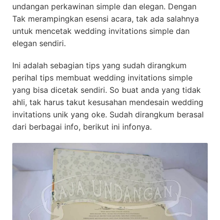
undangan perkawinan simple dan elegan. Dengan
Tak merampingkan esensi acara, tak ada salahnya
untuk mencetak wedding invitations simple dan
elegan sendiri.
Ini adalah sebagian tips yang sudah dirangkum
perihal tips membuat wedding invitations simple
yang bisa dicetak sendiri. So buat anda yang tidak
ahli, tak harus takut kesusahan mendesain wedding
invitations unik yang oke. Sudah dirangkum berasal
dari berbagai info, berikut ini infonya.