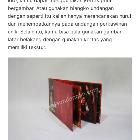
Info, kamu dapat menggunakan kertas print
bergambar. Atau gunakan blangko undangan
dengan seperti itu kalian hanya merencanakan huruf
dan menempatkannya pada undangan perkawinan
unik. Selain itu, kamu bisa pula gunakan gambar
latar belakang dengan gunakan kertas yang
memiliki tekstur.