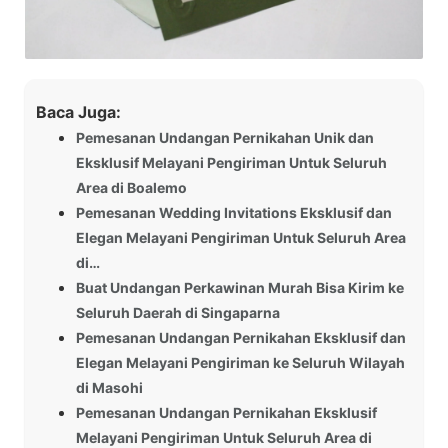
Baca Juga:
Pemesanan Undangan Pernikahan Unik dan
Eksklusif Melayani Pengiriman Untuk Seluruh
Area di Boalemo
Pemesanan Wedding Invitations Eksklusif dan
Elegan Melayani Pengiriman Untuk Seluruh Area
di…
Buat Undangan Perkawinan Murah Bisa Kirim ke
Seluruh Daerah di Singaparna
Pemesanan Undangan Pernikahan Eksklusif dan
Elegan Melayani Pengiriman ke Seluruh Wilayah
di Masohi
Pemesanan Undangan Pernikahan Eksklusif
Melayani Pengiriman Untuk Seluruh Area di