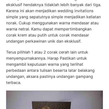
eksklusif hendaknya tidaklah lebih banyak dari tiga.
Karena ini akan menjadikan wedding invitations
simple yang sepatutnya simple menjadikan keliatan
norak. Cukup menggunakan warna mendasar atau
warna netral. Kamu dapat mempertimbangkan
corak krem atau putih untuk corak mendasar
undangan perkawinan unik dan eksklusif.
Terus pilihlah 1 atau 2 corak cerah lain untuk
menyempurnakannya. Harap Pastikan untuk
mengambil keputusan warna yang terlihat
perbedaan antara tulisan beserta latar belakang
undangan, aksara pastinya undangan gampang
terbaca.