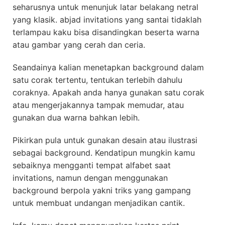
seharusnya untuk menunjuk latar belakang netral
yang klasik. abjad invitations yang santai tidaklah
terlampau kaku bisa disandingkan beserta warna
atau gambar yang cerah dan ceria.
Seandainya kalian menetapkan background dalam
satu corak tertentu, tentukan terlebih dahulu
coraknya. Apakah anda hanya gunakan satu corak
atau mengerjakannya tampak memudar, atau
gunakan dua warna bahkan lebih.
Pikirkan pula untuk gunakan desain atau ilustrasi
sebagai background. Kendatipun mungkin kamu
sebaiknya mengganti tempat alfabet saat
invitations, namun dengan menggunakan
background berpola yakni triks yang gampang
untuk membuat undangan menjadikan cantik.