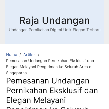
Raja Undangan
Undangan Pernikahan Digital Unik Elegan Terbaru
Home
Artikel
Pemesanan Undangan Pernikahan Eksklusif dan
Elegan Melayani Pengiriman ke Seluruh Area di
Singaparna
Pemesanan Undangan
Pernikahan Eksklusif dan
Elegan Melayani