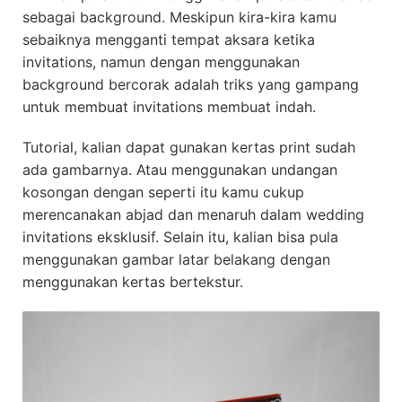
sebagai background. Meskipun kira-kira kamu
sebaiknya mengganti tempat aksara ketika
invitations, namun dengan menggunakan
background bercorak adalah triks yang gampang
untuk membuat invitations membuat indah.
Tutorial, kalian dapat gunakan kertas print sudah
ada gambarnya. Atau menggunakan undangan
kosongan dengan seperti itu kamu cukup
merencanakan abjad dan menaruh dalam wedding
invitations eksklusif. Selain itu, kalian bisa pula
menggunakan gambar latar belakang dengan
menggunakan kertas bertekstur.