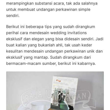
merampingkan substansi acara, tak ada salahnya
untuk membuat undangan perkawinan simple
sendiri.
Berikut ini beberapa tips yang sudah dirangkum
perihal cara mendesain wedding invitations
eksklusif dan elegan yang bisa didesain sendiri. Jadi
buat kalian yang bukanlah ahli, tak usah keder
kesulitan mendesain undangan perkawinan unik dan
eksklusif yang mantap. Sudah dirangkum dari
bermacam-macam sumber, berikut ini kabarnya.