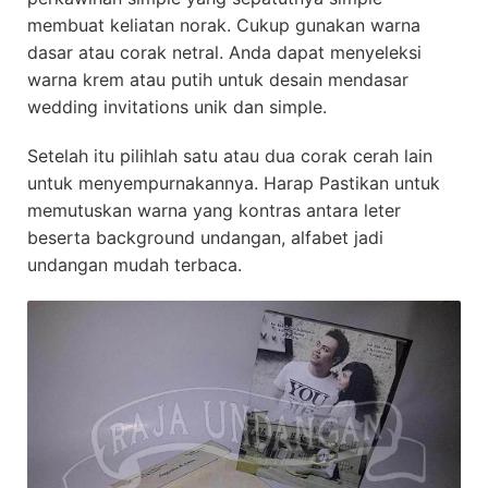
membuat keliatan norak. Cukup gunakan warna
dasar atau corak netral. Anda dapat menyeleksi
warna krem atau putih untuk desain mendasar
wedding invitations unik dan simple.
Setelah itu pilihlah satu atau dua corak cerah lain
untuk menyempurnakannya. Harap Pastikan untuk
memutuskan warna yang kontras antara leter
beserta background undangan, alfabet jadi
undangan mudah terbaca.