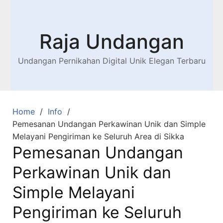
Raja Undangan
Undangan Pernikahan Digital Unik Elegan Terbaru
Home
Info
Pemesanan Undangan Perkawinan Unik dan Simple
Melayani Pengiriman ke Seluruh Area di Sikka
Pemesanan Undangan
Perkawinan Unik dan
Simple Melayani
Pengiriman ke Seluruh