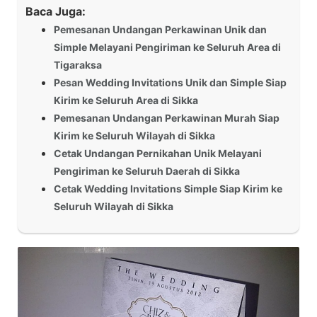
Baca Juga:
Pemesanan Undangan Perkawinan Unik dan
Simple Melayani Pengiriman ke Seluruh Area di
Tigaraksa
Pesan Wedding Invitations Unik dan Simple Siap
Kirim ke Seluruh Area di Sikka
Pemesanan Undangan Perkawinan Murah Siap
Kirim ke Seluruh Wilayah di Sikka
Cetak Undangan Pernikahan Unik Melayani
Pengiriman ke Seluruh Daerah di Sikka
Cetak Wedding Invitations Simple Siap Kirim ke
Seluruh Wilayah di Sikka