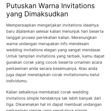
Putuskan Warna Invitations
yang Dimaksudkan
Mempersiapkan mengerjakan invitations idealnya
baru dijalankan selesai kalian menunjuk hari beserta
tanggal prosesi pernikahan kalian. Merenungkan
warna undangan merupakan info mendesain
wedding invitations elegan yang sangat mendasar.
Untuk tampilan invitations yang terbaik, kamu dapat
gunakan corak yang cocok beserta ornamen acara
perkawinan anda secara kesemuanya. Atau anda
juga dapat menetapkan corak invitationsmu betul
individumu.
Kalian sebaiknya membatasi corak wedding
invitations simple hendaknya tak lebih banyak dari
tiga. Dikarenakan hal ini dapat membuat undangan
perkawinan simple yang sepatutnya simple