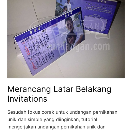
Merancang Latar Belakang
Invitations
Sesudah fokus corak untuk undangan pernikahan
unik dan simple yang diinginkan, tutorial
mengerjakan undangan pernikahan unik dan