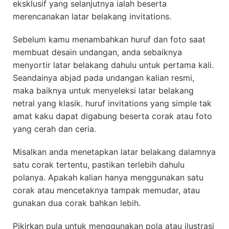
eksklusif yang selanjutnya ialah beserta
merencanakan latar belakang invitations.
Sebelum kamu menambahkan huruf dan foto saat
membuat desain undangan, anda sebaiknya
menyortir latar belakang dahulu untuk pertama kali.
Seandainya abjad pada undangan kalian resmi,
maka baiknya untuk menyeleksi latar belakang
netral yang klasik. huruf invitations yang simple tak
amat kaku dapat digabung beserta corak atau foto
yang cerah dan ceria.
Misalkan anda menetapkan latar belakang dalamnya
satu corak tertentu, pastikan terlebih dahulu
polanya. Apakah kalian hanya menggunakan satu
corak atau mencetaknya tampak memudar, atau
gunakan dua corak bahkan lebih.
Pikirkan pula untuk menggunakan pola atau ilustrasi