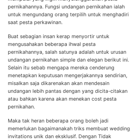
pernikahannya. Fungsi undangan pernikahan ialah
untuk mengundang orang terpilih untuk menghadiri
saat pesta perkawinan.
Buat sebagian insan kerap menyortir untuk
mengusahakan beberapa ihwal pesta
pernikahannya, salah satunya adalah untuk urusan
undangan pernikahan simple dan elegan berikut ini.
Selain itu sebab mengapa mereka cenderung
menetapkan keputusan mengerjakannya sendirian,
misalkan saja dikarenakan akan mendesain
undangan lebih pantas dengan yang dicita-citakan
atau bahkan karena akan menekan cost pesta
pernikahan.
Maka tak heran beberapa orang boleh jadi
memerlukan bagaimanakah triks membuat wedding
invitations unik dan eksklusif. Dengan Tidak