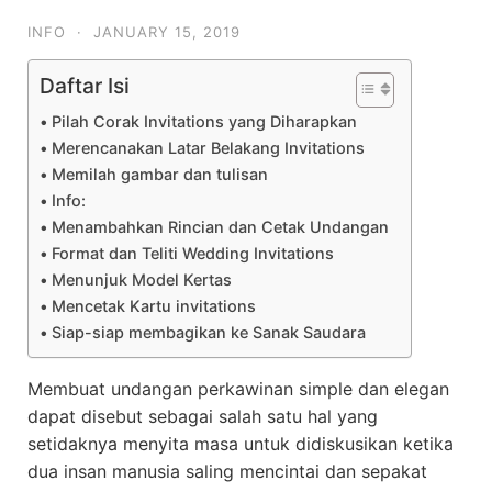
INFO
·
JANUARY 15, 2019
Daftar Isi
Pilah Corak Invitations yang Diharapkan
Merencanakan Latar Belakang Invitations
Memilah gambar dan tulisan
Info:
Menambahkan Rincian dan Cetak Undangan
Format dan Teliti Wedding Invitations
Menunjuk Model Kertas
Mencetak Kartu invitations
Siap-siap membagikan ke Sanak Saudara
Membuat undangan perkawinan simple dan elegan
dapat disebut sebagai salah satu hal yang
setidaknya menyita masa untuk didiskusikan ketika
dua insan manusia saling mencintai dan sepakat