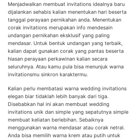
Menjadwalkan membuat invitations idealnya baru
dijalankan sehabis kalian menentukan hari beserta
tanggal perayaan pernikahan anda. Menentukan
corak invitations merupakan info mendesain
undangan pernikahan eksklusif yang paling
mendasar. Untuk bentuk undangan yang terbaik,
kalian dapat gunakan corak yang pantas beserta
hiasan perayaan perkawinan kalian secara
seluruhnya. Atau kamu pula bisa menunjuk warna
invitationsmu sinkron karaktermu.
Kalian perlu membatasi warna wedding invitations
elegan biar tidaklah lebih banyak dari tiga.
Disebabkan hal ini akan membuat wedding
invitations unik dan simple yang sepatutnya simple
membuat keliatan berlebihan. Sebaiknya
menggunakan warna mendasar atau corak netral.
Anda bisa memilih warna krem atau putih untuk