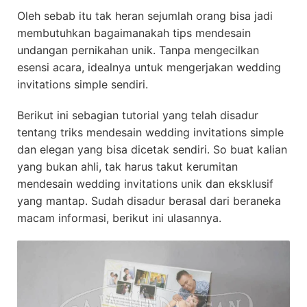
Oleh sebab itu tak heran sejumlah orang bisa jadi
membutuhkan bagaimanakah tips mendesain
undangan pernikahan unik. Tanpa mengecilkan
esensi acara, idealnya untuk mengerjakan wedding
invitations simple sendiri.
Berikut ini sebagian tutorial yang telah disadur
tentang triks mendesain wedding invitations simple
dan elegan yang bisa dicetak sendiri. So buat kalian
yang bukan ahli, tak harus takut kerumitan
mendesain wedding invitations unik dan eksklusif
yang mantap. Sudah disadur berasal dari beraneka
macam informasi, berikut ini ulasannya.