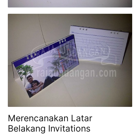
Merencanakan Latar
Belakang Invitations