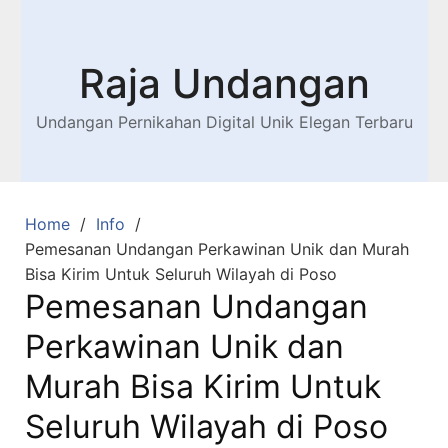
Raja Undangan
Undangan Pernikahan Digital Unik Elegan Terbaru
Home
Info
Pemesanan Undangan Perkawinan Unik dan Murah
Bisa Kirim Untuk Seluruh Wilayah di Poso
Pemesanan Undangan
Perkawinan Unik dan
Murah Bisa Kirim Untuk
Seluruh Wilayah di Poso