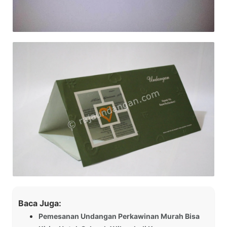
Baca Juga:
Pemesanan Undangan Perkawinan Murah Bisa