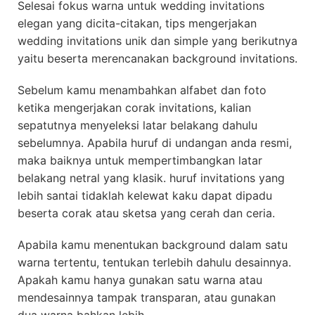
Selesai fokus warna untuk wedding invitations
elegan yang dicita-citakan, tips mengerjakan
wedding invitations unik dan simple yang berikutnya
yaitu beserta merencanakan background invitations.
Sebelum kamu menambahkan alfabet dan foto
ketika mengerjakan corak invitations, kalian
sepatutnya menyeleksi latar belakang dahulu
sebelumnya. Apabila huruf di undangan anda resmi,
maka baiknya untuk mempertimbangkan latar
belakang netral yang klasik. huruf invitations yang
lebih santai tidaklah kelewat kaku dapat dipadu
beserta corak atau sketsa yang cerah dan ceria.
Apabila kamu menentukan background dalam satu
warna tertentu, tentukan terlebih dahulu desainnya.
Apakah kamu hanya gunakan satu warna atau
mendesainnya tampak transparan, atau gunakan