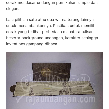
corak mendasar undangan pernikahan simple dan
elegan.
Lalu pilihlah satu atau dua warna terang lainnya
untuk menambahkannya. Pastikan untuk memilih
corak yang terlihat perbedaan dianatara tulisan
beserta background undangan, karakter sehingga
invitations gampang dibaca.