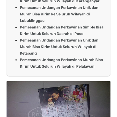
Kirim Untuk Seluruh Wilayah di Karanganyar
Pemesanan Undangan Perkawinan Unik dan
Murah Bisa Kirim ke Seluruh Wilayah di
Lubuklinggau
Pemesanan Undangan Perkawinan Simple Bisa
Kirim Untuk Seluruh Daerah di Poso
Pemesanan Undangan Perkawinan Unik dan
Murah Bisa Kirim Untuk Seluruh Wilayah di
Ketapang
Pemesanan Undangan Perkawinan Murah Bisa
Kirim Untuk Seluruh Wilayah di Pelalawan