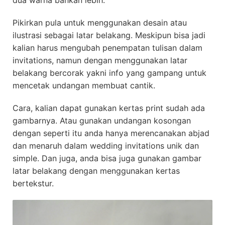
dua warna bahkan lebih.
Pikirkan pula untuk menggunakan desain atau
ilustrasi sebagai latar belakang. Meskipun bisa jadi
kalian harus mengubah penempatan tulisan dalam
invitations, namun dengan menggunakan latar
belakang bercorak yakni info yang gampang untuk
mencetak undangan membuat cantik.
Cara, kalian dapat gunakan kertas print sudah ada
gambarnya. Atau gunakan undangan kosongan
dengan seperti itu anda hanya merencanakan abjad
dan menaruh dalam wedding invitations unik dan
simple. Dan juga, anda bisa juga gunakan gambar
latar belakang dengan menggunakan kertas
bertekstur.