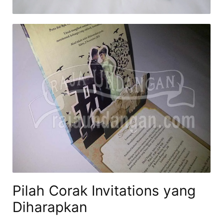
Pilah Corak Invitations yang
Diharapkan