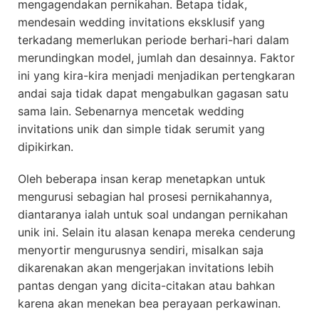
mengagendakan pernikahan. Betapa tidak,
mendesain wedding invitations eksklusif yang
terkadang memerlukan periode berhari-hari dalam
merundingkan model, jumlah dan desainnya. Faktor
ini yang kira-kira menjadi menjadikan pertengkaran
andai saja tidak dapat mengabulkan gagasan satu
sama lain. Sebenarnya mencetak wedding
invitations unik dan simple tidak serumit yang
dipikirkan.
Oleh beberapa insan kerap menetapkan untuk
mengurusi sebagian hal prosesi pernikahannya,
diantaranya ialah untuk soal undangan pernikahan
unik ini. Selain itu alasan kenapa mereka cenderung
menyortir mengurusnya sendiri, misalkan saja
dikarenakan akan mengerjakan invitations lebih
pantas dengan yang dicita-citakan atau bahkan
karena akan menekan bea perayaan perkawinan.