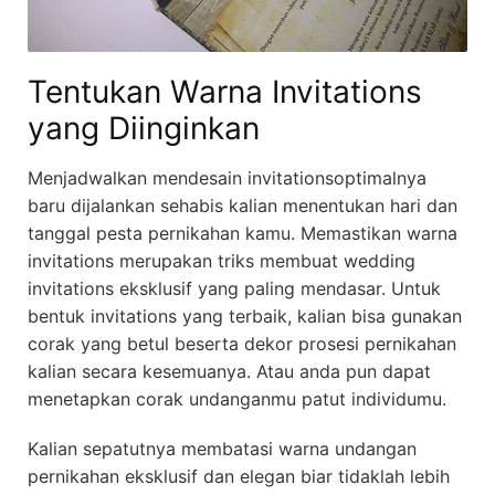
Tentukan Warna Invitations
yang Diinginkan
Menjadwalkan mendesain invitationsoptimalnya
baru dijalankan sehabis kalian menentukan hari dan
tanggal pesta pernikahan kamu. Memastikan warna
invitations merupakan triks membuat wedding
invitations eksklusif yang paling mendasar. Untuk
bentuk invitations yang terbaik, kalian bisa gunakan
corak yang betul beserta dekor prosesi pernikahan
kalian secara kesemuanya. Atau anda pun dapat
menetapkan corak undanganmu patut individumu.
Kalian sepatutnya membatasi warna undangan
pernikahan eksklusif dan elegan biar tidaklah lebih