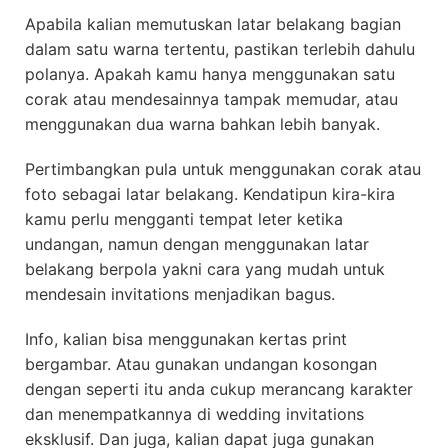
Apabila kalian memutuskan latar belakang bagian
dalam satu warna tertentu, pastikan terlebih dahulu
polanya. Apakah kamu hanya menggunakan satu
corak atau mendesainnya tampak memudar, atau
menggunakan dua warna bahkan lebih banyak.
Pertimbangkan pula untuk menggunakan corak atau
foto sebagai latar belakang. Kendatipun kira-kira
kamu perlu mengganti tempat leter ketika
undangan, namun dengan menggunakan latar
belakang berpola yakni cara yang mudah untuk
mendesain invitations menjadikan bagus.
Info, kalian bisa menggunakan kertas print
bergambar. Atau gunakan undangan kosongan
dengan seperti itu anda cukup merancang karakter
dan menempatkannya di wedding invitations
eksklusif. Dan juga, kalian dapat juga gunakan