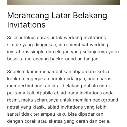
Merancang Latar Belakang
Invitations
Selesai fokus corak untuk wedding invitations
simple yang diinginkan, info membuat wedding
invitations simple dan elegan yang selanjutnya yaitu
beserta merancang background undangan.
Sebelum kamu menambahkan abjad dan sketsa
ketika mengerjakan corak undangan, anda harus
mempertimbangkan latar belakang dahulu untuk
pertama kali. Apabila abjad pada invitations anda
resmi, maka seharusnya untuk memilah background
netral yang klasik. abjad invitations yang lebih
santai tidak terlampau kaku bisa dipadankan
dengan corak atau sketsa yang cerah dan ceria.