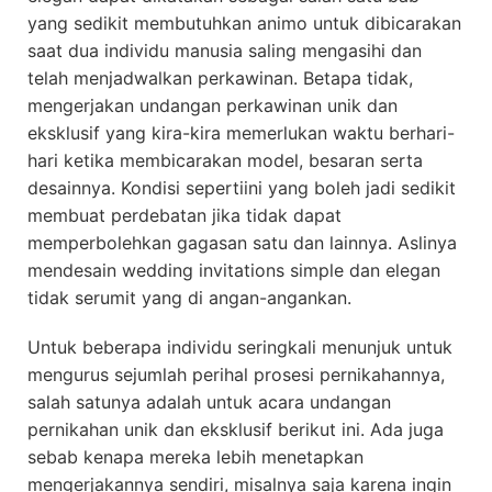
yang sedikit membutuhkan animo untuk dibicarakan
saat dua individu manusia saling mengasihi dan
telah menjadwalkan perkawinan. Betapa tidak,
mengerjakan undangan perkawinan unik dan
eksklusif yang kira-kira memerlukan waktu berhari-
hari ketika membicarakan model, besaran serta
desainnya. Kondisi sepertiini yang boleh jadi sedikit
membuat perdebatan jika tidak dapat
memperbolehkan gagasan satu dan lainnya. Aslinya
mendesain wedding invitations simple dan elegan
tidak serumit yang di angan-angankan.
Untuk beberapa individu seringkali menunjuk untuk
mengurus sejumlah perihal prosesi pernikahannya,
salah satunya adalah untuk acara undangan
pernikahan unik dan eksklusif berikut ini. Ada juga
sebab kenapa mereka lebih menetapkan
mengerjakannya sendiri, misalnya saja karena ingin