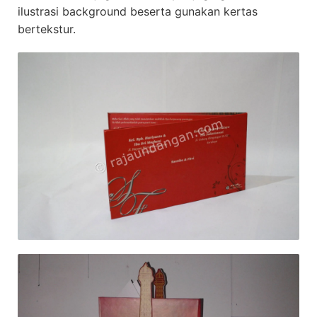
ilustrasi background beserta gunakan kertas
bertekstur.