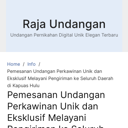
Raja Undangan
Undangan Pernikahan Digital Unik Elegan Terbaru
Home
Info
Pemesanan Undangan Perkawinan Unik dan
Eksklusif Melayani Pengiriman ke Seluruh Daerah
di Kapuas Hulu
Pemesanan Undangan
Perkawinan Unik dan
Eksklusif Melayani