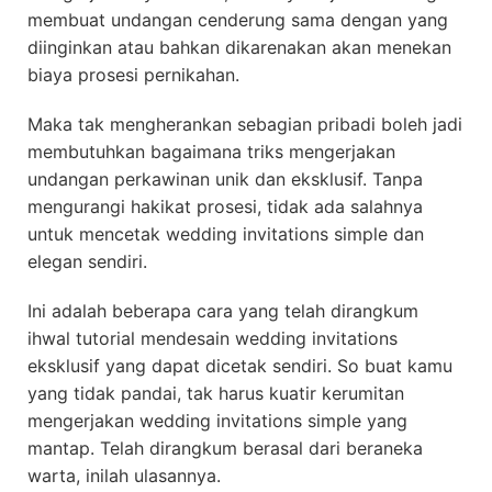
membuat undangan cenderung sama dengan yang
diinginkan atau bahkan dikarenakan akan menekan
biaya prosesi pernikahan.
Maka tak mengherankan sebagian pribadi boleh jadi
membutuhkan bagaimana triks mengerjakan
undangan perkawinan unik dan eksklusif. Tanpa
mengurangi hakikat prosesi, tidak ada salahnya
untuk mencetak wedding invitations simple dan
elegan sendiri.
Ini adalah beberapa cara yang telah dirangkum
ihwal tutorial mendesain wedding invitations
eksklusif yang dapat dicetak sendiri. So buat kamu
yang tidak pandai, tak harus kuatir kerumitan
mengerjakan wedding invitations simple yang
mantap. Telah dirangkum berasal dari beraneka
warta, inilah ulasannya.