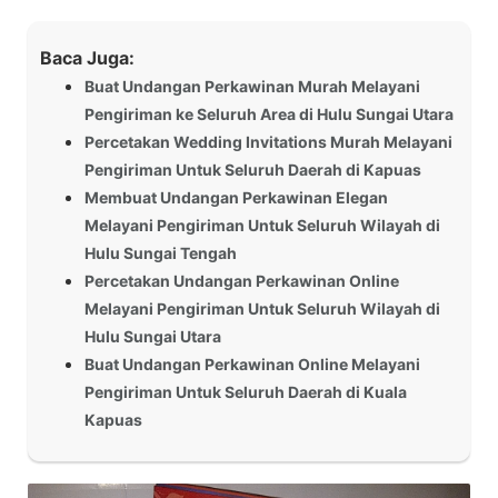
Baca Juga:
Buat Undangan Perkawinan Murah Melayani
Pengiriman ke Seluruh Area di Hulu Sungai Utara
Percetakan Wedding Invitations Murah Melayani
Pengiriman Untuk Seluruh Daerah di Kapuas
Membuat Undangan Perkawinan Elegan
Melayani Pengiriman Untuk Seluruh Wilayah di
Hulu Sungai Tengah
Percetakan Undangan Perkawinan Online
Melayani Pengiriman Untuk Seluruh Wilayah di
Hulu Sungai Utara
Buat Undangan Perkawinan Online Melayani
Pengiriman Untuk Seluruh Daerah di Kuala
Kapuas