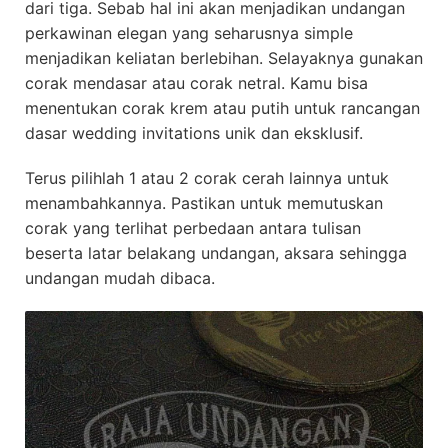
dari tiga. Sebab hal ini akan menjadikan undangan
perkawinan elegan yang seharusnya simple
menjadikan keliatan berlebihan. Selayaknya gunakan
corak mendasar atau corak netral. Kamu bisa
menentukan corak krem atau putih untuk rancangan
dasar wedding invitations unik dan eksklusif.
Terus pilihlah 1 atau 2 corak cerah lainnya untuk
menambahkannya. Pastikan untuk memutuskan
corak yang terlihat perbedaan antara tulisan
beserta latar belakang undangan, aksara sehingga
undangan mudah dibaca.