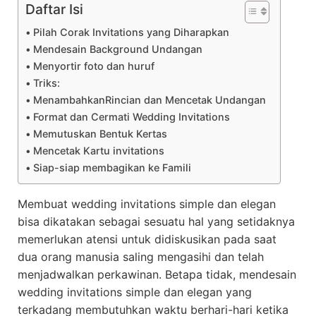
Daftar Isi
Pilah Corak Invitations yang Diharapkan
Mendesain Background Undangan
Menyortir foto dan huruf
Triks:
MenambahkanRincian dan Mencetak Undangan
Format dan Cermati Wedding Invitations
Memutuskan Bentuk Kertas
Mencetak Kartu invitations
Siap-siap membagikan ke Famili
Membuat wedding invitations simple dan elegan
bisa dikatakan sebagai sesuatu hal yang setidaknya
memerlukan atensi untuk didiskusikan pada saat
dua orang manusia saling mengasihi dan telah
menjadwalkan perkawinan. Betapa tidak, mendesain
wedding invitations simple dan elegan yang
terkadang membutuhkan waktu berhari-hari ketika