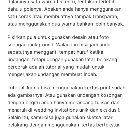
dalamnya satu warna tertentu, tentukan terlebih
dahulu polanya. Apakah anda hanya menggunakan
satu corak atau membuatnya tampak transparan,
atau menggunakan dua warna bahkan lebih banyak.
Pikirkan pula untuk gunakan desain atau foto
sebagai background. Walaupun bisa jadi anda
sepatutnya mengganti tempat huruf ketika
undangan, tetapi dengan gunakan latar belakang
bercorak adalah tutorial yang mudah untuk
mengerjakan undangan membuat indah.
Tutorial, kamu bisa menggunakan kertas print sudah
ada gambarnya. Atau gunakan undangan kosongan
dengan begitu anda hanya merancang tulisan dan
menaruh di wedding invitations unik dan eksklusif.
Selain itu, kamu bisa juga gunakan sketsa latar
belakang dengan menggunakan kertas bertekstur.