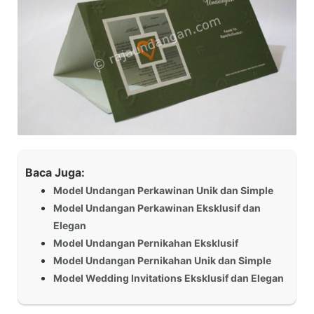
Baca Juga:
Model Undangan Perkawinan Unik dan Simple
Model Undangan Perkawinan Eksklusif dan
Elegan
Model Undangan Pernikahan Eksklusif
Model Undangan Pernikahan Unik dan Simple
Model Wedding Invitations Eksklusif dan Elegan