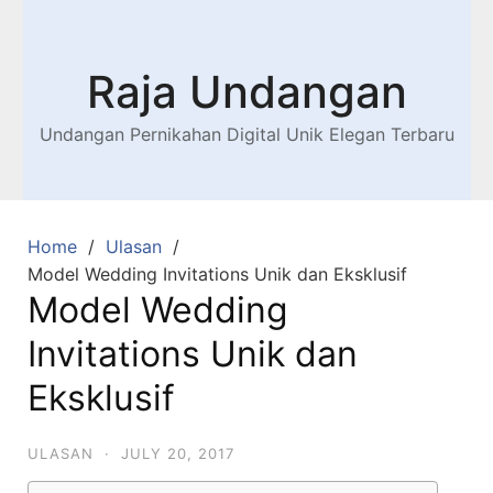
Raja Undangan
Undangan Pernikahan Digital Unik Elegan Terbaru
Home
Ulasan
Model Wedding Invitations Unik dan Eksklusif
Model Wedding
Invitations Unik dan
Eksklusif
ULASAN
·
JULY 20, 2017