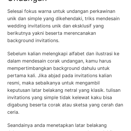
Selesai fokus warna untuk undangan perkawinan
unik dan simple yang dikehendaki, triks mendesain
wedding invitations unik dan eksklusif yang
berikutnya yakni beserta merencanakan
background invitations.
Sebelum kalian melengkapi alfabet dan ilustrasi ke
dalam mendesain corak undangan, kamu harus
mempertimbangkan background dahulu untuk
pertama kali. Jika abjad pada invitations kalian
resmi, maka sebaikanya untuk mengambil
keputusan latar belakang netral yang klasik. tulisan
invitations yang simple tidak kelewat kaku bisa
digabung beserta corak atau sketsa yang cerah dan
ceria.
Seandainya anda menetapkan latar belakang