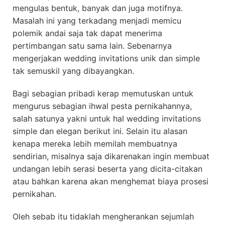
mengulas bentuk, banyak dan juga motifnya.
Masalah ini yang terkadang menjadi memicu
polemik andai saja tak dapat menerima
pertimbangan satu sama lain. Sebenarnya
mengerjakan wedding invitations unik dan simple
tak semuskil yang dibayangkan.
Bagi sebagian pribadi kerap memutuskan untuk
mengurus sebagian ihwal pesta pernikahannya,
salah satunya yakni untuk hal wedding invitations
simple dan elegan berikut ini. Selain itu alasan
kenapa mereka lebih memilah membuatnya
sendirian, misalnya saja dikarenakan ingin membuat
undangan lebih serasi beserta yang dicita-citakan
atau bahkan karena akan menghemat biaya prosesi
pernikahan.
Oleh sebab itu tidaklah mengherankan sejumlah