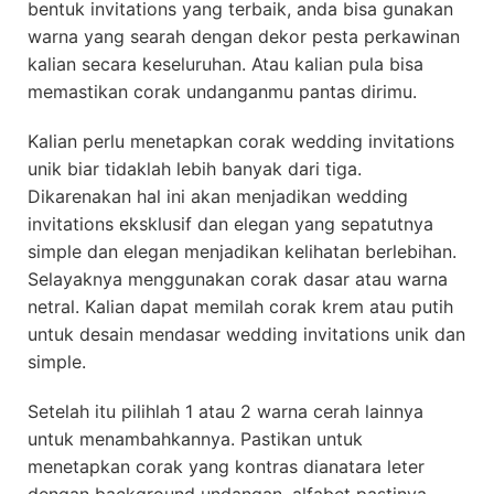
bentuk invitations yang terbaik, anda bisa gunakan
warna yang searah dengan dekor pesta perkawinan
kalian secara keseluruhan. Atau kalian pula bisa
memastikan corak undanganmu pantas dirimu.
Kalian perlu menetapkan corak wedding invitations
unik biar tidaklah lebih banyak dari tiga.
Dikarenakan hal ini akan menjadikan wedding
invitations eksklusif dan elegan yang sepatutnya
simple dan elegan menjadikan kelihatan berlebihan.
Selayaknya menggunakan corak dasar atau warna
netral. Kalian dapat memilah corak krem atau putih
untuk desain mendasar wedding invitations unik dan
simple.
Setelah itu pilihlah 1 atau 2 warna cerah lainnya
untuk menambahkannya. Pastikan untuk
menetapkan corak yang kontras dianatara leter