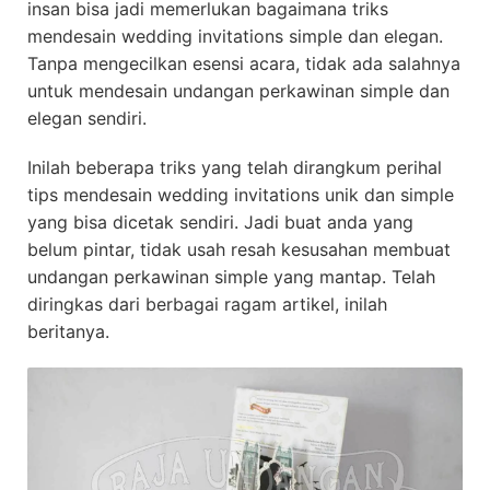
insan bisa jadi memerlukan bagaimana triks
mendesain wedding invitations simple dan elegan.
Tanpa mengecilkan esensi acara, tidak ada salahnya
untuk mendesain undangan perkawinan simple dan
elegan sendiri.
Inilah beberapa triks yang telah dirangkum perihal
tips mendesain wedding invitations unik dan simple
yang bisa dicetak sendiri. Jadi buat anda yang
belum pintar, tidak usah resah kesusahan membuat
undangan perkawinan simple yang mantap. Telah
diringkas dari berbagai ragam artikel, inilah
beritanya.