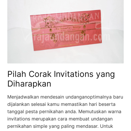
Pilah Corak Invitations yang
Diharapkan
Menjadwalkan mendesain undanganoptimalnya baru
dijalankan selesai kamu memastikan hari beserta
tanggal pesta pernikahan anda. Memutuskan warna
invitations merupakan cara membuat undangan
pernikahan simple yang paling mendasar. Untuk