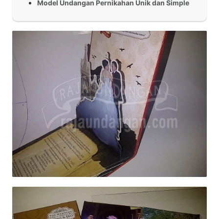
Model Undangan Pernikahan Unik dan Simple