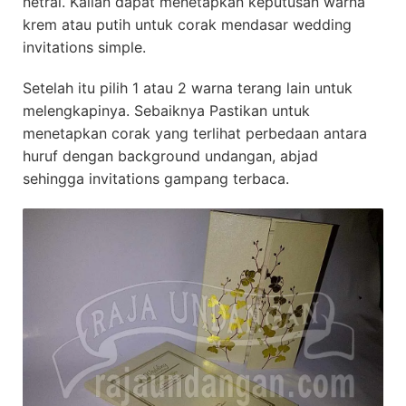
netral. Kalian dapat menetapkan keputusan warna
krem atau putih untuk corak mendasar wedding
invitations simple.
Setelah itu pilih 1 atau 2 warna terang lain untuk
melengkapinya. Sebaiknya Pastikan untuk
menetapkan corak yang terlihat perbedaan antara
huruf dengan background undangan, abjad
sehingga invitations gampang terbaca.