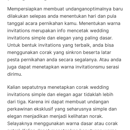
Mempersiapkan membuat undanganoptimalnya baru
dilakukan selepas anda menentukan hari dan pula
tanggal acara pernikahan kamu. Menentukan warna
invitations merupakan info mencetak wedding
invitations simple dan elegan yang paling dasar.
Untuk bentuk invitations yang terbaik, anda bisa
menggunakan corak yang sinkron beserta latar
pesta pernikahan anda secara segalanya. Atau anda
juga dapat menetapkan warna invitationsmu serasi
dirimu.
Kalian sepatutnya menetapkan corak wedding
invitations simple dan elegan agar tidaklah lebih
dari tiga. Karena ini dapat membuat undangan
perkawinan eksklusif yang seharusnya simple dan
elegan menjadikan menjadi kelihatan norak.
Selayaknya menggunakan warna dasar atau corak