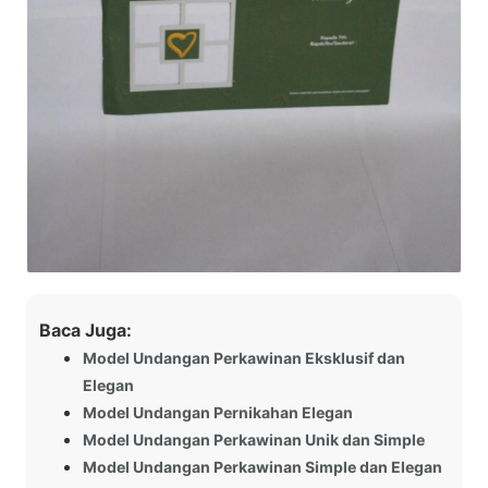
Baca Juga:
Model Undangan Perkawinan Eksklusif dan
Elegan
Model Undangan Pernikahan Elegan
Model Undangan Perkawinan Unik dan Simple
Model Undangan Perkawinan Simple dan Elegan