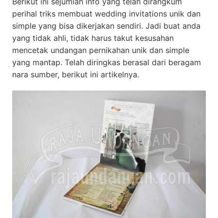
Berikut ini sejumlah info yang telah dirangkum
perihal triks membuat wedding invitations unik dan
simple yang bisa dikerjakan sendiri. Jadi buat anda
yang tidak ahli, tidak harus takut kesusahan
mencetak undangan pernikahan unik dan simple
yang mantap. Telah diringkas berasal dari beragam
nara sumber, berikut ini artikelnya.