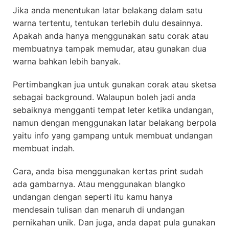
Jika anda menentukan latar belakang dalam satu
warna tertentu, tentukan terlebih dulu desainnya.
Apakah anda hanya menggunakan satu corak atau
membuatnya tampak memudar, atau gunakan dua
warna bahkan lebih banyak.
Pertimbangkan jua untuk gunakan corak atau sketsa
sebagai background. Walaupun boleh jadi anda
sebaiknya mengganti tempat leter ketika undangan,
namun dengan menggunakan latar belakang berpola
yaitu info yang gampang untuk membuat undangan
membuat indah.
Cara, anda bisa menggunakan kertas print sudah
ada gambarnya. Atau menggunakan blangko
undangan dengan seperti itu kamu hanya
mendesain tulisan dan menaruh di undangan
pernikahan unik. Dan juga, anda dapat pula gunakan