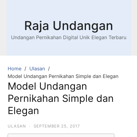
Raja Undangan
Undangan Pernikahan Digital Unik Elegan Terbaru
Home
Ulasan
Model Undangan Pernikahan Simple dan Elegan
Model Undangan
Pernikahan Simple dan
Elegan
ULASAN
·
SEPTEMBER 25, 2017