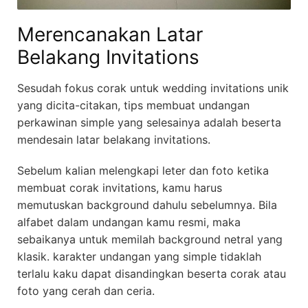
Merencanakan Latar
Belakang Invitations
Sesudah fokus corak untuk wedding invitations unik
yang dicita-citakan, tips membuat undangan
perkawinan simple yang selesainya adalah beserta
mendesain latar belakang invitations.
Sebelum kalian melengkapi leter dan foto ketika
membuat corak invitations, kamu harus
memutuskan background dahulu sebelumnya. Bila
alfabet dalam undangan kamu resmi, maka
sebaikanya untuk memilah background netral yang
klasik. karakter undangan yang simple tidaklah
terlalu kaku dapat disandingkan beserta corak atau
foto yang cerah dan ceria.