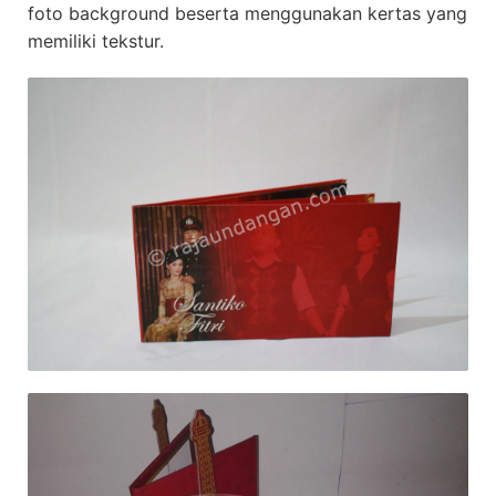
foto background beserta menggunakan kertas yang
memiliki tekstur.