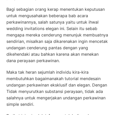
Bagi sebagian orang kerap menentukan keputusan
untuk mengusahakan beberapa bab acara
perkawinannya, salah satunya yaitu untuk ihwal
wedding invitations elegan ini. Selain itu sebab
mengapa mereka cenderung menunjuk membuatnya
sendirian, misalkan saja dikarenakan ingin mencetak
undangan cenderung pantas dengan yang
dikehendaki atau bahkan karena akan menekan
dana perayaan perkawinan.
Maka tak heran sejumlah individu kira-kira
membutuhkan bagaimanakah tutorial mendesain
undangan perkawinan eksklusif dan elegan. Dengan
Tidak menyurutkan substansi perayaan, tidak ada
salahnya untuk mengerjakan undangan perkawinan
simple sendiri.