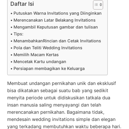
Daftar Isi
Putuskan Warna Invitations yang Diinginkan
Merencanakan Latar Belakang Invitations
Mengambil Keputusan gambar dan tulisan
Tips:
MenambahkanRincian dan Cetak Invitations
Pola dan Teliti Wedding Invitations
Memilih Macam Kertas
Mencetak Kartu undangan
Persiapan membagikan ke Keluarga
Membuat undangan pernikahan unik dan eksklusif
bisa dikatakan sebagai suatu bab yang sedikit
menyita periode untuk didiskusikan tatkala dua
insan manusia saling menyayangi dan telah
merencanakan pernikahan. Bagaimana tidak,
mendesain wedding invitations simple dan elegan
yang terkadang membutuhkan waktu beberapa hari.