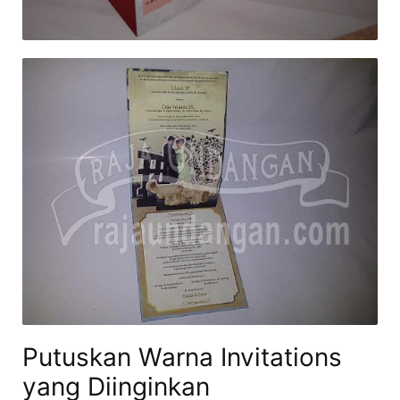
Putuskan Warna Invitations
yang Diinginkan