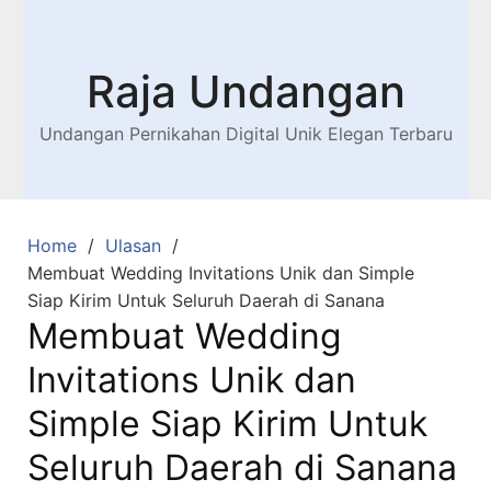
Raja Undangan
Undangan Pernikahan Digital Unik Elegan Terbaru
Home
Ulasan
Membuat Wedding Invitations Unik dan Simple
Siap Kirim Untuk Seluruh Daerah di Sanana
Membuat Wedding
Invitations Unik dan
Simple Siap Kirim Untuk
Seluruh Daerah di Sanana