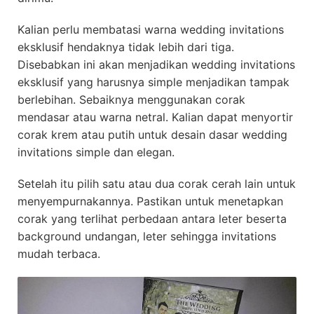
Kalian perlu membatasi warna wedding invitations
eksklusif hendaknya tidak lebih dari tiga.
Disebabkan ini akan menjadikan wedding invitations
eksklusif yang harusnya simple menjadikan tampak
berlebihan. Sebaiknya menggunakan corak
mendasar atau warna netral. Kalian dapat menyortir
corak krem atau putih untuk desain dasar wedding
invitations simple dan elegan.
Setelah itu pilih satu atau dua corak cerah lain untuk
menyempurnakannya. Pastikan untuk menetapkan
corak yang terlihat perbedaan antara leter beserta
background undangan, leter sehingga invitations
mudah terbaca.