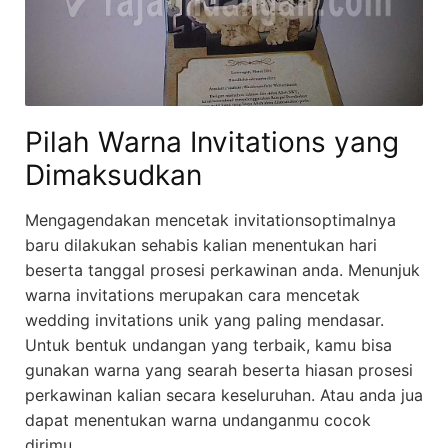
Pilah Warna Invitations yang
Dimaksudkan
Mengagendakan mencetak invitationsoptimalnya
baru dilakukan sehabis kalian menentukan hari
beserta tanggal prosesi perkawinan anda. Menunjuk
warna invitations merupakan cara mencetak
wedding invitations unik yang paling mendasar.
Untuk bentuk undangan yang terbaik, kamu bisa
gunakan warna yang searah beserta hiasan prosesi
perkawinan kalian secara keseluruhan. Atau anda jua
dapat menentukan warna undanganmu cocok
dirimu.