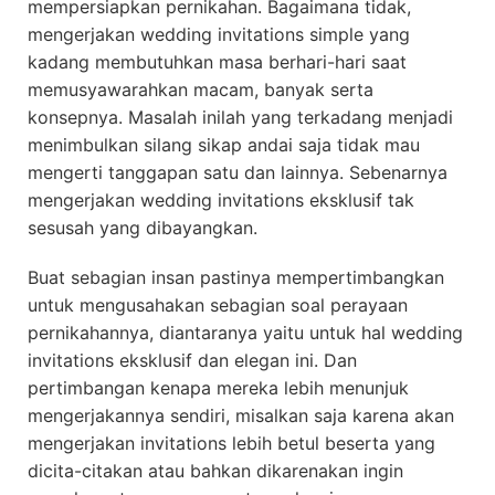
mempersiapkan pernikahan. Bagaimana tidak,
mengerjakan wedding invitations simple yang
kadang membutuhkan masa berhari-hari saat
memusyawarahkan macam, banyak serta
konsepnya. Masalah inilah yang terkadang menjadi
menimbulkan silang sikap andai saja tidak mau
mengerti tanggapan satu dan lainnya. Sebenarnya
mengerjakan wedding invitations eksklusif tak
sesusah yang dibayangkan.
Buat sebagian insan pastinya mempertimbangkan
untuk mengusahakan sebagian soal perayaan
pernikahannya, diantaranya yaitu untuk hal wedding
invitations eksklusif dan elegan ini. Dan
pertimbangan kenapa mereka lebih menunjuk
mengerjakannya sendiri, misalkan saja karena akan
mengerjakan invitations lebih betul beserta yang
dicita-citakan atau bahkan dikarenakan ingin