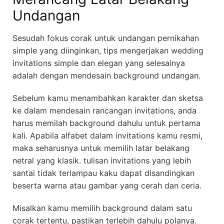
Undangan
Sesudah fokus corak untuk undangan pernikahan
simple yang diinginkan, tips mengerjakan wedding
invitations simple dan elegan yang selesainya
adalah dengan mendesain background undangan.
Sebelum kamu menambahkan karakter dan sketsa
ke dalam mendesain rancangan invitations, anda
harus memilah background dahulu untuk pertama
kali. Apabila alfabet dalam invitations kamu resmi,
maka seharusnya untuk memilih latar belakang
netral yang klasik. tulisan invitations yang lebih
santai tidak terlampau kaku dapat disandingkan
beserta warna atau gambar yang cerah dan ceria.
Misalkan kamu memilih background dalam satu
corak tertentu, pastikan terlebih dahulu polanya.