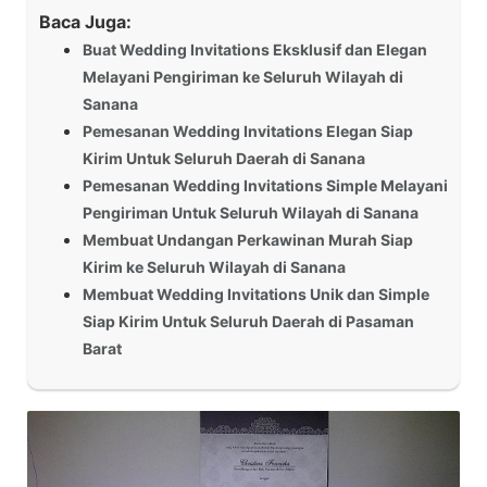
Baca Juga:
Buat Wedding Invitations Eksklusif dan Elegan
Melayani Pengiriman ke Seluruh Wilayah di
Sanana
Pemesanan Wedding Invitations Elegan Siap
Kirim Untuk Seluruh Daerah di Sanana
Pemesanan Wedding Invitations Simple Melayani
Pengiriman Untuk Seluruh Wilayah di Sanana
Membuat Undangan Perkawinan Murah Siap
Kirim ke Seluruh Wilayah di Sanana
Membuat Wedding Invitations Unik dan Simple
Siap Kirim Untuk Seluruh Daerah di Pasaman
Barat