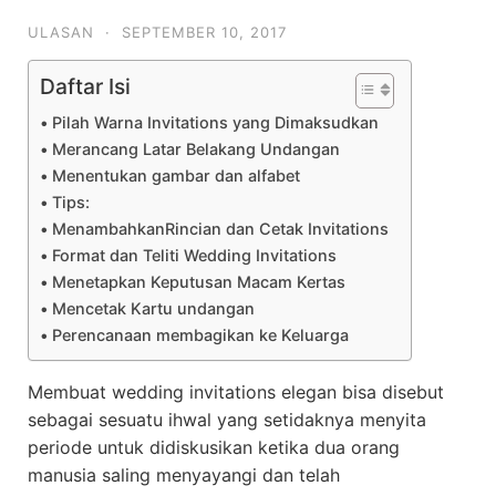
ULASAN
·
SEPTEMBER 10, 2017
Daftar Isi
Pilah Warna Invitations yang Dimaksudkan
Merancang Latar Belakang Undangan
Menentukan gambar dan alfabet
Tips:
MenambahkanRincian dan Cetak Invitations
Format dan Teliti Wedding Invitations
Menetapkan Keputusan Macam Kertas
Mencetak Kartu undangan
Perencanaan membagikan ke Keluarga
Membuat wedding invitations elegan bisa disebut
sebagai sesuatu ihwal yang setidaknya menyita
periode untuk didiskusikan ketika dua orang
manusia saling menyayangi dan telah