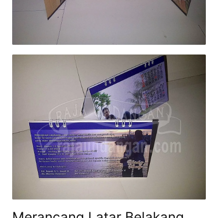
Merancang Latar Belakang