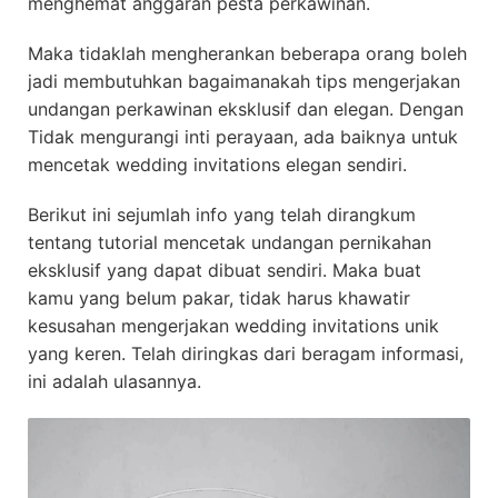
menghemat anggaran pesta perkawinan.
Maka tidaklah mengherankan beberapa orang boleh
jadi membutuhkan bagaimanakah tips mengerjakan
undangan perkawinan eksklusif dan elegan. Dengan
Tidak mengurangi inti perayaan, ada baiknya untuk
mencetak wedding invitations elegan sendiri.
Berikut ini sejumlah info yang telah dirangkum
tentang tutorial mencetak undangan pernikahan
eksklusif yang dapat dibuat sendiri. Maka buat
kamu yang belum pakar, tidak harus khawatir
kesusahan mengerjakan wedding invitations unik
yang keren. Telah diringkas dari beragam informasi,
ini adalah ulasannya.