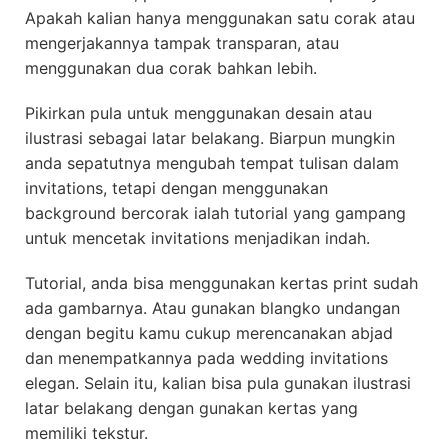
Apakah kalian hanya menggunakan satu corak atau
mengerjakannya tampak transparan, atau
menggunakan dua corak bahkan lebih.
Pikirkan pula untuk menggunakan desain atau
ilustrasi sebagai latar belakang. Biarpun mungkin
anda sepatutnya mengubah tempat tulisan dalam
invitations, tetapi dengan menggunakan
background bercorak ialah tutorial yang gampang
untuk mencetak invitations menjadikan indah.
Tutorial, anda bisa menggunakan kertas print sudah
ada gambarnya. Atau gunakan blangko undangan
dengan begitu kamu cukup merencanakan abjad
dan menempatkannya pada wedding invitations
elegan. Selain itu, kalian bisa pula gunakan ilustrasi
latar belakang dengan gunakan kertas yang
memiliki tekstur.