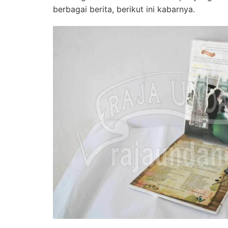
berbagai berita, berikut ini kabarnya.