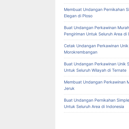
Membuat Undangan Pernikahan S
Elegan di Ploso
Buat Undangan Perkawinan Murah
Pengiriman Untuk Seluruh Area di
Cetak Undangan Perkawinan Unik 
Morokrembangan
Buat Undangan Perkawinan Unik S
Untuk Seluruh Wilayah di Ternate
Membuat Undangan Perkawinan M
Jeruk
Buat Undangan Pernikahan Simple 
Untuk Seluruh Area di Indonesia