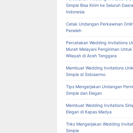
Simple Bisa Kirim ke Seluruh Daera
Indonesia
Cetak Undangan Perkawinan Onlin
Peneleh
Percetakan Wedding Invitations U
Murah Melayani Pengiriman Untuk
Wilayah di Aceh Tenggara
Membuat Wedding Invitations Uni
Simple di Sidosermo
Tips Mengerjakan Undangan Pern
Simple dan Elegan
Membuat Wedding Invitations Sim
Elegan di Kapas Madya
Triks Mengerjakan Wedding Invitat
Simple