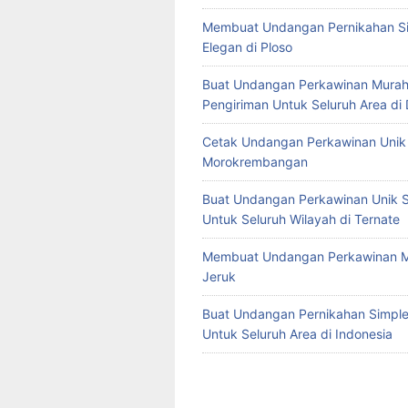
Membuat Undangan Pernikahan S
Elegan di Ploso
Buat Undangan Perkawinan Murah
Pengiriman Untuk Seluruh Area di
Cetak Undangan Perkawinan Unik 
Morokrembangan
Buat Undangan Perkawinan Unik S
Untuk Seluruh Wilayah di Ternate
Membuat Undangan Perkawinan M
Jeruk
Buat Undangan Pernikahan Simple 
Untuk Seluruh Area di Indonesia