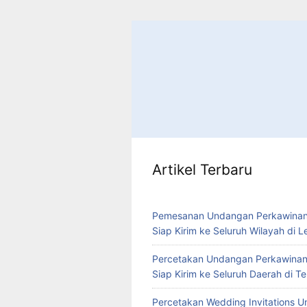
Artikel Terbaru
Pemesanan Undangan Perkawinan
Siap Kirim ke Seluruh Wilayah di 
Percetakan Undangan Perkawinan
Siap Kirim ke Seluruh Daerah di 
Percetakan Wedding Invitations U