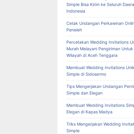
Simple Bisa Kirim ke Seluruh Daera
Indonesia
Cetak Undangan Perkawinan Onlin
Peneleh
Percetakan Wedding Invitations U
Murah Melayani Pengiriman Untuk
Wilayah di Aceh Tenggara
Membuat Wedding Invitations Uni
Simple di Sidosermo
Tips Mengerjakan Undangan Pern
Simple dan Elegan
Membuat Wedding Invitations Sim
Elegan di Kapas Madya
Triks Mengerjakan Wedding Invitat
Simple