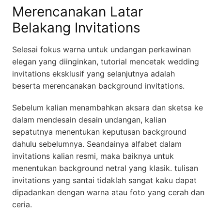
Merencanakan Latar
Belakang Invitations
Selesai fokus warna untuk undangan perkawinan
elegan yang diinginkan, tutorial mencetak wedding
invitations eksklusif yang selanjutnya adalah
beserta merencanakan background invitations.
Sebelum kalian menambahkan aksara dan sketsa ke
dalam mendesain desain undangan, kalian
sepatutnya menentukan keputusan background
dahulu sebelumnya. Seandainya alfabet dalam
invitations kalian resmi, maka baiknya untuk
menentukan background netral yang klasik. tulisan
invitations yang santai tidaklah sangat kaku dapat
dipadankan dengan warna atau foto yang cerah dan
ceria.