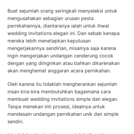
Buat sejumlah orang seringkali menyeleksi untuk
mengusahakan sebagian urusan pesta
pernikahannya, diantaranya ialah untuk ihwal
wedding invitations elegan ini. Dan sebab kenapa
mereka lebih menetapkan keputusan
mengerjakannya sendirian, misalnya saja karena
ingin mengerjakan undangan cenderung cocok
dengan yang diinginkan atau bahkan dikarenakan
akan menghemat anggaran acara pernikahan.
Oleh karena itu tidaklah mengherankan sejumlah
insan kira-kira membutuhkan bagaimana cara
membuat wedding invitations simple dan elegan.
Tanpa menekan inti prosesi, idealnya untuk
mendesain undangan pernikahan unik dan simple
sendiri.