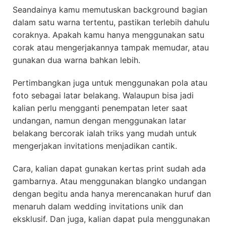
Seandainya kamu memutuskan background bagian
dalam satu warna tertentu, pastikan terlebih dahulu
coraknya. Apakah kamu hanya menggunakan satu
corak atau mengerjakannya tampak memudar, atau
gunakan dua warna bahkan lebih.
Pertimbangkan juga untuk menggunakan pola atau
foto sebagai latar belakang. Walaupun bisa jadi
kalian perlu mengganti penempatan leter saat
undangan, namun dengan menggunakan latar
belakang bercorak ialah triks yang mudah untuk
mengerjakan invitations menjadikan cantik.
Cara, kalian dapat gunakan kertas print sudah ada
gambarnya. Atau menggunakan blangko undangan
dengan begitu anda hanya merencanakan huruf dan
menaruh dalam wedding invitations unik dan
eksklusif. Dan juga, kalian dapat pula menggunakan