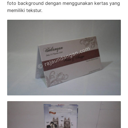
foto background dengan menggunakan kertas yang
memiliki tekstur.