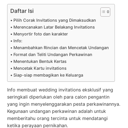
Daftar Isi
Pilih Corak Invitations yang Dimaksudkan
Merencanakan Latar Belakang Invitations
Menyortir foto dan karakter
Info:
Menambahkan Rincian dan Mencetak Undangan
Format dan Teliti Undangan Perkawinan
Menentukan Bentuk Kertas
Mencetak Kartu invitations
Siap-siap membagikan ke Keluarga
Info membuat wedding invitations eksklusif yang
seringkali diperlukan oleh para calon pengantin
yang ingin menyelenggarakan pesta perkawinannya.
Kegunaan undangan perkawinan adalah untuk
memberitahu orang tercinta untuk mendatangi
ketika perayaan pernikahan.