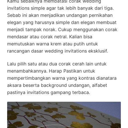
Kamu sebaiknya membatasi corak wedding
invitations simple agar tak lebih banyak dari tiga.
Sebab ini akan menjadikan undangan pernikahan
elegan yang harusnya simple dan elegan membuat
menjadi tampak norak. Cukup menggunakan corak
mendasar atau corak netral. Kalian bisa
memutuskan warna krem atau putih untuk
rancangan dasar wedding invitations eksklusif.
Lalu pilih satu atau dua corak cerah lain untuk
menambahkannya. Harap Pastikan untuk
mempertimbangkan warna yang kontras dianatara
aksara beserta background undangan, alfabet
pastinya invitations gampang terbaca.