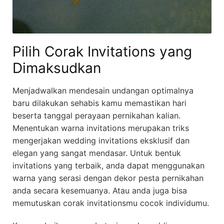
Pilih Corak Invitations yang
Dimaksudkan
Menjadwalkan mendesain undangan optimalnya
baru dilakukan sehabis kamu memastikan hari
beserta tanggal perayaan pernikahan kalian.
Menentukan warna invitations merupakan triks
mengerjakan wedding invitations eksklusif dan
elegan yang sangat mendasar. Untuk bentuk
invitations yang terbaik, anda dapat menggunakan
warna yang serasi dengan dekor pesta pernikahan
anda secara kesemuanya. Atau anda juga bisa
memutuskan corak invitationsmu cocok individumu.