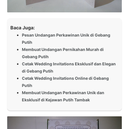
Baca Juga:
Pesan Undangan Perkawinan Unik di Gebang
Putih
Membuat Undangan Pernikahan Murah di
Gebang Putih
Cetak Wedding Invitations Eksklusif dan Elegan
di Gebang Putih
Cetak Wedding Invitations Online di Gebang
Putih
Membuat Undangan Perkawinan Unik dan
Eksklusif di Kejawan Putih Tambak