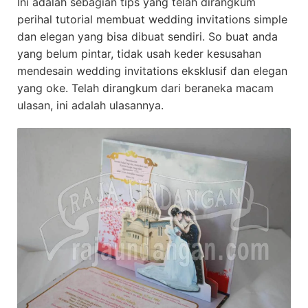
Ini adalah sebagian tips yang telah dirangkum
perihal tutorial membuat wedding invitations simple
dan elegan yang bisa dibuat sendiri. So buat anda
yang belum pintar, tidak usah keder kesusahan
mendesain wedding invitations eksklusif dan elegan
yang oke. Telah dirangkum dari beraneka macam
ulasan, ini adalah ulasannya.