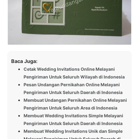
Baca Juga:
Cetak Wedding Invitations Online Melayani
Pengiriman Untuk Seluruh Wilayah di Indonesia
Pesan Undangan Pernikahan Online Melayani
Pengiriman Untuk Seluruh Daerah di Indonesia
Membuat Undangan Pernikahan Online Melayani
Pengiriman Untuk Seluruh Area di Indonesia
Membuat Wedding Invitations Simple Melayani
Pengiriman Untuk Seluruh Daerah di Indonesia
Membuat Wedding Invitations Unik dan Simple
Melayani Pengiriman Untuk Seluruh Daerah di