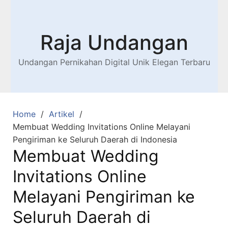
Raja Undangan
Undangan Pernikahan Digital Unik Elegan Terbaru
Home
Artikel
Membuat Wedding Invitations Online Melayani
Pengiriman ke Seluruh Daerah di Indonesia
Membuat Wedding
Invitations Online
Melayani Pengiriman ke
Seluruh Daerah di