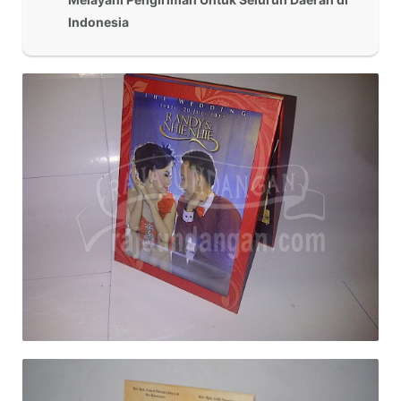
Indonesia