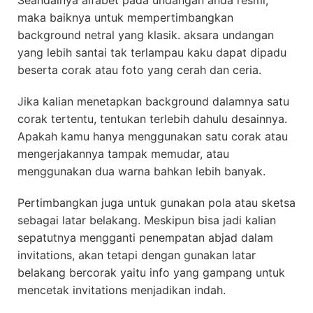
maka baiknya untuk mempertimbangkan
background netral yang klasik. aksara undangan
yang lebih santai tak terlampau kaku dapat dipadu
beserta corak atau foto yang cerah dan ceria.
Jika kalian menetapkan background dalamnya satu
corak tertentu, tentukan terlebih dahulu desainnya.
Apakah kamu hanya menggunakan satu corak atau
mengerjakannya tampak memudar, atau
menggunakan dua warna bahkan lebih banyak.
Pertimbangkan juga untuk gunakan pola atau sketsa
sebagai latar belakang. Meskipun bisa jadi kalian
sepatutnya mengganti penempatan abjad dalam
invitations, akan tetapi dengan gunakan latar
belakang bercorak yaitu info yang gampang untuk
mencetak invitations menjadikan indah.