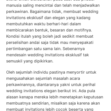
manusia saling mencintai dan telah menjadwalkan
perkawinan. Bagaimana tidak, membuat wedding
invitations eksklusif dan elegan yang kadang
membutuhkan waktu berhari-hari dalam
membicarakan bentuk, besaran dan motifnya.
Kondisi itulah yang boleh jadi sedikit membuat
perselisihan andai saja tidak mau menyepakati
pertimbangan satu sama lain. Sebenarnya
mendesain wedding invitations eksklusif tak
semuskil yang dipikirkan.
Oleh sejumlah individu pastinya menyortir untuk
mengusahakan sejumlah masalah acara
perkawinannya, diantaranya yakni untuk perihal
wedding invitations elegan berikut ini. Ada pula
alasan kenapa mereka lebih menetapkan keputusan
membuatnya sendirian, misalkan saja karena akan
membuat invitations lebih cocok beserta yang