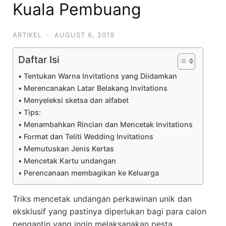
Kuala Pembuang
ARTIKEL
·
AUGUST 6, 2019
Daftar Isi
Tentukan Warna Invitations yang Diidamkan
Merencanakan Latar Belakang Invitations
Menyeleksi sketsa dan alfabet
Tips:
Menambahkan Rincian dan Mencetak Invitations
Format dan Teliti Wedding Invitations
Memutuskan Jenis Kertas
Mencetak Kartu undangan
Perencanaan membagikan ke Keluarga
Triks mencetak undangan perkawinan unik dan
eksklusif yang pastinya diperlukan bagi para calon
pengantin yang ingin melaksanakan pesta