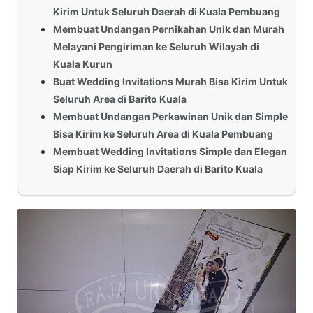
Kirim Untuk Seluruh Daerah di Kuala Pembuang
Membuat Undangan Pernikahan Unik dan Murah
Melayani Pengiriman ke Seluruh Wilayah di
Kuala Kurun
Buat Wedding Invitations Murah Bisa Kirim Untuk
Seluruh Area di Barito Kuala
Membuat Undangan Perkawinan Unik dan Simple
Bisa Kirim ke Seluruh Area di Kuala Pembuang
Membuat Wedding Invitations Simple dan Elegan
Siap Kirim ke Seluruh Daerah di Barito Kuala