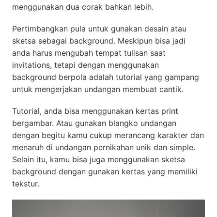
menggunakan dua corak bahkan lebih.
Pertimbangkan pula untuk gunakan desain atau
sketsa sebagai background. Meskipun bisa jadi
anda harus mengubah tempat tulisan saat
invitations, tetapi dengan menggunakan
background berpola adalah tutorial yang gampang
untuk mengerjakan undangan membuat cantik.
Tutorial, anda bisa menggunakan kertas print
bergambar. Atau gunakan blangko undangan
dengan begitu kamu cukup merancang karakter dan
menaruh di undangan pernikahan unik dan simple.
Selain itu, kamu bisa juga menggunakan sketsa
background dengan gunakan kertas yang memiliki
tekstur.