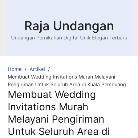
Raja Undangan
Undangan Pernikahan Digital Unik Elegan Terbaru
Home
Artikel
Membuat Wedding Invitations Murah Melayani
Pengiriman Untuk Seluruh Area di Kuala Pembuang
Membuat Wedding
Invitations Murah
Melayani Pengiriman
Untuk Seluruh Area di