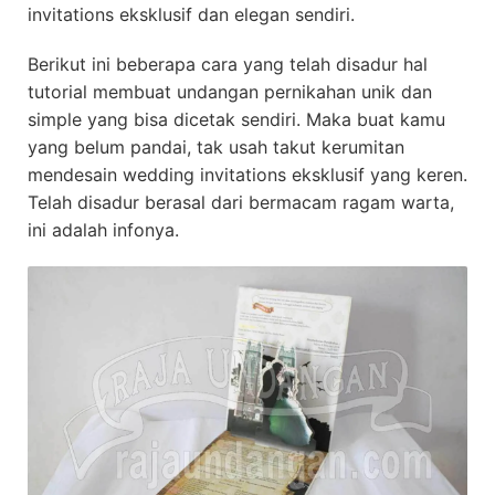
invitations eksklusif dan elegan sendiri.
Berikut ini beberapa cara yang telah disadur hal
tutorial membuat undangan pernikahan unik dan
simple yang bisa dicetak sendiri. Maka buat kamu
yang belum pandai, tak usah takut kerumitan
mendesain wedding invitations eksklusif yang keren.
Telah disadur berasal dari bermacam ragam warta,
ini adalah infonya.