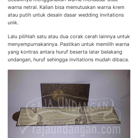
warna netral. Kalian bisa memutuskan warna krem
atau putih untuk desain dasar wedding invitations
unik.
Lalu pilihlah satu atau dua corak cerah lainnya untuk
menyempurnakannya. Pastikan untuk memilih warna
yang kontras antara huruf beserta latar belakang
undangan, huruf sehingga invitations mudah dibaca.