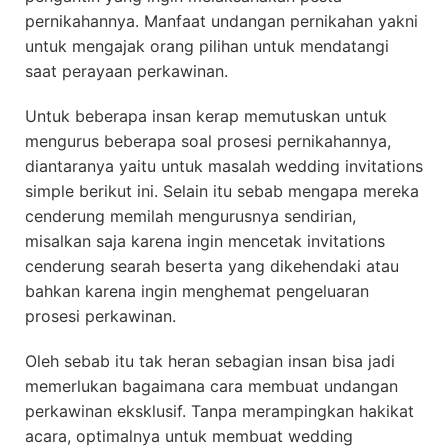
pernikahannya. Manfaat undangan pernikahan yakni
untuk mengajak orang pilihan untuk mendatangi
saat perayaan perkawinan.
Untuk beberapa insan kerap memutuskan untuk
mengurus beberapa soal prosesi pernikahannya,
diantaranya yaitu untuk masalah wedding invitations
simple berikut ini. Selain itu sebab mengapa mereka
cenderung memilah mengurusnya sendirian,
misalkan saja karena ingin mencetak invitations
cenderung searah beserta yang dikehendaki atau
bahkan karena ingin menghemat pengeluaran
prosesi perkawinan.
Oleh sebab itu tak heran sebagian insan bisa jadi
memerlukan bagaimana cara membuat undangan
perkawinan eksklusif. Tanpa merampingkan hakikat
acara, optimalnya untuk membuat wedding