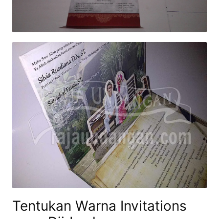
Tentukan Warna Invitations