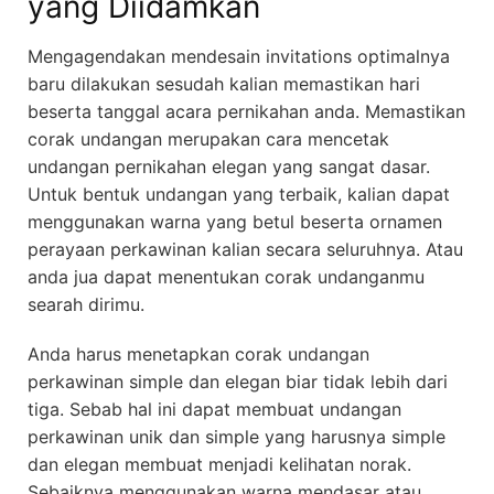
yang Diidamkan
Mengagendakan mendesain invitations optimalnya
baru dilakukan sesudah kalian memastikan hari
beserta tanggal acara pernikahan anda. Memastikan
corak undangan merupakan cara mencetak
undangan pernikahan elegan yang sangat dasar.
Untuk bentuk undangan yang terbaik, kalian dapat
menggunakan warna yang betul beserta ornamen
perayaan perkawinan kalian secara seluruhnya. Atau
anda jua dapat menentukan corak undanganmu
searah dirimu.
Anda harus menetapkan corak undangan
perkawinan simple dan elegan biar tidak lebih dari
tiga. Sebab hal ini dapat membuat undangan
perkawinan unik dan simple yang harusnya simple
dan elegan membuat menjadi kelihatan norak.
Sebaiknya menggunakan warna mendasar atau