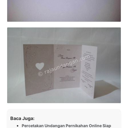
Baca Juga:
Percetakan Undangan Pernikahan Online Siap