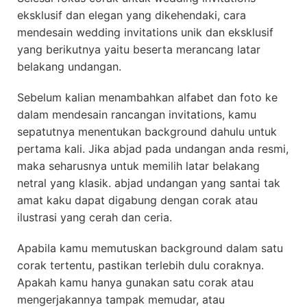
eksklusif dan elegan yang dikehendaki, cara
mendesain wedding invitations unik dan eksklusif
yang berikutnya yaitu beserta merancang latar
belakang undangan.
Sebelum kalian menambahkan alfabet dan foto ke
dalam mendesain rancangan invitations, kamu
sepatutnya menentukan background dahulu untuk
pertama kali. Jika abjad pada undangan anda resmi,
maka seharusnya untuk memilih latar belakang
netral yang klasik. abjad undangan yang santai tak
amat kaku dapat digabung dengan corak atau
ilustrasi yang cerah dan ceria.
Apabila kamu memutuskan background dalam satu
corak tertentu, pastikan terlebih dulu coraknya.
Apakah kamu hanya gunakan satu corak atau
mengerjakannya tampak memudar, atau