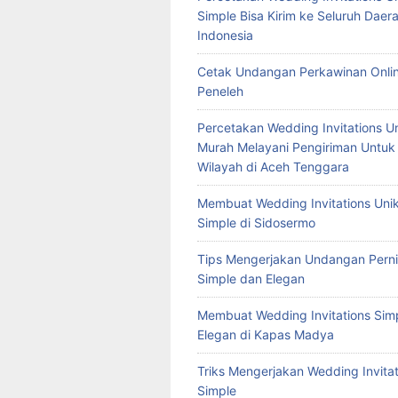
Simple Bisa Kirim ke Seluruh Daera
Indonesia
Cetak Undangan Perkawinan Onlin
Peneleh
Percetakan Wedding Invitations U
Murah Melayani Pengiriman Untuk
Wilayah di Aceh Tenggara
Membuat Wedding Invitations Uni
Simple di Sidosermo
Tips Mengerjakan Undangan Pern
Simple dan Elegan
Membuat Wedding Invitations Sim
Elegan di Kapas Madya
Triks Mengerjakan Wedding Invitat
Simple