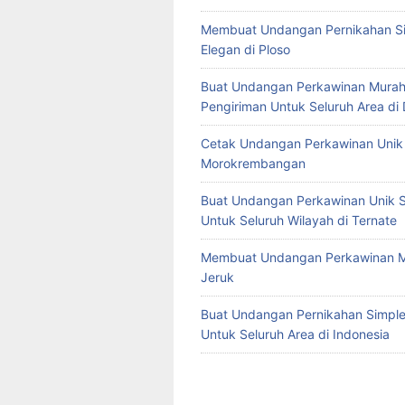
Membuat Undangan Pernikahan S
Elegan di Ploso
Buat Undangan Perkawinan Murah
Pengiriman Untuk Seluruh Area di
Cetak Undangan Perkawinan Unik 
Morokrembangan
Buat Undangan Perkawinan Unik S
Untuk Seluruh Wilayah di Ternate
Membuat Undangan Perkawinan M
Jeruk
Buat Undangan Pernikahan Simple 
Untuk Seluruh Area di Indonesia