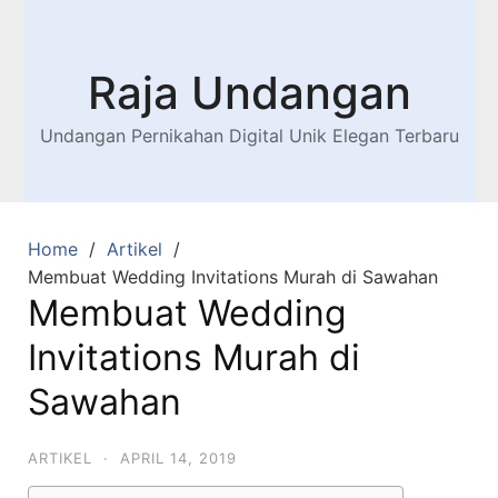
Raja Undangan
Undangan Pernikahan Digital Unik Elegan Terbaru
Home
Artikel
Membuat Wedding Invitations Murah di Sawahan
Membuat Wedding
Invitations Murah di
Sawahan
ARTIKEL
·
APRIL 14, 2019