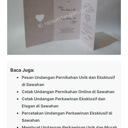
Baca Juga:
Pesan Undangan Pernikahan Unik dan Eksklusif
di Sawahan
Cetak Undangan Pernikahan Online di Sawahan
Cetak Undangan Perkawinan Eksklusif dan
Elegan di Sawahan
Percetakan Undangan Perkawinan Eksklusif di
Sawahan
Membuat Undangan Perkawinan Unik dan Murah