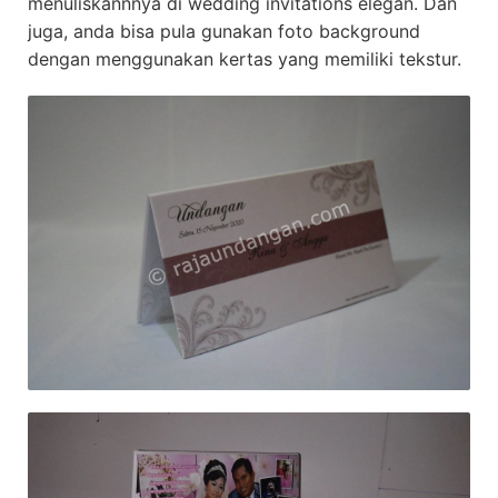
menuliskannnya di wedding invitations elegan. Dan
juga, anda bisa pula gunakan foto background
dengan menggunakan kertas yang memiliki tekstur.