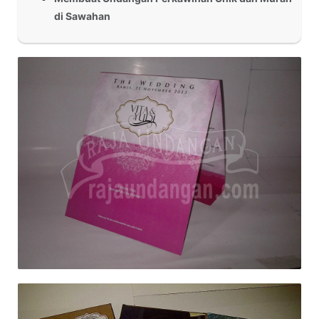
di Sawahan