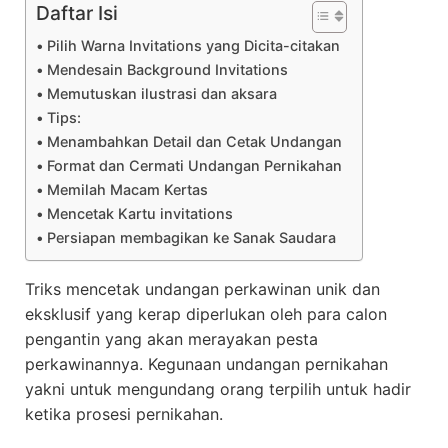
Daftar Isi
Pilih Warna Invitations yang Dicita-citakan
Mendesain Background Invitations
Memutuskan ilustrasi dan aksara
Tips:
Menambahkan Detail dan Cetak Undangan
Format dan Cermati Undangan Pernikahan
Memilah Macam Kertas
Mencetak Kartu invitations
Persiapan membagikan ke Sanak Saudara
Triks mencetak undangan perkawinan unik dan
eksklusif yang kerap diperlukan oleh para calon
pengantin yang akan merayakan pesta
perkawinannya. Kegunaan undangan pernikahan
yakni untuk mengundang orang terpilih untuk hadir
ketika prosesi pernikahan.