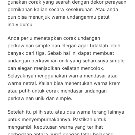
gunakan corak yang searah dengan dekor perayaan
pernikahan kalian secara keseluruhan. Atau anda
pun bisa menunjuk warna undanganmu patut
individumu.
Anda perlu menetapkan corak undangan
perkawinan simple dan elegan agar tidaklah lebih
banyak dari tiga. Sebab hal ini dapat membuat
undangan perkawinan unik yang seharusnya simple
dan elegan menjadikan keliatan mencolok.
Selayaknya menggunakan warna mendasar atau
warna netral. Kalian bisa menentukan warna krem
atau putih untuk corak mendasar undangan
perkawinan unik dan simple.
Setelah itu pilih satu atau dua warna terang lainnya
untuk menyempurnakannya. Pastikan untuk
mengambil keputusan warna yang terlihat
perbedaan antara huruf dengan latar belakang