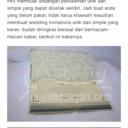
info membuat undangan perkawinan unik dan
simple yang dapat dicetak sendiri. Jadi buat anda
yang belum pakar, tidak harus khawatir kesulitan
membuat wedding invitations unik dan simple yang
keren. Sudah diringkas berasal dari bermacam-
macam kabar, berikut ini kabarnya.