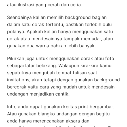
atau ilustrasi yang cerah dan ceria.
Seandainya kalian memilih background bagian
dalam satu corak tertentu, pastikan terlebih dulu
polanya. Apakah kalian hanya menggunakan satu
corak atau mendesainnya tampak memudar, atau
gunakan dua warna bahkan lebih banyak.
Pikirkan juga untuk menggunakan corak atau foto
sebagai latar belakang. Walaupun kira-kira kamu
sepatutnya mengubah tempat tulisan saat
invitations, akan tetapi dengan gunakan background
bercorak yaitu cara yang mudah untuk mendesain
undangan menjadikan cantik.
Info, anda dapat gunakan kertas print bergambar.
Atau gunakan blangko undangan dengan begitu
anda hanya merencanakan aksara dan