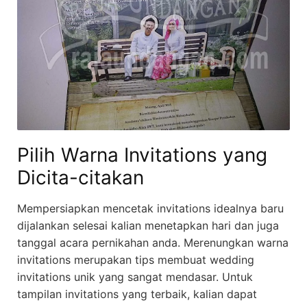
Pilih Warna Invitations yang
Dicita-citakan
Mempersiapkan mencetak invitations idealnya baru
dijalankan selesai kalian menetapkan hari dan juga
tanggal acara pernikahan anda. Merenungkan warna
invitations merupakan tips membuat wedding
invitations unik yang sangat mendasar. Untuk
tampilan invitations yang terbaik, kalian dapat