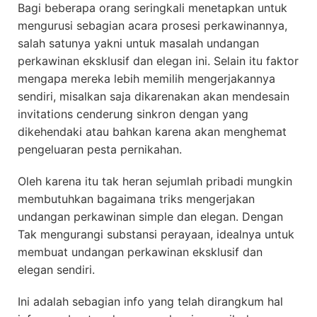
Bagi beberapa orang seringkali menetapkan untuk
mengurusi sebagian acara prosesi perkawinannya,
salah satunya yakni untuk masalah undangan
perkawinan eksklusif dan elegan ini. Selain itu faktor
mengapa mereka lebih memilih mengerjakannya
sendiri, misalkan saja dikarenakan akan mendesain
invitations cenderung sinkron dengan yang
dikehendaki atau bahkan karena akan menghemat
pengeluaran pesta pernikahan.
Oleh karena itu tak heran sejumlah pribadi mungkin
membutuhkan bagaimana triks mengerjakan
undangan perkawinan simple dan elegan. Dengan
Tak mengurangi substansi perayaan, idealnya untuk
membuat undangan perkawinan eksklusif dan
elegan sendiri.
Ini adalah sebagian info yang telah dirangkum hal