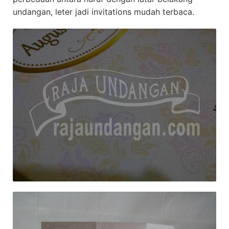
undangan, leter jadi invitations mudah terbaca.