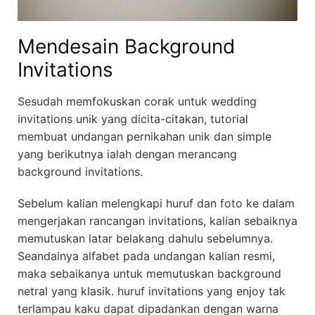
Mendesain Background
Invitations
Sesudah memfokuskan corak untuk wedding
invitations unik yang dicita-citakan, tutorial
membuat undangan pernikahan unik dan simple
yang berikutnya ialah dengan merancang
background invitations.
Sebelum kalian melengkapi huruf dan foto ke dalam
mengerjakan rancangan invitations, kalian sebaiknya
memutuskan latar belakang dahulu sebelumnya.
Seandainya alfabet pada undangan kalian resmi,
maka sebaikanya untuk memutuskan background
netral yang klasik. huruf invitations yang enjoy tak
terlampau kaku dapat dipadankan dengan warna