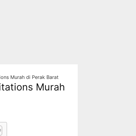
ons Murah di Perak Barat
tations Murah