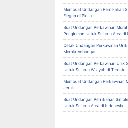
Membuat Undangan Pernikahan S
Elegan di Ploso
Buat Undangan Perkawinan Murah
Pengiriman Untuk Seluruh Area di
Cetak Undangan Perkawinan Unik 
Morokrembangan
Buat Undangan Perkawinan Unik S
Untuk Seluruh Wilayah di Ternate
Membuat Undangan Perkawinan M
Jeruk
Buat Undangan Pernikahan Simple 
Untuk Seluruh Area di Indonesia