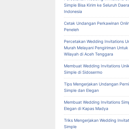
Simple Bisa Kirim ke Seluruh Daera
Indonesia
Cetak Undangan Perkawinan Onlin
Peneleh
Percetakan Wedding Invitations U
Murah Melayani Pengiriman Untuk
Wilayah di Aceh Tenggara
Membuat Wedding Invitations Uni
Simple di Sidosermo
Tips Mengerjakan Undangan Pern
Simple dan Elegan
Membuat Wedding Invitations Sim
Elegan di Kapas Madya
Triks Mengerjakan Wedding Invitat
Simple