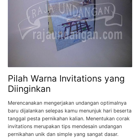
Pilah Warna Invitations yang
Diinginkan
Merencanakan mengerjakan undangan optimalnya
baru dijalankan selepas kamu menunjuk hari beserta
tanggal pesta pernikahan kalian. Menentukan corak
invitations merupakan tips mendesain undangan
pernikahan unik dan simple yang sangat dasar.