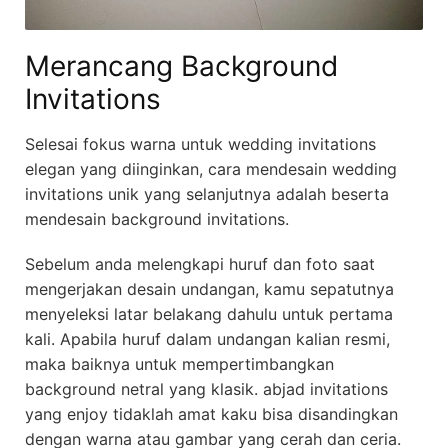
Merancang Background
Invitations
Selesai fokus warna untuk wedding invitations
elegan yang diinginkan, cara mendesain wedding
invitations unik yang selanjutnya adalah beserta
mendesain background invitations.
Sebelum anda melengkapi huruf dan foto saat
mengerjakan desain undangan, kamu sepatutnya
menyeleksi latar belakang dahulu untuk pertama
kali. Apabila huruf dalam undangan kalian resmi,
maka baiknya untuk mempertimbangkan
background netral yang klasik. abjad invitations
yang enjoy tidaklah amat kaku bisa disandingkan
dengan warna atau gambar yang cerah dan ceria.