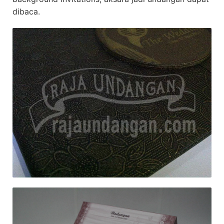
dibaca.