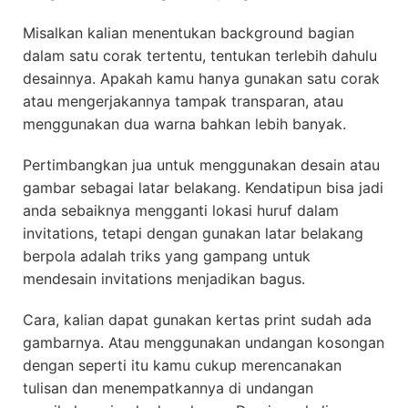
Misalkan kalian menentukan background bagian
dalam satu corak tertentu, tentukan terlebih dahulu
desainnya. Apakah kamu hanya gunakan satu corak
atau mengerjakannya tampak transparan, atau
menggunakan dua warna bahkan lebih banyak.
Pertimbangkan jua untuk menggunakan desain atau
gambar sebagai latar belakang. Kendatipun bisa jadi
anda sebaiknya mengganti lokasi huruf dalam
invitations, tetapi dengan gunakan latar belakang
berpola adalah triks yang gampang untuk
mendesain invitations menjadikan bagus.
Cara, kalian dapat gunakan kertas print sudah ada
gambarnya. Atau menggunakan undangan kosongan
dengan seperti itu kamu cukup merencanakan
tulisan dan menempatkannya di undangan