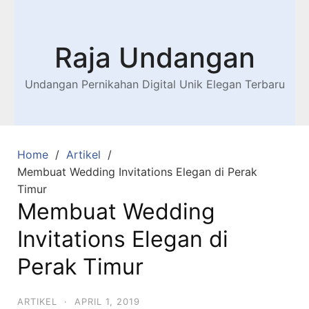
Raja Undangan
Undangan Pernikahan Digital Unik Elegan Terbaru
Home
Artikel
Membuat Wedding Invitations Elegan di Perak
Timur
Membuat Wedding
Invitations Elegan di
Perak Timur
ARTIKEL
·
APRIL 1, 2019