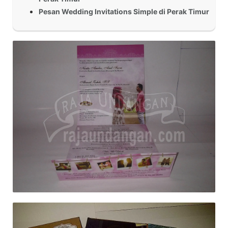
Pesan Wedding Invitations Simple di Perak Timur