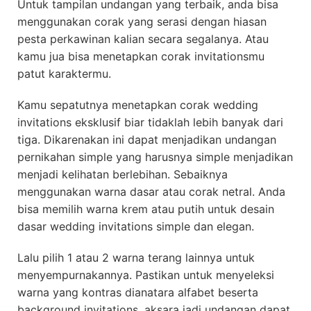
Untuk tampilan undangan yang terbaik, anda bisa
menggunakan corak yang serasi dengan hiasan
pesta perkawinan kalian secara segalanya. Atau
kamu jua bisa menetapkan corak invitationsmu
patut karaktermu.
Kamu sepatutnya menetapkan corak wedding
invitations eksklusif biar tidaklah lebih banyak dari
tiga. Dikarenakan ini dapat menjadikan undangan
pernikahan simple yang harusnya simple menjadikan
menjadi kelihatan berlebihan. Sebaiknya
menggunakan warna dasar atau corak netral. Anda
bisa memilih warna krem atau putih untuk desain
dasar wedding invitations simple dan elegan.
Lalu pilih 1 atau 2 warna terang lainnya untuk
menyempurnakannya. Pastikan untuk menyeleksi
warna yang kontras dianatara alfabet beserta
background invitations, aksara jadi undangan dapat