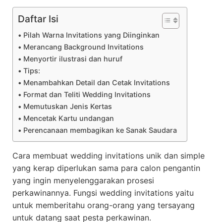
Daftar Isi
Pilah Warna Invitations yang Diinginkan
Merancang Background Invitations
Menyortir ilustrasi dan huruf
Tips:
Menambahkan Detail dan Cetak Invitations
Format dan Teliti Wedding Invitations
Memutuskan Jenis Kertas
Mencetak Kartu undangan
Perencanaan membagikan ke Sanak Saudara
Cara membuat wedding invitations unik dan simple
yang kerap diperlukan sama para calon pengantin
yang ingin menyelenggarakan prosesi
perkawinannya. Fungsi wedding invitations yaitu
untuk memberitahu orang-orang yang tersayang
untuk datang saat pesta perkawinan.