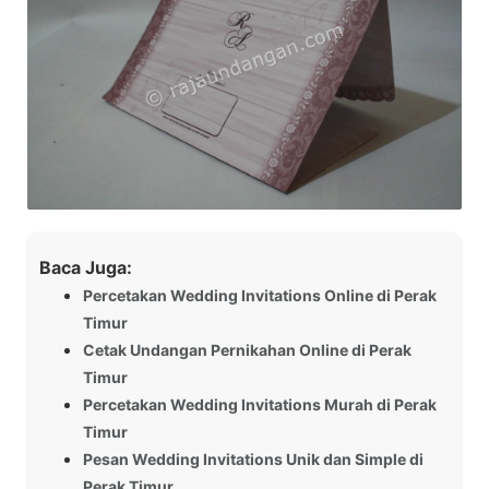
Baca Juga:
Percetakan Wedding Invitations Online di Perak
Timur
Cetak Undangan Pernikahan Online di Perak
Timur
Percetakan Wedding Invitations Murah di Perak
Timur
Pesan Wedding Invitations Unik dan Simple di
Perak Timur