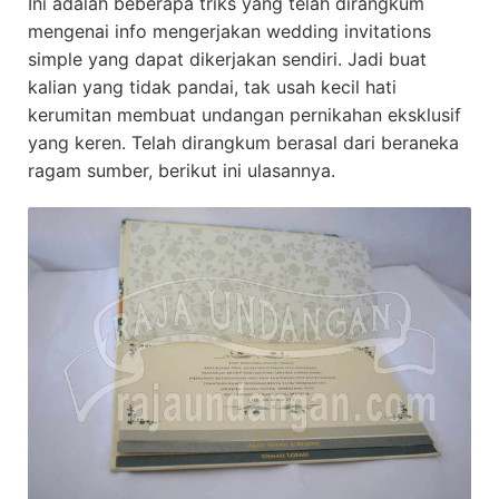
Ini adalah beberapa triks yang telah dirangkum
mengenai info mengerjakan wedding invitations
simple yang dapat dikerjakan sendiri. Jadi buat
kalian yang tidak pandai, tak usah kecil hati
kerumitan membuat undangan pernikahan eksklusif
yang keren. Telah dirangkum berasal dari beraneka
ragam sumber, berikut ini ulasannya.