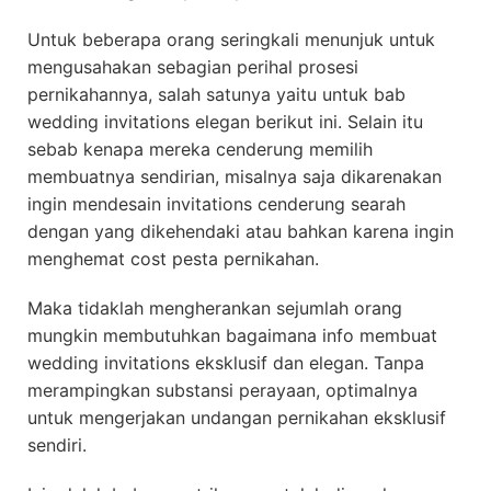
Untuk beberapa orang seringkali menunjuk untuk
mengusahakan sebagian perihal prosesi
pernikahannya, salah satunya yaitu untuk bab
wedding invitations elegan berikut ini. Selain itu
sebab kenapa mereka cenderung memilih
membuatnya sendirian, misalnya saja dikarenakan
ingin mendesain invitations cenderung searah
dengan yang dikehendaki atau bahkan karena ingin
menghemat cost pesta pernikahan.
Maka tidaklah mengherankan sejumlah orang
mungkin membutuhkan bagaimana info membuat
wedding invitations eksklusif dan elegan. Tanpa
merampingkan substansi perayaan, optimalnya
untuk mengerjakan undangan pernikahan eksklusif
sendiri.