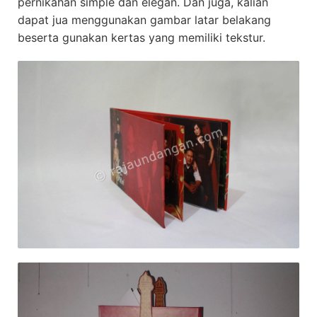
pernikahan simple dan elegan. Dan juga, kalian
dapat jua menggunakan gambar latar belakang
beserta gunakan kertas yang memiliki tekstur.