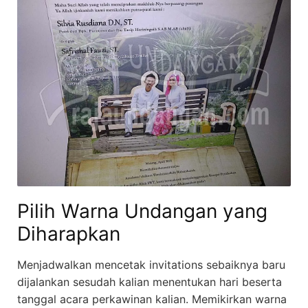
Pilih Warna Undangan yang
Diharapkan
Menjadwalkan mencetak invitations sebaiknya baru
dijalankan sesudah kalian menentukan hari beserta
tanggal acara perkawinan kalian. Memikirkan warna