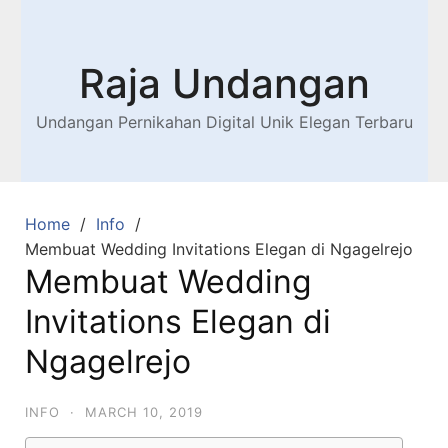
Raja Undangan
Undangan Pernikahan Digital Unik Elegan Terbaru
Home
Info
Membuat Wedding Invitations Elegan di Ngagelrejo
Membuat Wedding
Invitations Elegan di
Ngagelrejo
INFO
·
MARCH 10, 2019