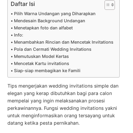
Daftar Isi
Pilih Warna Undangan yang Diharapkan
Mendesain Background Undangan
Menetapkan foto dan alfabet
Info:
Menambahkan Rincian dan Mencetak Invitations
Pola dan Cermati Wedding Invitations
Memutuskan Model Kertas
Mencetak Kartu invitations
Siap-siap membagikan ke Famili
Tips mengerjakan wedding invitations simple dan
elegan yang kerap dibutuhkan bagi para calon
mempelai yang ingin melaksanakan prosesi
perkawinannya. Fungsi wedding invitations yakni
untuk menginformasikan orang tersayang untuk
datang ketika pesta pernikahan.