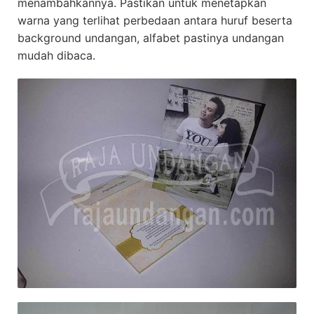
menambahkannya. Pastikan untuk menetapkan
warna yang terlihat perbedaan antara huruf beserta
background undangan, alfabet pastinya undangan
mudah dibaca.