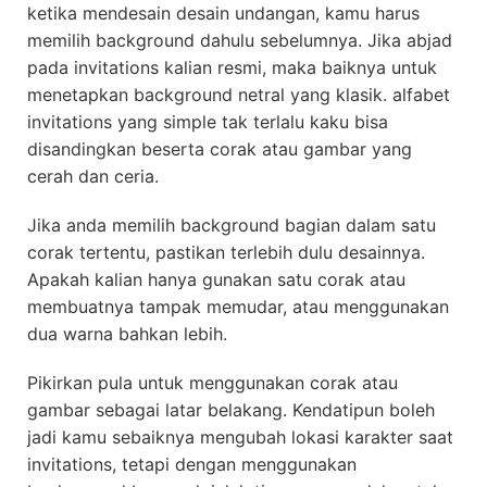
ketika mendesain desain undangan, kamu harus
memilih background dahulu sebelumnya. Jika abjad
pada invitations kalian resmi, maka baiknya untuk
menetapkan background netral yang klasik. alfabet
invitations yang simple tak terlalu kaku bisa
disandingkan beserta corak atau gambar yang
cerah dan ceria.
Jika anda memilih background bagian dalam satu
corak tertentu, pastikan terlebih dulu desainnya.
Apakah kalian hanya gunakan satu corak atau
membuatnya tampak memudar, atau menggunakan
dua warna bahkan lebih.
Pikirkan pula untuk menggunakan corak atau
gambar sebagai latar belakang. Kendatipun boleh
jadi kamu sebaiknya mengubah lokasi karakter saat
invitations, tetapi dengan menggunakan