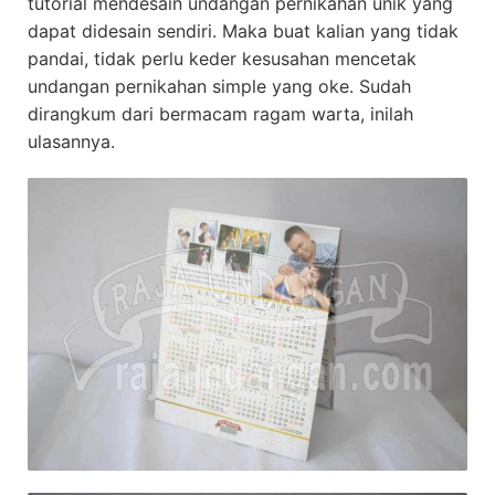
tutorial mendesain undangan pernikahan unik yang
dapat didesain sendiri. Maka buat kalian yang tidak
pandai, tidak perlu keder kesusahan mencetak
undangan pernikahan simple yang oke. Sudah
dirangkum dari bermacam ragam warta, inilah
ulasannya.