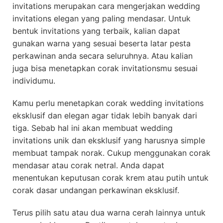
invitations merupakan cara mengerjakan wedding
invitations elegan yang paling mendasar. Untuk
bentuk invitations yang terbaik, kalian dapat
gunakan warna yang sesuai beserta latar pesta
perkawinan anda secara seluruhnya. Atau kalian
juga bisa menetapkan corak invitationsmu sesuai
individumu.
Kamu perlu menetapkan corak wedding invitations
eksklusif dan elegan agar tidak lebih banyak dari
tiga. Sebab hal ini akan membuat wedding
invitations unik dan eksklusif yang harusnya simple
membuat tampak norak. Cukup menggunakan corak
mendasar atau corak netral. Anda dapat
menentukan keputusan corak krem atau putih untuk
corak dasar undangan perkawinan eksklusif.
Terus pilih satu atau dua warna cerah lainnya untuk