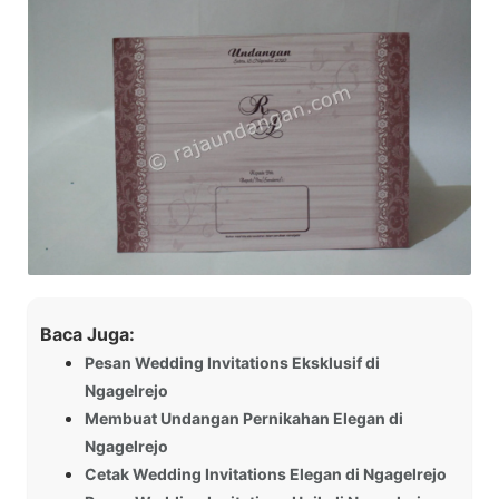
Baca Juga:
Pesan Wedding Invitations Eksklusif di
Ngagelrejo
Membuat Undangan Pernikahan Elegan di
Ngagelrejo
Cetak Wedding Invitations Elegan di Ngagelrejo