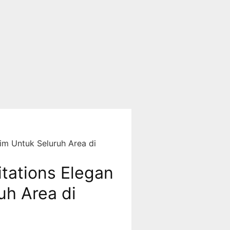
im Untuk Seluruh Area di
tations Elegan
uh Area di