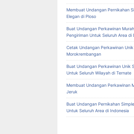
Membuat Undangan Pernikahan S
Elegan di Ploso
Buat Undangan Perkawinan Murah
Pengiriman Untuk Seluruh Area di
Cetak Undangan Perkawinan Unik 
Morokrembangan
Buat Undangan Perkawinan Unik S
Untuk Seluruh Wilayah di Ternate
Membuat Undangan Perkawinan M
Jeruk
Buat Undangan Pernikahan Simple 
Untuk Seluruh Area di Indonesia