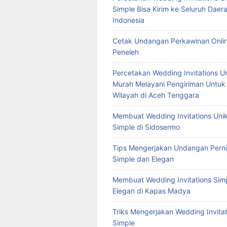
Simple Bisa Kirim ke Seluruh Daera
Indonesia
Cetak Undangan Perkawinan Onlin
Peneleh
Percetakan Wedding Invitations U
Murah Melayani Pengiriman Untuk
Wilayah di Aceh Tenggara
Membuat Wedding Invitations Uni
Simple di Sidosermo
Tips Mengerjakan Undangan Pern
Simple dan Elegan
Membuat Wedding Invitations Sim
Elegan di Kapas Madya
Triks Mengerjakan Wedding Invitat
Simple