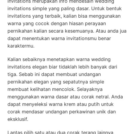
invitations merupakan info mendesain wedding
invitations simple yang paling dasar. Untuk bentuk
invitations yang terbaik, kalian bisa menggunakan
warna yang cocok dengan hiasan perayaan
pernikahan kalian secara kesemuanya. Atau anda jua
dapat menentukan warna invitationsmu benar
karaktermu.
Kalian sebaiknya menetapkan warna wedding
invitations elegan biar tidaklah lebih banyak dari
tiga. Sebab ini dapat membuat undangan
pernikahan elegan yang sepatutnya simple
membuat kelihatan mencolok. Selayaknya
menggunakan warna dasar atau corak netral. Anda
dapat menyeleksi warna krem atau putih untuk
corak mendasar undangan perkawinan unik dan
eksklusif.
Lantas pilih satu atau dua corak terang lainnya