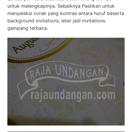
untuk melengkapinya. Sebaiknya Pastikan untuk
menyeleksi corak yang kontras antara huruf beserta
background invitations, leter jadi invitations
gampang terbaca.