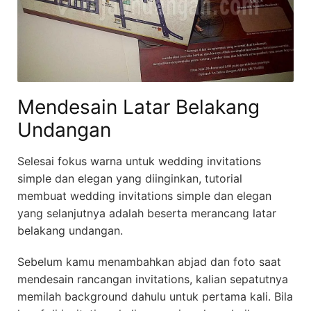
Mendesain Latar Belakang
Undangan
Selesai fokus warna untuk wedding invitations
simple dan elegan yang diinginkan, tutorial
membuat wedding invitations simple dan elegan
yang selanjutnya adalah beserta merancang latar
belakang undangan.
Sebelum kamu menambahkan abjad dan foto saat
mendesain rancangan invitations, kalian sepatutnya
memilah background dahulu untuk pertama kali. Bila