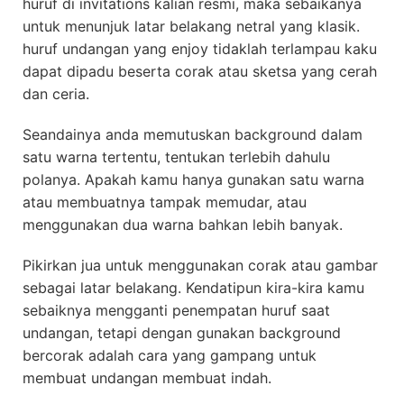
huruf di invitations kalian resmi, maka sebaikanya
untuk menunjuk latar belakang netral yang klasik.
huruf undangan yang enjoy tidaklah terlampau kaku
dapat dipadu beserta corak atau sketsa yang cerah
dan ceria.
Seandainya anda memutuskan background dalam
satu warna tertentu, tentukan terlebih dahulu
polanya. Apakah kamu hanya gunakan satu warna
atau membuatnya tampak memudar, atau
menggunakan dua warna bahkan lebih banyak.
Pikirkan jua untuk menggunakan corak atau gambar
sebagai latar belakang. Kendatipun kira-kira kamu
sebaiknya mengganti penempatan huruf saat
undangan, tetapi dengan gunakan background
bercorak adalah cara yang gampang untuk
membuat undangan membuat indah.