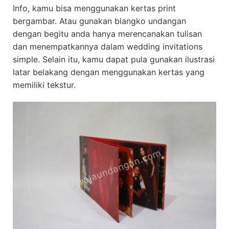
Info, kamu bisa menggunakan kertas print
bergambar. Atau gunakan blangko undangan
dengan begitu anda hanya merencanakan tulisan
dan menempatkannya dalam wedding invitations
simple. Selain itu, kamu dapat pula gunakan ilustrasi
latar belakang dengan menggunakan kertas yang
memiliki tekstur.