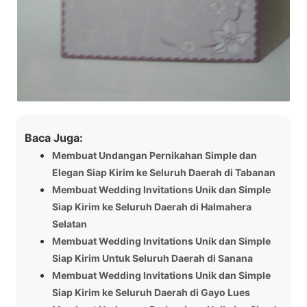
Baca Juga:
Membuat Undangan Pernikahan Simple dan
Elegan Siap Kirim ke Seluruh Daerah di Tabanan
Membuat Wedding Invitations Unik dan Simple
Siap Kirim ke Seluruh Daerah di Halmahera
Selatan
Membuat Wedding Invitations Unik dan Simple
Siap Kirim Untuk Seluruh Daerah di Sanana
Membuat Wedding Invitations Unik dan Simple
Siap Kirim ke Seluruh Daerah di Gayo Lues