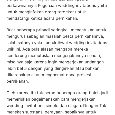
perkawinannya. Kegunaan wedding invitations yaitu
untuk menginfokan orang terdekat untuk
mendatangi ketika acara pernikahan.
Buat beberapa pribadi seringkali menentukan untuk
mengurus sebagian masalah pesta pernikahannya,
salah satunya yakni untuk ihwal wedding invitations
unik ini. Ada pula alasan mengapa mereka
cenderung memutuskan mengerjakannya sendiri,
misalnya saja karena ingin mengerjakan undangan
lebih betul dengan yang diinginkan atau bahkan
dikarenakan akan menghemat dana prosesi
pernikahan.
Oleh karena itu tak heran beberapa orang boleh jadi
memerlukan bagaimanakah cara mengerjakan
wedding invitations simple dan elegan. Dengan Tak
menekan substansi perayaan, sebaiknya untuk