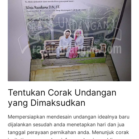
Tentukan Corak Undangan
yang Dimaksudkan
Mempersiapkan mendesain undangan idealnya baru
dijalankan sesudah anda menetapkan hari dan jua
tanggal perayaan pernikahan anda. Menunjuk corak