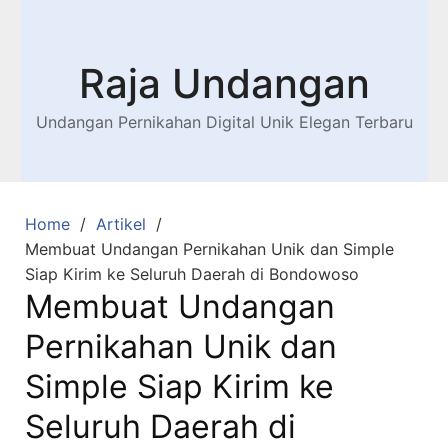
Raja Undangan
Undangan Pernikahan Digital Unik Elegan Terbaru
Home
Artikel
Membuat Undangan Pernikahan Unik dan Simple
Siap Kirim ke Seluruh Daerah di Bondowoso
Membuat Undangan
Pernikahan Unik dan
Simple Siap Kirim ke
Seluruh Daerah di