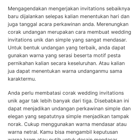
Mengagendakan mengerjakan invitations sebaiknya
baru dijalankan selepas kalian menentukan hari dan
juga tanggal acara perkawinan anda. Merenungkan
corak undangan merupakan cara membuat wedding
invitations unik dan simple yang sangat mendasar.
Untuk bentuk undangan yang terbaik, anda dapat
gunakan warna yang serasi beserta motif pesta
pernikahan kalian secara keseluruhan. Atau kalian
jua dapat menentukan warna undanganmu sama
karaktermu.
Anda perlu membatasi corak wedding invitations
unik agar tak lebih banyak dari tiga. Disebabkan ini
dapat menjadikan undangan perkawinan simple dan
elegan yang sepatutnya simple menjadikan tampak
norak. Cukup menggunakan warna mendasar atau
warna netral. Kamu bisa mengambil keputusan
warna krem atau putih untuk desain mendasar