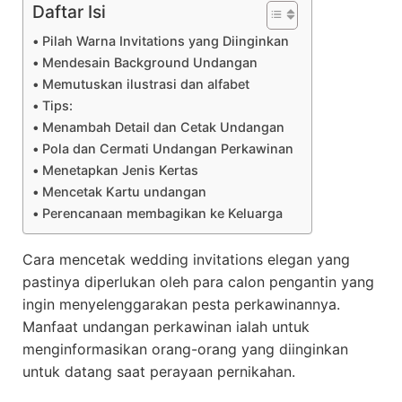
Daftar Isi
Pilah Warna Invitations yang Diinginkan
Mendesain Background Undangan
Memutuskan ilustrasi dan alfabet
Tips:
Menambah Detail dan Cetak Undangan
Pola dan Cermati Undangan Perkawinan
Menetapkan Jenis Kertas
Mencetak Kartu undangan
Perencanaan membagikan ke Keluarga
Cara mencetak wedding invitations elegan yang
pastinya diperlukan oleh para calon pengantin yang
ingin menyelenggarakan pesta perkawinannya.
Manfaat undangan perkawinan ialah untuk
menginformasikan orang-orang yang diinginkan
untuk datang saat perayaan pernikahan.