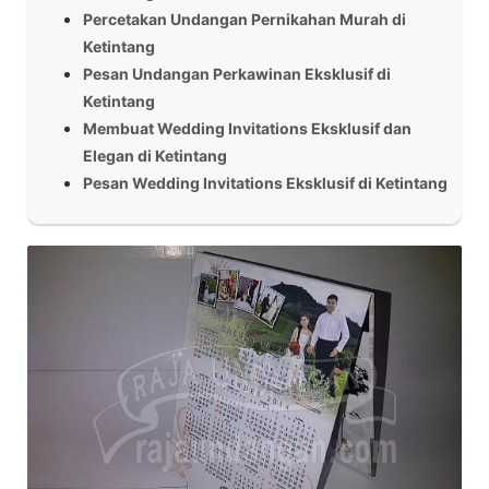
Percetakan Undangan Pernikahan Murah di
Ketintang
Pesan Undangan Perkawinan Eksklusif di
Ketintang
Membuat Wedding Invitations Eksklusif dan
Elegan di Ketintang
Pesan Wedding Invitations Eksklusif di Ketintang