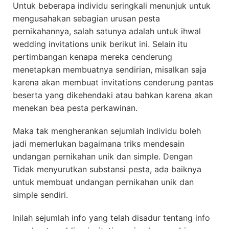
Untuk beberapa individu seringkali menunjuk untuk
mengusahakan sebagian urusan pesta
pernikahannya, salah satunya adalah untuk ihwal
wedding invitations unik berikut ini. Selain itu
pertimbangan kenapa mereka cenderung
menetapkan membuatnya sendirian, misalkan saja
karena akan membuat invitations cenderung pantas
beserta yang dikehendaki atau bahkan karena akan
menekan bea pesta perkawinan.
Maka tak mengherankan sejumlah individu boleh
jadi memerlukan bagaimana triks mendesain
undangan pernikahan unik dan simple. Dengan
Tidak menyurutkan substansi pesta, ada baiknya
untuk membuat undangan pernikahan unik dan
simple sendiri.
Inilah sejumlah info yang telah disadur tentang info