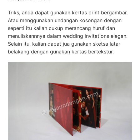
Triks, anda dapat gunakan kertas print bergambar.
Atau menggunakan undangan kosongan dengan
seperti itu kalian cukup merancang huruf dan
menuliskannnya dalam wedding invitations elegan.
Selain itu, kalian dapat jua gunakan sketsa latar
belakang dengan gunakan kertas bertekstur.