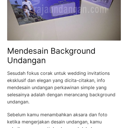
Mendesain Background
Undangan
Sesudah fokus corak untuk wedding invitations
eksklusif dan elegan yang dicita-citakan, info
mendesain undangan perkawinan simple yang
selesainya adalah dengan merancang background
undangan.
Sebelum kamu menambahkan aksara dan foto
ketika mengerjakan desain undangan, kamu