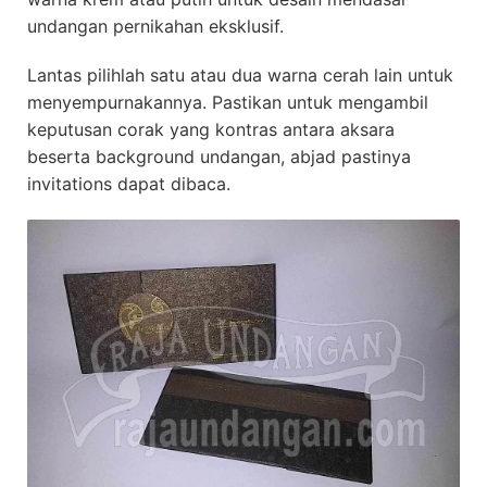
undangan pernikahan eksklusif.
Lantas pilihlah satu atau dua warna cerah lain untuk
menyempurnakannya. Pastikan untuk mengambil
keputusan corak yang kontras antara aksara
beserta background undangan, abjad pastinya
invitations dapat dibaca.