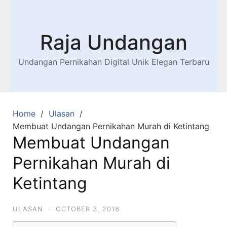
Raja Undangan
Undangan Pernikahan Digital Unik Elegan Terbaru
Home
Ulasan
Membuat Undangan Pernikahan Murah di Ketintang
Membuat Undangan
Pernikahan Murah di
Ketintang
ULASAN
·
OCTOBER 3, 2018