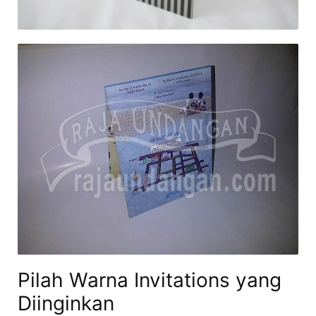
Pilah Warna Invitations yang
Diinginkan