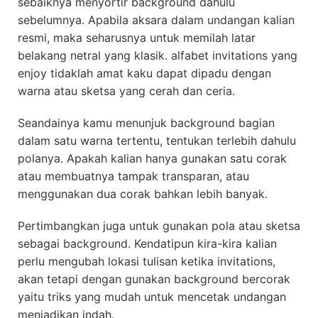
sebaiknya menyortir background dahulu
sebelumnya. Apabila aksara dalam undangan kalian
resmi, maka seharusnya untuk memilah latar
belakang netral yang klasik. alfabet invitations yang
enjoy tidaklah amat kaku dapat dipadu dengan
warna atau sketsa yang cerah dan ceria.
Seandainya kamu menunjuk background bagian
dalam satu warna tertentu, tentukan terlebih dahulu
polanya. Apakah kalian hanya gunakan satu corak
atau membuatnya tampak transparan, atau
menggunakan dua corak bahkan lebih banyak.
Pertimbangkan juga untuk gunakan pola atau sketsa
sebagai background. Kendatipun kira-kira kalian
perlu mengubah lokasi tulisan ketika invitations,
akan tetapi dengan gunakan background bercorak
yaitu triks yang mudah untuk mencetak undangan
menjadikan indah.