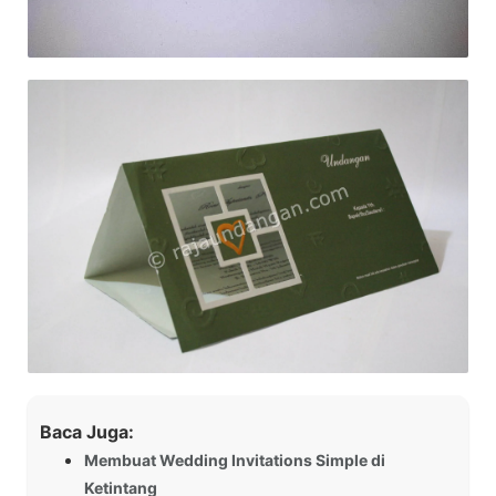
Baca Juga:
Membuat Wedding Invitations Simple di
Ketintang