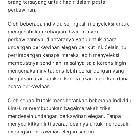
orang tersayang untuk hadir dalam pesta
perkawinan.
Oleh beberapa individu seringkali menyeleksi untuk
mengusahakan sebagian ihwal prosesi
perkawinannya, diantaranya yaitu untuk acara
undangan perkawinan elegan berikut ini. Selain itu
pertimbangan kenapa mereka lebih menyeleksi
membuatnya sendirian, misalnya saja karena ingin
mengerjakan invitations lebih benar dengan yang
diinginkan atau bahkan karena akan menekan dana
acara perkawinan.
Oleh sebab itu tak mengherankan beberapa individu
kira-kira membutuhkan bagaimanakah triks
mendesain undangan perkawinan elegan. Tanpa
menyedikitkan inti acara, idealnya untuk mendesain
undangan perkawinan elegan sendiri.