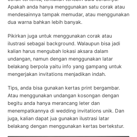
Apakah anda hanya menggunakan satu corak atau
mendesainnya tampak memudar, atau menggunakan
dua warna bahkan lebih banyak.
Pikirkan juga untuk menggunakan corak atau
ilustrasi sebagai background. Walaupun bisa jadi
kalian harus mengubah lokasi aksara dalam
undangan, namun dengan menggunakan latar
belakang berpola yaitu info yang gampang untuk
mengerjakan invitations menjadikan indah.
Tips, anda bisa gunakan kertas print bergambar.
Atau menggunakan undangan kosongan dengan
begitu anda hanya merancang leter dan
menempatkannya di wedding invitations unik. Dan
juga, kalian dapat jua gunakan ilustrasi latar
belakang dengan menggunakan kertas bertekstur.