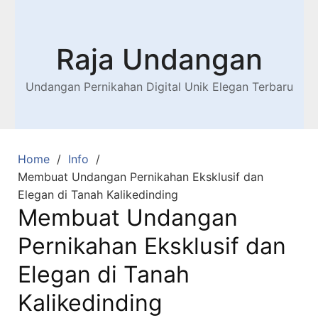
Raja Undangan
Undangan Pernikahan Digital Unik Elegan Terbaru
Home
Info
Membuat Undangan Pernikahan Eksklusif dan
Elegan di Tanah Kalikedinding
Membuat Undangan
Pernikahan Eksklusif dan
Elegan di Tanah
Kalikedinding