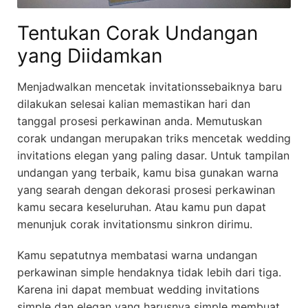
Tentukan Corak Undangan
yang Diidamkan
Menjadwalkan mencetak invitationssebaiknya baru
dilakukan selesai kalian memastikan hari dan
tanggal prosesi perkawinan anda. Memutuskan
corak undangan merupakan triks mencetak wedding
invitations elegan yang paling dasar. Untuk tampilan
undangan yang terbaik, kamu bisa gunakan warna
yang searah dengan dekorasi prosesi perkawinan
kamu secara keseluruhan. Atau kamu pun dapat
menunjuk corak invitationsmu sinkron dirimu.
Kamu sepatutnya membatasi warna undangan
perkawinan simple hendaknya tidak lebih dari tiga.
Karena ini dapat membuat wedding invitations
simple dan elegan yang harusnya simple membuat