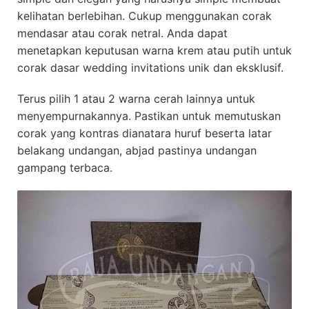
kelihatan berlebihan. Cukup menggunakan corak
mendasar atau corak netral. Anda dapat
menetapkan keputusan warna krem atau putih untuk
corak dasar wedding invitations unik dan eksklusif.
Terus pilih 1 atau 2 warna cerah lainnya untuk
menyempurnakannya. Pastikan untuk memutuskan
corak yang kontras dianatara huruf beserta latar
belakang undangan, abjad pastinya undangan
gampang terbaca.