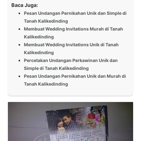
Baca Juga:
Pesan Undangan Pernikahan Unik dan Simple di
Tanah Kalikedinding
Membuat Wedding Invitations Murah di Tanah
Kalikedinding
Membuat Wedding Invitations Unik di Tanah
Kalikedinding
Percetakan Undangan Perkawinan Unik dan
Simple di Tanah Kalikedinding
Pesan Undangan Pernikahan Unik dan Murah di
Tanah Kalikedinding