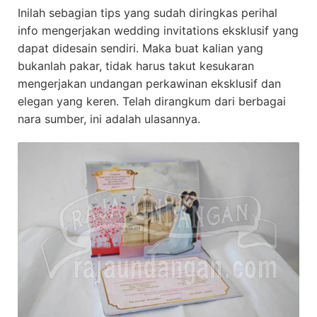
Inilah sebagian tips yang sudah diringkas perihal
info mengerjakan wedding invitations eksklusif yang
dapat didesain sendiri. Maka buat kalian yang
bukanlah pakar, tidak harus takut kesukaran
mengerjakan undangan perkawinan eksklusif dan
elegan yang keren. Telah dirangkum dari berbagai
nara sumber, ini adalah ulasannya.