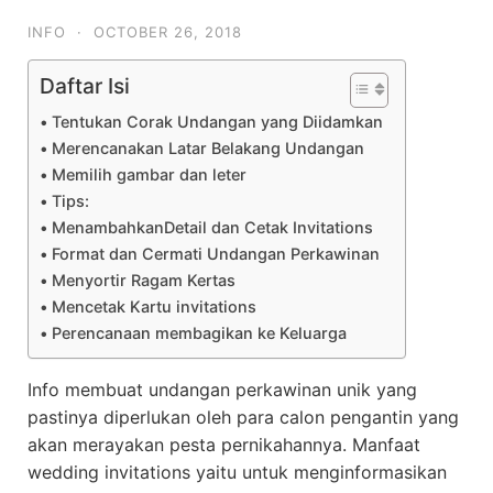
INFO
·
OCTOBER 26, 2018
Daftar Isi
Tentukan Corak Undangan yang Diidamkan
Merencanakan Latar Belakang Undangan
Memilih gambar dan leter
Tips:
MenambahkanDetail dan Cetak Invitations
Format dan Cermati Undangan Perkawinan
Menyortir Ragam Kertas
Mencetak Kartu invitations
Perencanaan membagikan ke Keluarga
Info membuat undangan perkawinan unik yang
pastinya diperlukan oleh para calon pengantin yang
akan merayakan pesta pernikahannya. Manfaat
wedding invitations yaitu untuk menginformasikan