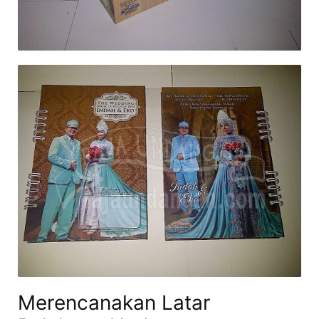
Merencanakan Latar