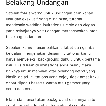
Belakang Undangan
Setelah fokus warna untuk undangan pernikahan
unik dan eksklusif yang diinginkan, tutorial
mendesain wedding invitations simple dan elegan
yang selanjutnya yaitu dengan merencanakan latar
belakang undangan.
Sebelum kamu menambahkan alfabet dan gambar
ke dalam mengerjakan desain invitations, kamu
harus menyeleksi background dahulu untuk pertama
kali. Jika tulisan di invitations anda resmi, maka
baiknya untuk memilah latar belakang netral yang
klasik. abjad invitations yang enjoy tidak amat kaku
dapat dipadu beserta warna atau gambar yang
cerah dan ceria.
Bila anda menentukan background dalamnya satu
corak tertentu, tentukan terlebih dulu coraknya.