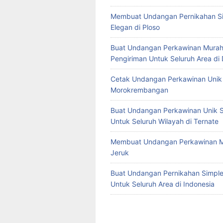
Membuat Undangan Pernikahan S
Elegan di Ploso
Buat Undangan Perkawinan Murah
Pengiriman Untuk Seluruh Area di
Cetak Undangan Perkawinan Unik 
Morokrembangan
Buat Undangan Perkawinan Unik S
Untuk Seluruh Wilayah di Ternate
Membuat Undangan Perkawinan M
Jeruk
Buat Undangan Pernikahan Simple 
Untuk Seluruh Area di Indonesia