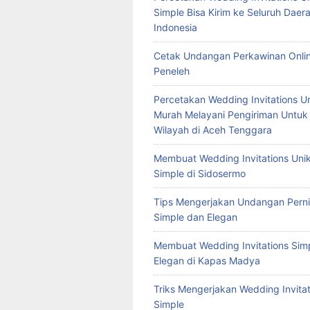
Simple Bisa Kirim ke Seluruh Daera
Indonesia
Cetak Undangan Perkawinan Onlin
Peneleh
Percetakan Wedding Invitations U
Murah Melayani Pengiriman Untuk
Wilayah di Aceh Tenggara
Membuat Wedding Invitations Uni
Simple di Sidosermo
Tips Mengerjakan Undangan Pern
Simple dan Elegan
Membuat Wedding Invitations Sim
Elegan di Kapas Madya
Triks Mengerjakan Wedding Invitat
Simple