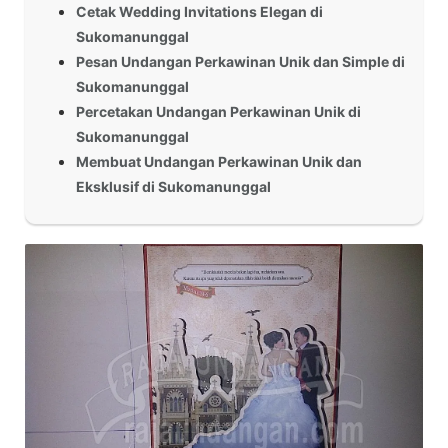
Cetak Wedding Invitations Elegan di
Sukomanunggal
Pesan Undangan Perkawinan Unik dan Simple di
Sukomanunggal
Percetakan Undangan Perkawinan Unik di
Sukomanunggal
Membuat Undangan Perkawinan Unik dan
Eksklusif di Sukomanunggal