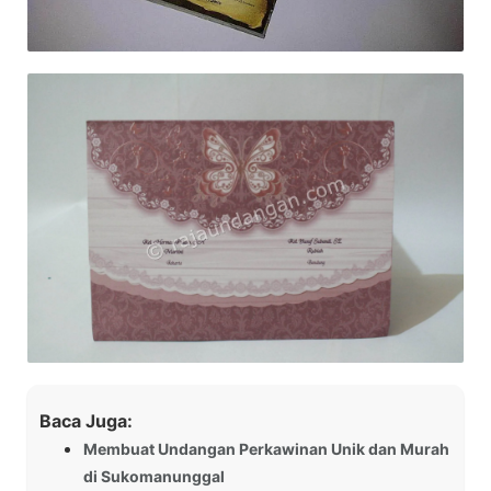
Baca Juga:
Membuat Undangan Perkawinan Unik dan Murah
di Sukomanunggal