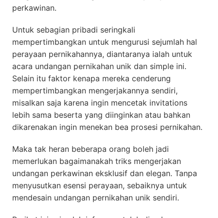
perkawinan.
Untuk sebagian pribadi seringkali
mempertimbangkan untuk mengurusi sejumlah hal
perayaan pernikahannya, diantaranya ialah untuk
acara undangan pernikahan unik dan simple ini.
Selain itu faktor kenapa mereka cenderung
mempertimbangkan mengerjakannya sendiri,
misalkan saja karena ingin mencetak invitations
lebih sama beserta yang diinginkan atau bahkan
dikarenakan ingin menekan bea prosesi pernikahan.
Maka tak heran beberapa orang boleh jadi
memerlukan bagaimanakah triks mengerjakan
undangan perkawinan eksklusif dan elegan. Tanpa
menyusutkan esensi perayaan, sebaiknya untuk
mendesain undangan pernikahan unik sendiri.