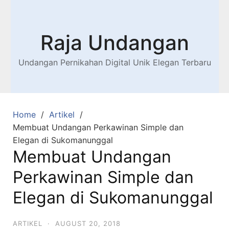
Raja Undangan
Undangan Pernikahan Digital Unik Elegan Terbaru
Home
Artikel
Membuat Undangan Perkawinan Simple dan
Elegan di Sukomanunggal
Membuat Undangan
Perkawinan Simple dan
Elegan di Sukomanunggal
ARTIKEL
·
AUGUST 20, 2018