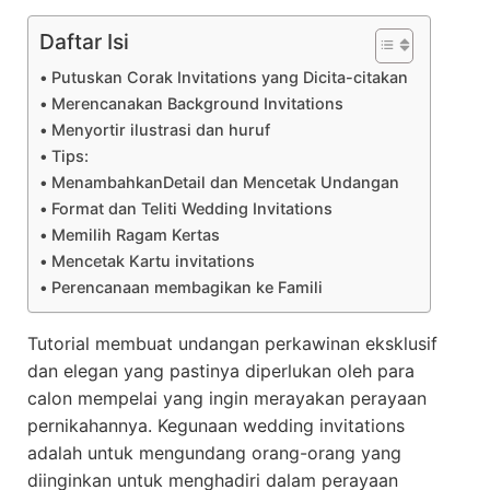
Daftar Isi
Putuskan Corak Invitations yang Dicita-citakan
Merencanakan Background Invitations
Menyortir ilustrasi dan huruf
Tips:
MenambahkanDetail dan Mencetak Undangan
Format dan Teliti Wedding Invitations
Memilih Ragam Kertas
Mencetak Kartu invitations
Perencanaan membagikan ke Famili
Tutorial membuat undangan perkawinan eksklusif
dan elegan yang pastinya diperlukan oleh para
calon mempelai yang ingin merayakan perayaan
pernikahannya. Kegunaan wedding invitations
adalah untuk mengundang orang-orang yang
diinginkan untuk menghadiri dalam perayaan