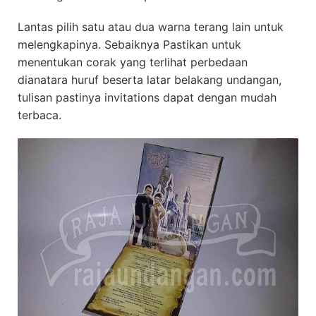
Lantas pilih satu atau dua warna terang lain untuk
melengkapinya. Sebaiknya Pastikan untuk
menentukan corak yang terlihat perbedaan
dianatara huruf beserta latar belakang undangan,
tulisan pastinya invitations dapat dengan mudah
terbaca.