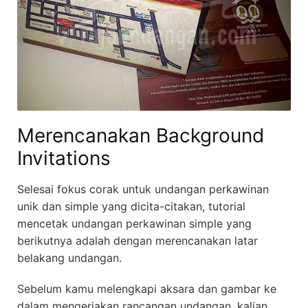
Merencanakan Background
Invitations
Selesai fokus corak untuk undangan perkawinan
unik dan simple yang dicita-citakan, tutorial
mencetak undangan perkawinan simple yang
berikutnya adalah dengan merencanakan latar
belakang undangan.
Sebelum kamu melengkapi aksara dan gambar ke
dalam mengerjakan rancangan undangan, kalian