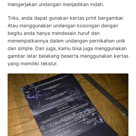
mengerjakan undangan menjadikan indah.
Triks, anda dapat gunakan kertas print bergambar.
Atau menggunakan undangan kosongan dengan
begitu anda hanya mendesain huruf dan
menempatkannya dalam undangan pernikahan unik
dan simple. Dan juga, kamu bisa juga menggunakan
gambar latar belakang beserta menggunakan kertas
yang memiliki tekstur.