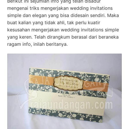
Berikut ini sejumlah info yang telah disadur
mengenai triks mengerjakan wedding invitations
simple dan elegan yang bisa didesain sendiri. Maka
buat kalian yang tidak ahli, tak perlu kuatir
kesusahan mengerjakan wedding invitations simple
yang keren. Telah dirangkum berasal dari beraneka
ragam info, inilah beritanya.