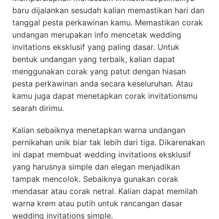
baru dijalankan sesudah kalian memastikan hari dan
tanggal pesta perkawinan kamu. Memastikan corak
undangan merupakan info mencetak wedding
invitations eksklusif yang paling dasar. Untuk
bentuk undangan yang terbaik, kalian dapat
menggunakan corak yang patut dengan hiasan
pesta perkawinan anda secara keseluruhan. Atau
kamu juga dapat menetapkan corak invitationsmu
searah dirimu.
Kalian sebaiknya menetapkan warna undangan
pernikahan unik biar tak lebih dari tiga. Dikarenakan
ini dapat membuat wedding invitations eksklusif
yang harusnya simple dan elegan menjadikan
tampak mencolok. Sebaiknya gunakan corak
mendasar atau corak netral. Kalian dapat memilah
warna krem atau putih untuk rancangan dasar
wedding invitations simple.