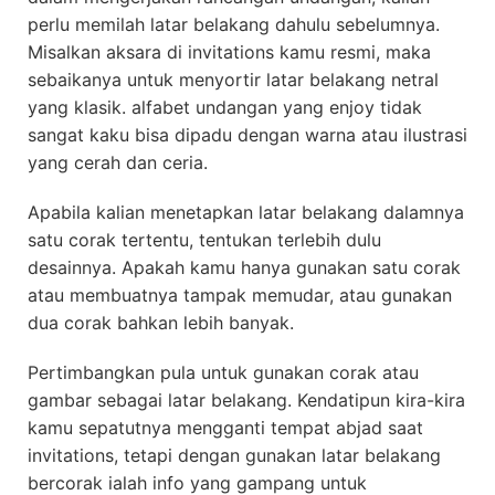
perlu memilah latar belakang dahulu sebelumnya.
Misalkan aksara di invitations kamu resmi, maka
sebaikanya untuk menyortir latar belakang netral
yang klasik. alfabet undangan yang enjoy tidak
sangat kaku bisa dipadu dengan warna atau ilustrasi
yang cerah dan ceria.
Apabila kalian menetapkan latar belakang dalamnya
satu corak tertentu, tentukan terlebih dulu
desainnya. Apakah kamu hanya gunakan satu corak
atau membuatnya tampak memudar, atau gunakan
dua corak bahkan lebih banyak.
Pertimbangkan pula untuk gunakan corak atau
gambar sebagai latar belakang. Kendatipun kira-kira
kamu sepatutnya mengganti tempat abjad saat
invitations, tetapi dengan gunakan latar belakang
bercorak ialah info yang gampang untuk