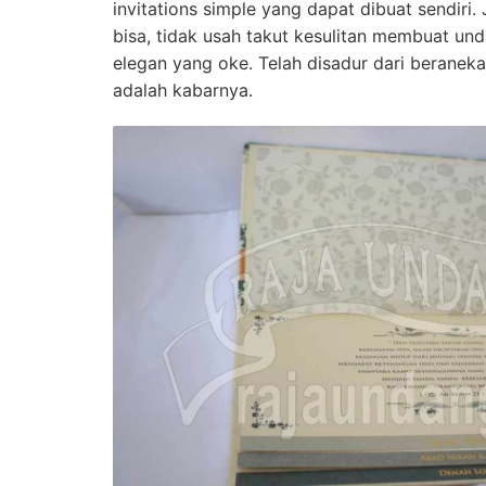
invitations simple yang dapat dibuat sendiri. 
bisa, tidak usah takut kesulitan membuat un
elegan yang oke. Telah disadur dari beraneka
adalah kabarnya.