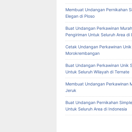
Membuat Undangan Pernikahan S
Elegan di Ploso
Buat Undangan Perkawinan Murah
Pengiriman Untuk Seluruh Area di
Cetak Undangan Perkawinan Unik 
Morokrembangan
Buat Undangan Perkawinan Unik S
Untuk Seluruh Wilayah di Ternate
Membuat Undangan Perkawinan M
Jeruk
Buat Undangan Pernikahan Simple 
Untuk Seluruh Area di Indonesia