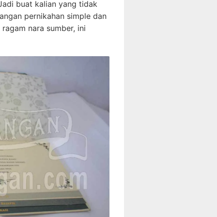
Jadi buat kalian yang tidak
dangan pernikahan simple dan
 ragam nara sumber, ini