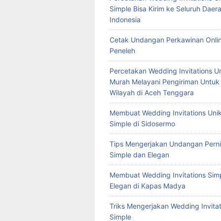
Simple Bisa Kirim ke Seluruh Daera
Indonesia
Cetak Undangan Perkawinan Onlin
Peneleh
Percetakan Wedding Invitations U
Murah Melayani Pengiriman Untuk
Wilayah di Aceh Tenggara
Membuat Wedding Invitations Uni
Simple di Sidosermo
Tips Mengerjakan Undangan Pern
Simple dan Elegan
Membuat Wedding Invitations Sim
Elegan di Kapas Madya
Triks Mengerjakan Wedding Invitat
Simple