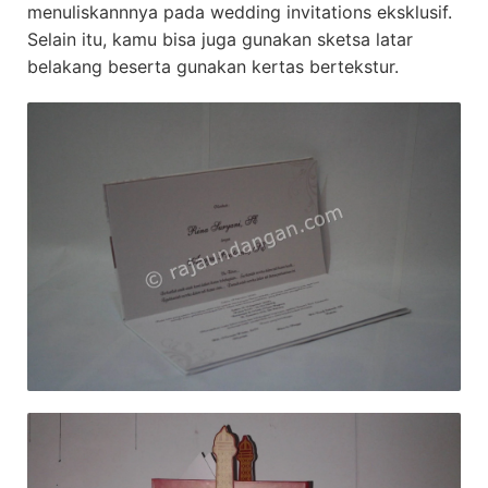
menuliskannnya pada wedding invitations eksklusif.
Selain itu, kamu bisa juga gunakan sketsa latar
belakang beserta gunakan kertas bertekstur.