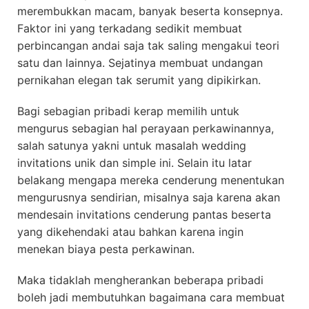
merembukkan macam, banyak beserta konsepnya.
Faktor ini yang terkadang sedikit membuat
perbincangan andai saja tak saling mengakui teori
satu dan lainnya. Sejatinya membuat undangan
pernikahan elegan tak serumit yang dipikirkan.
Bagi sebagian pribadi kerap memilih untuk
mengurus sebagian hal perayaan perkawinannya,
salah satunya yakni untuk masalah wedding
invitations unik dan simple ini. Selain itu latar
belakang mengapa mereka cenderung menentukan
mengurusnya sendirian, misalnya saja karena akan
mendesain invitations cenderung pantas beserta
yang dikehendaki atau bahkan karena ingin
menekan biaya pesta perkawinan.
Maka tidaklah mengherankan beberapa pribadi
boleh jadi membutuhkan bagaimana cara membuat