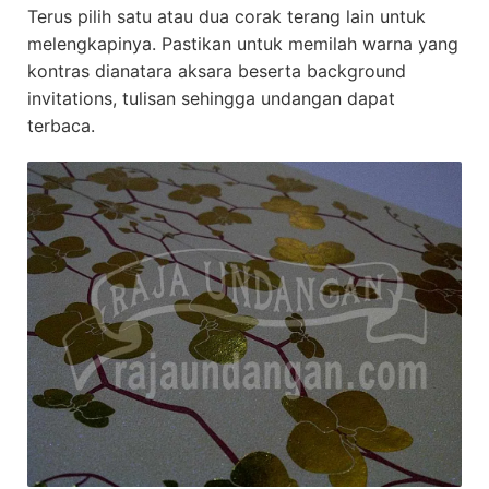
Terus pilih satu atau dua corak terang lain untuk
melengkapinya. Pastikan untuk memilah warna yang
kontras dianatara aksara beserta background
invitations, tulisan sehingga undangan dapat
terbaca.