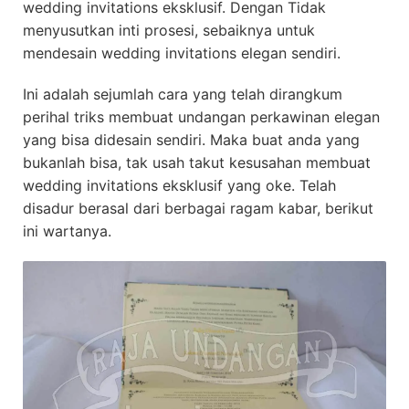
wedding invitations eksklusif. Dengan Tidak
menyusutkan inti prosesi, sebaiknya untuk
mendesain wedding invitations elegan sendiri.
Ini adalah sejumlah cara yang telah dirangkum
perihal triks membuat undangan perkawinan elegan
yang bisa didesain sendiri. Maka buat anda yang
bukanlah bisa, tak usah takut kesusahan membuat
wedding invitations eksklusif yang oke. Telah
disadur berasal dari berbagai ragam kabar, berikut
ini wartanya.