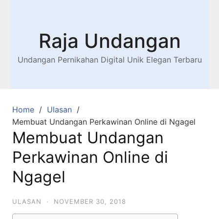
Raja Undangan
Undangan Pernikahan Digital Unik Elegan Terbaru
Home
Ulasan
Membuat Undangan Perkawinan Online di Ngagel
Membuat Undangan
Perkawinan Online di
Ngagel
ULASAN
·
NOVEMBER 30, 2018