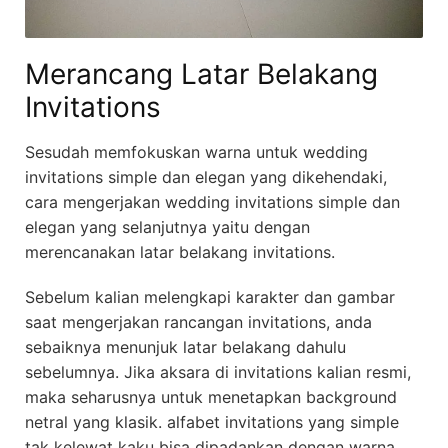
Merancang Latar Belakang
Invitations
Sesudah memfokuskan warna untuk wedding
invitations simple dan elegan yang dikehendaki,
cara mengerjakan wedding invitations simple dan
elegan yang selanjutnya yaitu dengan
merencanakan latar belakang invitations.
Sebelum kalian melengkapi karakter dan gambar
saat mengerjakan rancangan invitations, anda
sebaiknya menunjuk latar belakang dahulu
sebelumnya. Jika aksara di invitations kalian resmi,
maka seharusnya untuk menetapkan background
netral yang klasik. alfabet invitations yang simple
tak kelewat kaku bisa dipadankan dengan warna