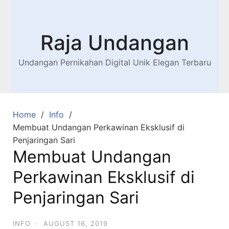
Raja Undangan
Undangan Pernikahan Digital Unik Elegan Terbaru
Home
Info
Membuat Undangan Perkawinan Eksklusif di
Penjaringan Sari
Membuat Undangan
Perkawinan Eksklusif di
Penjaringan Sari
INFO
·
AUGUST 16, 2019