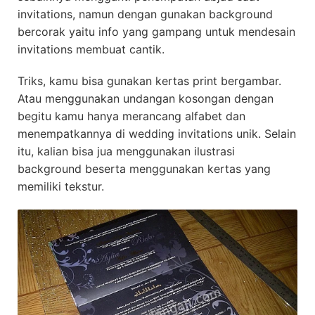
invitations, namun dengan gunakan background
bercorak yaitu info yang gampang untuk mendesain
invitations membuat cantik.
Triks, kamu bisa gunakan kertas print bergambar.
Atau menggunakan undangan kosongan dengan
begitu kamu hanya merancang alfabet dan
menempatkannya di wedding invitations unik. Selain
itu, kalian bisa jua menggunakan ilustrasi
background beserta menggunakan kertas yang
memiliki tekstur.