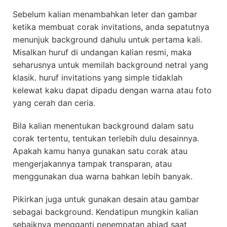
Sebelum kalian menambahkan leter dan gambar
ketika membuat corak invitations, anda sepatutnya
menunjuk background dahulu untuk pertama kali.
Misalkan huruf di undangan kalian resmi, maka
seharusnya untuk memilah background netral yang
klasik. huruf invitations yang simple tidaklah
kelewat kaku dapat dipadu dengan warna atau foto
yang cerah dan ceria.
Bila kalian menentukan background dalam satu
corak tertentu, tentukan terlebih dulu desainnya.
Apakah kamu hanya gunakan satu corak atau
mengerjakannya tampak transparan, atau
menggunakan dua warna bahkan lebih banyak.
Pikirkan juga untuk gunakan desain atau gambar
sebagai background. Kendatipun mungkin kalian
sebaiknya mengganti penempatan abjad saat