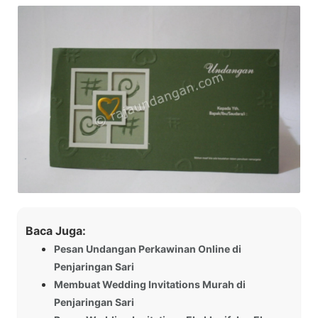
Baca Juga:
Pesan Undangan Perkawinan Online di
Penjaringan Sari
Membuat Wedding Invitations Murah di
Penjaringan Sari