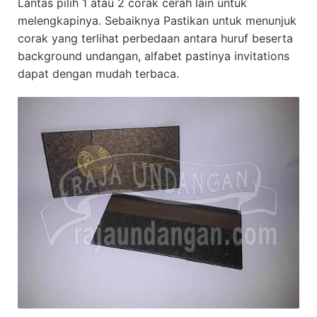
Lantas pilih 1 atau 2 corak cerah lain untuk
melengkapinya. Sebaiknya Pastikan untuk menunjuk
corak yang terlihat perbedaan antara huruf beserta
background undangan, alfabet pastinya invitations
dapat dengan mudah terbaca.