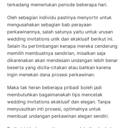
terkadang memerlukan periode beberapa hari.
Oleh sebagian individu pastinya menyortir untuk
mengusahakan sebagian bab perayaan
perkawinannya, salah satunya yaitu untuk urusan
wedding invitations unik dan eksklusif berikut ini.
Selain itu pertimbangan kenapa mereka cenderung
memilih membuatnya sendirian, misalkan saja
dikarenakan akan mendesain undangan lebih benar
beserta yang dicita-citakan atau bahkan karena
ingin menekan dana prosesi perkawinan.
Maka tak heran beberapa pribadi boleh jadi
membutuhkan bagaimanakah tips mencetak
wedding invitations eksklusif dan elegan. Tanpa
menyusutkan inti prosesi, optimalnya untuk
membuat undangan perkawinan elegan sendiri.