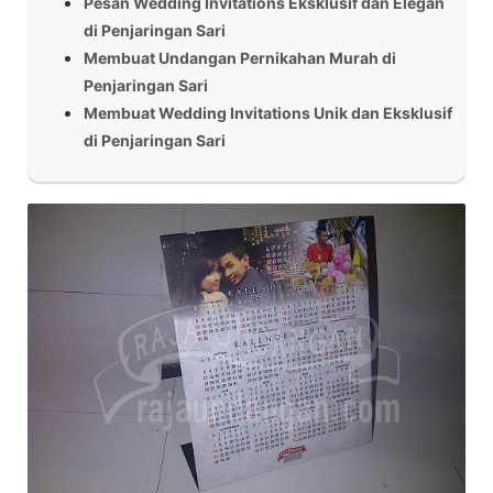
Pesan Wedding Invitations Eksklusif dan Elegan
di Penjaringan Sari
Membuat Undangan Pernikahan Murah di
Penjaringan Sari
Membuat Wedding Invitations Unik dan Eksklusif
di Penjaringan Sari