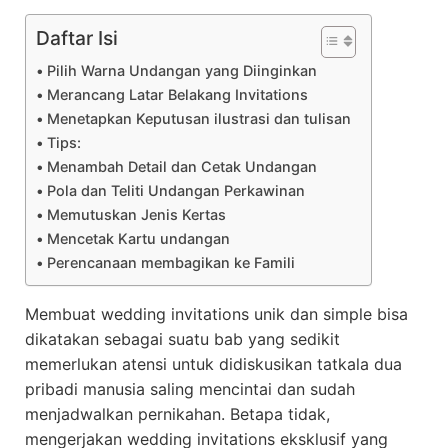
Daftar Isi
Pilih Warna Undangan yang Diinginkan
Merancang Latar Belakang Invitations
Menetapkan Keputusan ilustrasi dan tulisan
Tips:
Menambah Detail dan Cetak Undangan
Pola dan Teliti Undangan Perkawinan
Memutuskan Jenis Kertas
Mencetak Kartu undangan
Perencanaan membagikan ke Famili
Membuat wedding invitations unik dan simple bisa
dikatakan sebagai suatu bab yang sedikit
memerlukan atensi untuk didiskusikan tatkala dua
pribadi manusia saling mencintai dan sudah
menjadwalkan pernikahan. Betapa tidak,
mengerjakan wedding invitations eksklusif yang