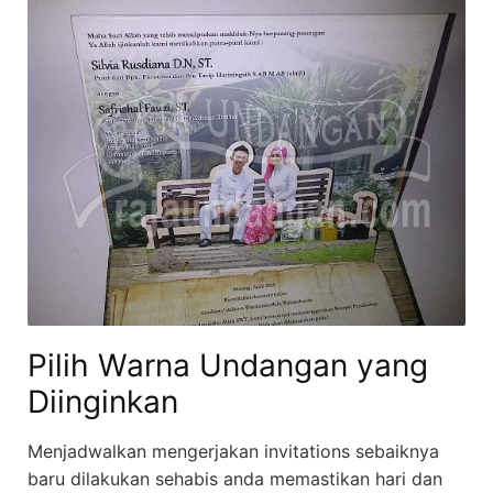
Pilih Warna Undangan yang
Diinginkan
Menjadwalkan mengerjakan invitations sebaiknya
baru dilakukan sehabis anda memastikan hari dan