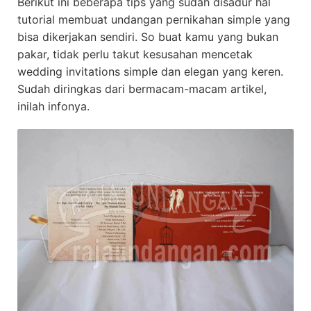
Berikut ini beberapa tips yang sudah disadur hal
tutorial membuat undangan pernikahan simple yang
bisa dikerjakan sendiri. So buat kamu yang bukan
pakar, tidak perlu takut kesusahan mencetak
wedding invitations simple dan elegan yang keren.
Sudah diringkas dari bermacam-macam artikel,
inilah infonya.