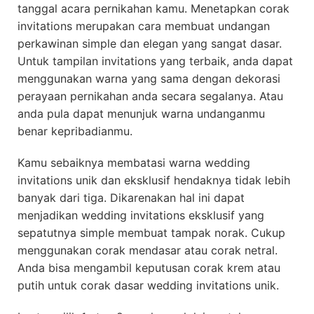
tanggal acara pernikahan kamu. Menetapkan corak
invitations merupakan cara membuat undangan
perkawinan simple dan elegan yang sangat dasar.
Untuk tampilan invitations yang terbaik, anda dapat
menggunakan warna yang sama dengan dekorasi
perayaan pernikahan anda secara segalanya. Atau
anda pula dapat menunjuk warna undanganmu
benar kepribadianmu.
Kamu sebaiknya membatasi warna wedding
invitations unik dan eksklusif hendaknya tidak lebih
banyak dari tiga. Dikarenakan hal ini dapat
menjadikan wedding invitations eksklusif yang
sepatutnya simple membuat tampak norak. Cukup
menggunakan corak mendasar atau corak netral.
Anda bisa mengambil keputusan corak krem atau
putih untuk corak dasar wedding invitations unik.