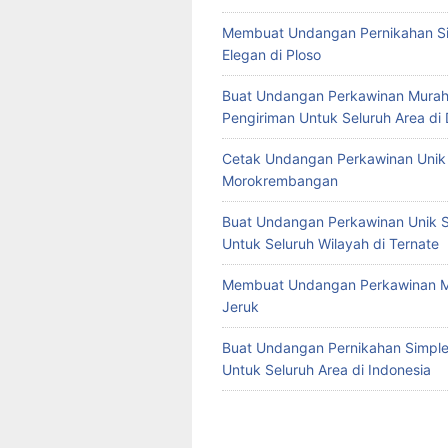
Membuat Undangan Pernikahan S
Elegan di Ploso
Buat Undangan Perkawinan Murah
Pengiriman Untuk Seluruh Area di
Cetak Undangan Perkawinan Unik 
Morokrembangan
Buat Undangan Perkawinan Unik S
Untuk Seluruh Wilayah di Ternate
Membuat Undangan Perkawinan M
Jeruk
Buat Undangan Pernikahan Simple 
Untuk Seluruh Area di Indonesia