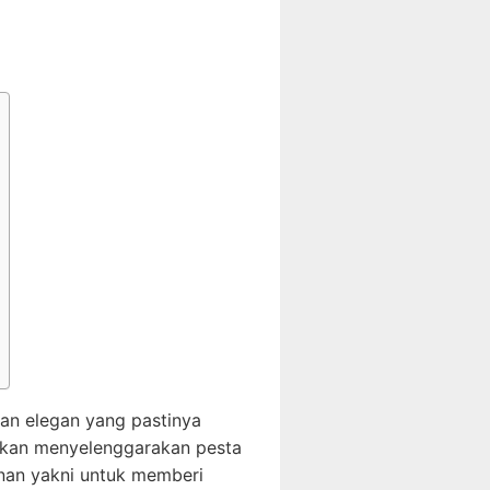
an elegan yang pastinya
akan menyelenggarakan pesta
nan yakni untuk memberi