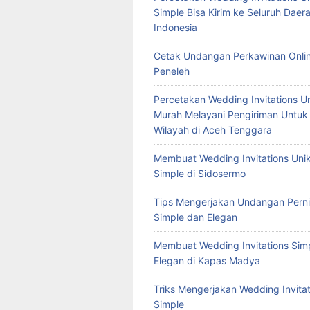
Simple Bisa Kirim ke Seluruh Daera
Indonesia
Cetak Undangan Perkawinan Onlin
Peneleh
Percetakan Wedding Invitations U
Murah Melayani Pengiriman Untuk
Wilayah di Aceh Tenggara
Membuat Wedding Invitations Uni
Simple di Sidosermo
Tips Mengerjakan Undangan Pern
Simple dan Elegan
Membuat Wedding Invitations Sim
Elegan di Kapas Madya
Triks Mengerjakan Wedding Invitat
Simple