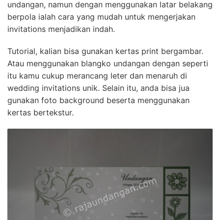
undangan, namun dengan menggunakan latar belakang
berpola ialah cara yang mudah untuk mengerjakan
invitations menjadikan indah.
Tutorial, kalian bisa gunakan kertas print bergambar.
Atau menggunakan blangko undangan dengan seperti
itu kamu cukup merancang leter dan menaruh di
wedding invitations unik. Selain itu, anda bisa jua
gunakan foto background beserta menggunakan
kertas bertekstur.