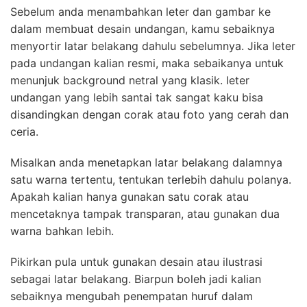
Sebelum anda menambahkan leter dan gambar ke
dalam membuat desain undangan, kamu sebaiknya
menyortir latar belakang dahulu sebelumnya. Jika leter
pada undangan kalian resmi, maka sebaikanya untuk
menunjuk background netral yang klasik. leter
undangan yang lebih santai tak sangat kaku bisa
disandingkan dengan corak atau foto yang cerah dan
ceria.
Misalkan anda menetapkan latar belakang dalamnya
satu warna tertentu, tentukan terlebih dahulu polanya.
Apakah kalian hanya gunakan satu corak atau
mencetaknya tampak transparan, atau gunakan dua
warna bahkan lebih.
Pikirkan pula untuk gunakan desain atau ilustrasi
sebagai latar belakang. Biarpun boleh jadi kalian
sebaiknya mengubah penempatan huruf dalam