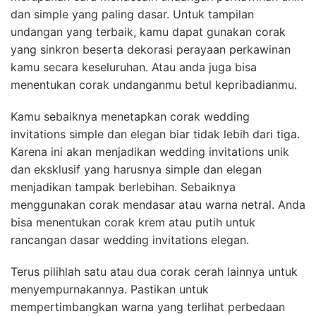
dan simple yang paling dasar. Untuk tampilan
undangan yang terbaik, kamu dapat gunakan corak
yang sinkron beserta dekorasi perayaan perkawinan
kamu secara keseluruhan. Atau anda juga bisa
menentukan corak undanganmu betul kepribadianmu.
Kamu sebaiknya menetapkan corak wedding
invitations simple dan elegan biar tidak lebih dari tiga.
Karena ini akan menjadikan wedding invitations unik
dan eksklusif yang harusnya simple dan elegan
menjadikan tampak berlebihan. Sebaiknya
menggunakan corak mendasar atau warna netral. Anda
bisa menentukan corak krem atau putih untuk
rancangan dasar wedding invitations elegan.
Terus pilihlah satu atau dua corak cerah lainnya untuk
menyempurnakannya. Pastikan untuk
mempertimbangkan warna yang terlihat perbedaan