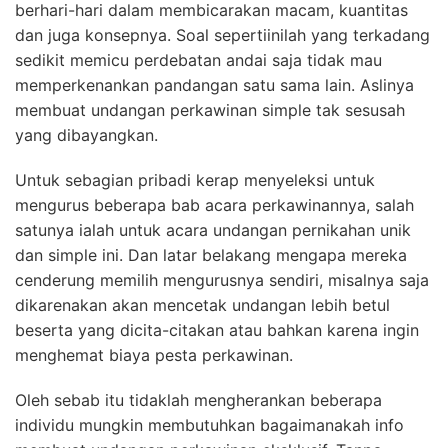
berhari-hari dalam membicarakan macam, kuantitas
dan juga konsepnya. Soal sepertiinilah yang terkadang
sedikit memicu perdebatan andai saja tidak mau
memperkenankan pandangan satu sama lain. Aslinya
membuat undangan perkawinan simple tak sesusah
yang dibayangkan.
Untuk sebagian pribadi kerap menyeleksi untuk
mengurus beberapa bab acara perkawinannya, salah
satunya ialah untuk acara undangan pernikahan unik
dan simple ini. Dan latar belakang mengapa mereka
cenderung memilih mengurusnya sendiri, misalnya saja
dikarenakan akan mencetak undangan lebih betul
beserta yang dicita-citakan atau bahkan karena ingin
menghemat biaya pesta perkawinan.
Oleh sebab itu tidaklah mengherankan beberapa
individu mungkin membutuhkan bagaimanakah info