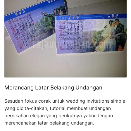
Merancang Latar Belakang Undangan
Sesudah fokus corak untuk wedding invitations simple
yang dicita-citakan, tutorial membuat undangan
pernikahan elegan yang berikutnya yakni dengan
merencanakan latar belakang undangan.