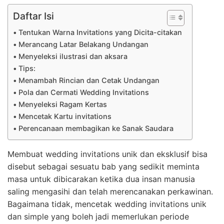
Daftar Isi
Tentukan Warna Invitations yang Dicita-citakan
Merancang Latar Belakang Undangan
Menyeleksi ilustrasi dan aksara
Tips:
Menambah Rincian dan Cetak Undangan
Pola dan Cermati Wedding Invitations
Menyeleksi Ragam Kertas
Mencetak Kartu invitations
Perencanaan membagikan ke Sanak Saudara
Membuat wedding invitations unik dan eksklusif bisa
disebut sebagai sesuatu bab yang sedikit meminta
masa untuk dibicarakan ketika dua insan manusia
saling mengasihi dan telah merencanakan perkawinan.
Bagaimana tidak, mencetak wedding invitations unik
dan simple yang boleh jadi memerlukan periode