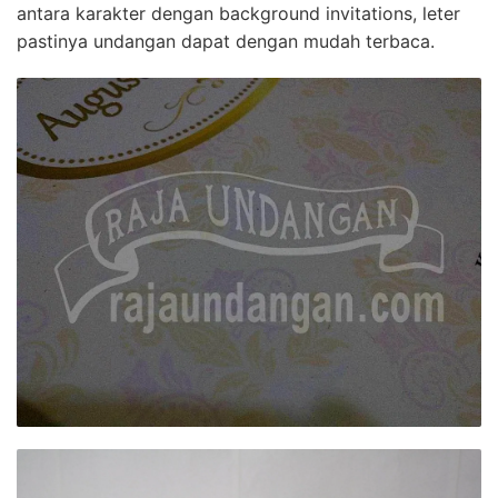
antara karakter dengan background invitations, leter
pastinya undangan dapat dengan mudah terbaca.