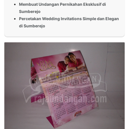
Membuat Undangan Pernikahan Eksklusif di
Sumberejo
Percetakan Wedding Invitations Simple dan Elegan
di Sumberejo