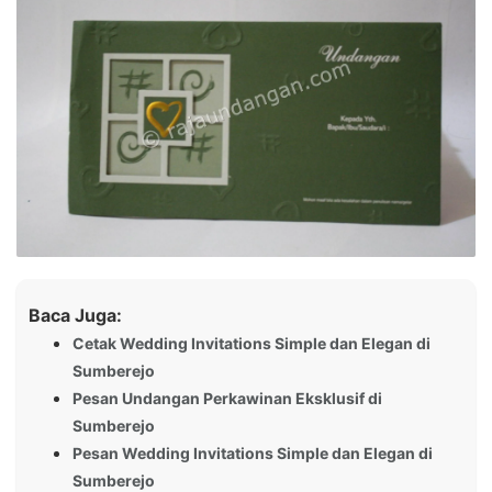
Baca Juga:
Cetak Wedding Invitations Simple dan Elegan di
Sumberejo
Pesan Undangan Perkawinan Eksklusif di
Sumberejo
Pesan Wedding Invitations Simple dan Elegan di
Sumberejo