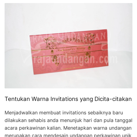
Tentukan Warna Invitations yang Dicita-citakan
Menjadwalkan membuat invitations sebaiknya baru
dilakukan sehabis anda menunjuk hari dan pula tanggal
acara perkawinan kalian. Menetapkan warna undangan
merupakan cara mendesain undangan perkawinan unik