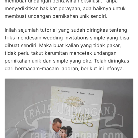
membuat undangan perkawinan eksklusif. Tanpa
menyedikitkan hakikat perayaan, ada baiknya untuk
membuat undangan pernikahan unik sendiri.
Inilah sejumlah tutorial yang sudah diringkas tentang
triks mendesain wedding invitations simple yang bisa
dibuat sendiri. Maka buat kalian yang tidak pakar,
tidak perlu takut kerumitan mencetak undangan
pernikahan unik dan simple yang oke. Telah diringkas
dari bermacam-macam laporan, berikut ini infonya.