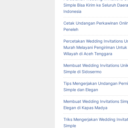
Simple Bisa Kirim ke Seluruh Daera
Indonesia
Cetak Undangan Perkawinan Onlin
Peneleh
Percetakan Wedding Invitations U
Murah Melayani Pengiriman Untuk
Wilayah di Aceh Tenggara
Membuat Wedding Invitations Uni
Simple di Sidosermo
Tips Mengerjakan Undangan Pern
Simple dan Elegan
Membuat Wedding Invitations Sim
Elegan di Kapas Madya
Triks Mengerjakan Wedding Invitat
Simple