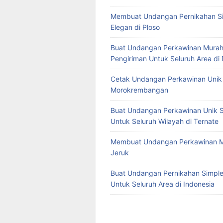
Membuat Undangan Pernikahan S
Elegan di Ploso
Buat Undangan Perkawinan Murah
Pengiriman Untuk Seluruh Area di
Cetak Undangan Perkawinan Unik 
Morokrembangan
Buat Undangan Perkawinan Unik S
Untuk Seluruh Wilayah di Ternate
Membuat Undangan Perkawinan M
Jeruk
Buat Undangan Pernikahan Simple 
Untuk Seluruh Area di Indonesia