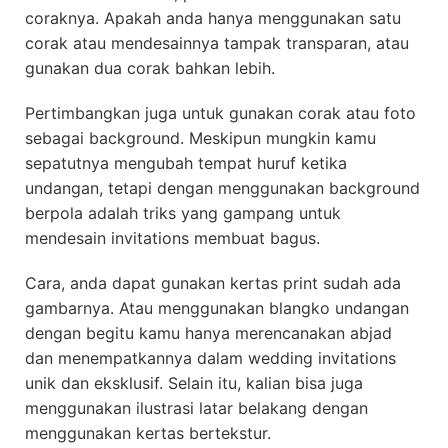
coraknya. Apakah anda hanya menggunakan satu
corak atau mendesainnya tampak transparan, atau
gunakan dua corak bahkan lebih.
Pertimbangkan juga untuk gunakan corak atau foto
sebagai background. Meskipun mungkin kamu
sepatutnya mengubah tempat huruf ketika
undangan, tetapi dengan menggunakan background
berpola adalah triks yang gampang untuk
mendesain invitations membuat bagus.
Cara, anda dapat gunakan kertas print sudah ada
gambarnya. Atau menggunakan blangko undangan
dengan begitu kamu hanya merencanakan abjad
dan menempatkannya dalam wedding invitations
unik dan eksklusif. Selain itu, kalian bisa juga
menggunakan ilustrasi latar belakang dengan
menggunakan kertas bertekstur.