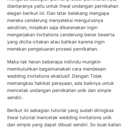
diantaranya yaitu untuk ihwal undangan pernikahan
elegan berikut ini. Dan latar belakang mengapa
mereka cenderung menyeleksi mengurusnya
sendirian, misalkan saja dikarenakan ingin
mengerjakan invitations cenderung benar beserta
yang dicita-citakan atau bahkan karena ingin
menekan pengeluaran prosesi pernikahan.
Maka tak heran beberapa individu mungkin
membutuhkan bagaimanakah cara mendesain
wedding invitations eksklusif. Dengan Tidak
memangkas hakikat perayaan, ada baiknya untuk
mencetak undangan pernikahan unik dan simple
sendiri.
Berikut ini sebagian tutorial yang sudah diringkas
ihwal tutorial mencetak wedding invitations unik
dan simple yang dapat dibuat sendiri. So buat kalian