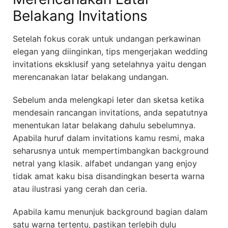
Belakang Invitations
Setelah fokus corak untuk undangan perkawinan
elegan yang diinginkan, tips mengerjakan wedding
invitations eksklusif yang setelahnya yaitu dengan
merencanakan latar belakang undangan.
Sebelum anda melengkapi leter dan sketsa ketika
mendesain rancangan invitations, anda sepatutnya
menentukan latar belakang dahulu sebelumnya.
Apabila huruf dalam invitations kamu resmi, maka
seharusnya untuk mempertimbangkan background
netral yang klasik. alfabet undangan yang enjoy
tidak amat kaku bisa disandingkan beserta warna
atau ilustrasi yang cerah dan ceria.
Apabila kamu menunjuk background bagian dalam
satu warna tertentu, pastikan terlebih dulu