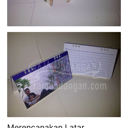
Merencanakan Latar