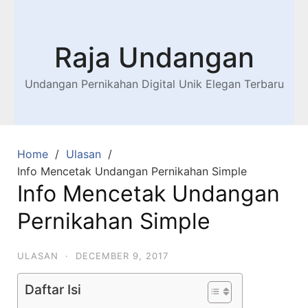
Raja Undangan
Undangan Pernikahan Digital Unik Elegan Terbaru
Home
Ulasan
Info Mencetak Undangan Pernikahan Simple
Info Mencetak Undangan
Pernikahan Simple
ULASAN
·
DECEMBER 9, 2017
Daftar Isi