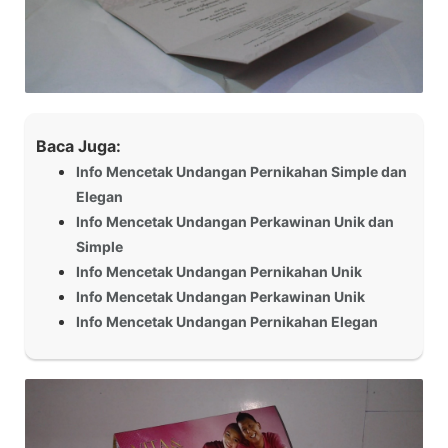
Baca Juga:
Info Mencetak Undangan Pernikahan Simple dan
Elegan
Info Mencetak Undangan Perkawinan Unik dan
Simple
Info Mencetak Undangan Pernikahan Unik
Info Mencetak Undangan Perkawinan Unik
Info Mencetak Undangan Pernikahan Elegan