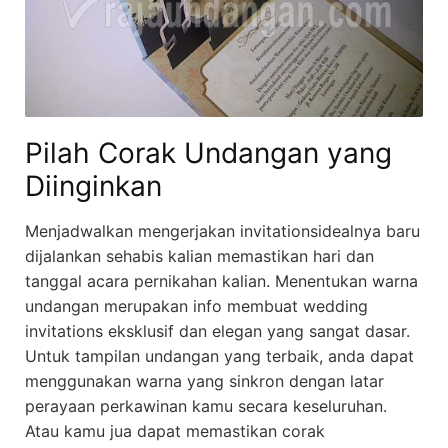
Pilah Corak Undangan yang
Diinginkan
Menjadwalkan mengerjakan invitationsidealnya baru
dijalankan sehabis kalian memastikan hari dan
tanggal acara pernikahan kalian. Menentukan warna
undangan merupakan info membuat wedding
invitations eksklusif dan elegan yang sangat dasar.
Untuk tampilan undangan yang terbaik, anda dapat
menggunakan warna yang sinkron dengan latar
perayaan perkawinan kamu secara keseluruhan.
Atau kamu jua dapat memastikan corak