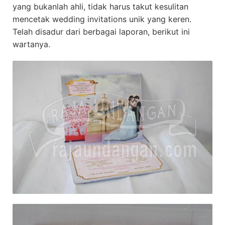
yang bukanlah ahli, tidak harus takut kesulitan
mencetak wedding invitations unik yang keren.
Telah disadur dari berbagai laporan, berikut ini
wartanya.