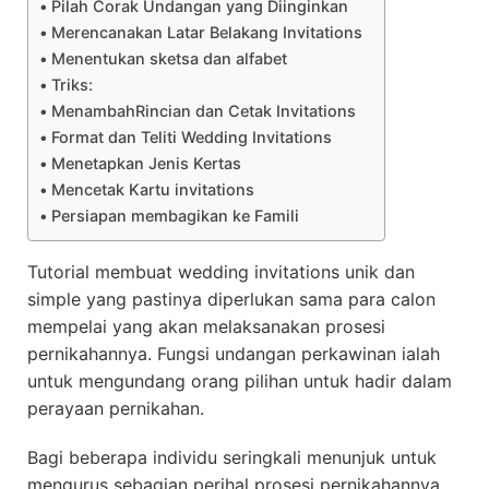
Pilah Corak Undangan yang Diinginkan
Merencanakan Latar Belakang Invitations
Menentukan sketsa dan alfabet
Triks:
MenambahRincian dan Cetak Invitations
Format dan Teliti Wedding Invitations
Menetapkan Jenis Kertas
Mencetak Kartu invitations
Persiapan membagikan ke Famili
Tutorial membuat wedding invitations unik dan
simple yang pastinya diperlukan sama para calon
mempelai yang akan melaksanakan prosesi
pernikahannya. Fungsi undangan perkawinan ialah
untuk mengundang orang pilihan untuk hadir dalam
perayaan pernikahan.
Bagi beberapa individu seringkali menunjuk untuk
mengurus sebagian perihal prosesi pernikahannya,