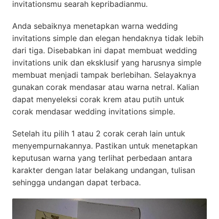
invitationsmu searah kepribadianmu.
Anda sebaiknya menetapkan warna wedding
invitations simple dan elegan hendaknya tidak lebih
dari tiga. Disebabkan ini dapat membuat wedding
invitations unik dan eksklusif yang harusnya simple
membuat menjadi tampak berlebihan. Selayaknya
gunakan corak mendasar atau warna netral. Kalian
dapat menyeleksi corak krem atau putih untuk
corak mendasar wedding invitations simple.
Setelah itu pilih 1 atau 2 corak cerah lain untuk
menyempurnakannya. Pastikan untuk menetapkan
keputusan warna yang terlihat perbedaan antara
karakter dengan latar belakang undangan, tulisan
sehingga undangan dapat terbaca.