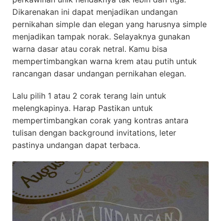
Dikarenakan ini dapat menjadikan undangan
pernikahan simple dan elegan yang harusnya simple
menjadikan tampak norak. Selayaknya gunakan
warna dasar atau corak netral. Kamu bisa
mempertimbangkan warna krem atau putih untuk
rancangan dasar undangan pernikahan elegan.
Lalu pilih 1 atau 2 corak terang lain untuk
melengkapinya. Harap Pastikan untuk
mempertimbangkan corak yang kontras antara
tulisan dengan background invitations, leter
pastinya undangan dapat terbaca.