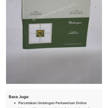
Baca Juga:
Percetakan Undangan Perkawinan Online