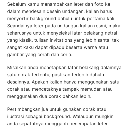
Sebelum kamu menambahkan leter dan foto ke
dalam mendesain desain undangan, kalian harus
menyortir background dahulu untuk pertama kali.
Seandainya leter pada undangan kalian resmi, maka
seharusnya untuk menyeleksi latar belakang netral
yang klasik. tulisan invitations yang lebih santai tak
sangat kaku dapat dipadu beserta warna atau
gambar yang cerah dan ceria.
Misalkan anda menetapkan latar belakang dalamnya
satu corak tertentu, pastikan terlebih dahulu
desainnya. Apakah kalian hanya menggunakan satu
corak atau mencetaknya tampak memudar, atau
menggunakan dua corak bahkan lebih.
Pertimbangkan jua untuk gunakan corak atau
ilustrasi sebagai background. Walaupun mungkin
anda sepatutnya mengganti penempatan leter