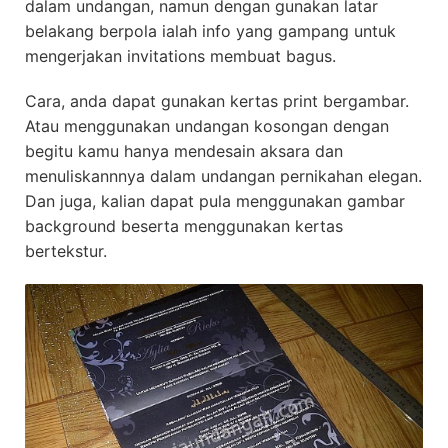
dalam undangan, namun dengan gunakan latar
belakang berpola ialah info yang gampang untuk
mengerjakan invitations membuat bagus.
Cara, anda dapat gunakan kertas print bergambar.
Atau menggunakan undangan kosongan dengan
begitu kamu hanya mendesain aksara dan
menuliskannnya dalam undangan pernikahan elegan.
Dan juga, kalian dapat pula menggunakan gambar
background beserta menggunakan kertas
bertekstur.