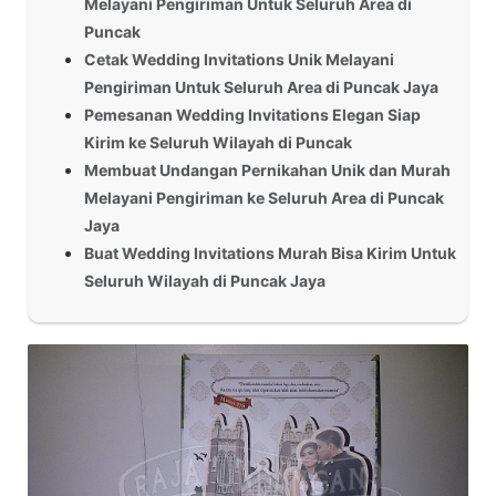
Melayani Pengiriman Untuk Seluruh Area di
Puncak
Cetak Wedding Invitations Unik Melayani
Pengiriman Untuk Seluruh Area di Puncak Jaya
Pemesanan Wedding Invitations Elegan Siap
Kirim ke Seluruh Wilayah di Puncak
Membuat Undangan Pernikahan Unik dan Murah
Melayani Pengiriman ke Seluruh Area di Puncak
Jaya
Buat Wedding Invitations Murah Bisa Kirim Untuk
Seluruh Wilayah di Puncak Jaya