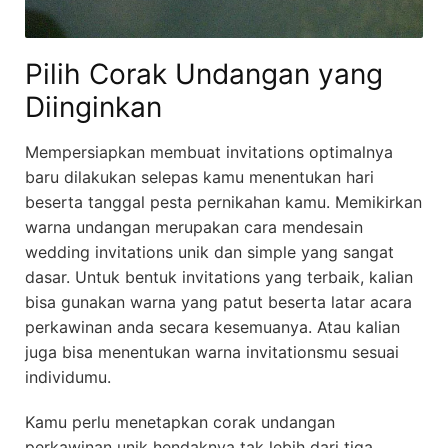
Pilih Corak Undangan yang
Diinginkan
Mempersiapkan membuat invitations optimalnya
baru dilakukan selepas kamu menentukan hari
beserta tanggal pesta pernikahan kamu. Memikirkan
warna undangan merupakan cara mendesain
wedding invitations unik dan simple yang sangat
dasar. Untuk bentuk invitations yang terbaik, kalian
bisa gunakan warna yang patut beserta latar acara
perkawinan anda secara kesemuanya. Atau kalian
juga bisa menentukan warna invitationsmu sesuai
individumu.
Kamu perlu menetapkan corak undangan
perkawinan unik hendaknya tak lebih dari tiga.