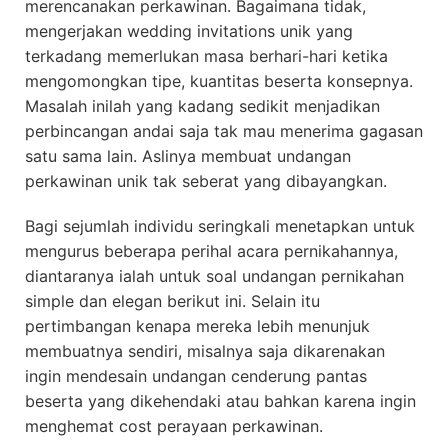
merencanakan perkawinan. Bagaimana tidak,
mengerjakan wedding invitations unik yang
terkadang memerlukan masa berhari-hari ketika
mengomongkan tipe, kuantitas beserta konsepnya.
Masalah inilah yang kadang sedikit menjadikan
perbincangan andai saja tak mau menerima gagasan
satu sama lain. Aslinya membuat undangan
perkawinan unik tak seberat yang dibayangkan.
Bagi sejumlah individu seringkali menetapkan untuk
mengurus beberapa perihal acara pernikahannya,
diantaranya ialah untuk soal undangan pernikahan
simple dan elegan berikut ini. Selain itu
pertimbangan kenapa mereka lebih menunjuk
membuatnya sendiri, misalnya saja dikarenakan
ingin mendesain undangan cenderung pantas
beserta yang dikehendaki atau bahkan karena ingin
menghemat cost perayaan perkawinan.