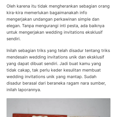
Oleh karena itu tidak mengherankan sebagian orang
kira-kira memerlukan bagaimanakah info
mengerjakan undangan perkawinan simple dan
elegan. Tanpa mengurangi inti pesta, ada baiknya
untuk mengerjakan wedding invitations eksklusif
sendiri.
Inilah sebagian triks yang telah disadur tentang triks
mendesain wedding invitations unik dan eksklusif
yang dapat dibuat sendiri. Jadi buat kamu yang
tidak cakap, tak perlu keder kesulitan membuat
wedding invitations unik yang mantap. Sudah
disadur berasal dari beraneka ragam nara sumber,
inilah laporannya.