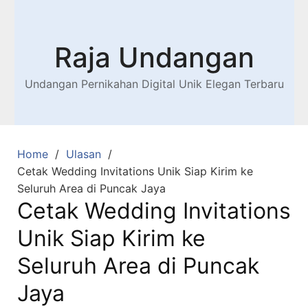
Raja Undangan
Undangan Pernikahan Digital Unik Elegan Terbaru
Home
Ulasan
Cetak Wedding Invitations Unik Siap Kirim ke
Seluruh Area di Puncak Jaya
Cetak Wedding Invitations
Unik Siap Kirim ke
Seluruh Area di Puncak
Jaya