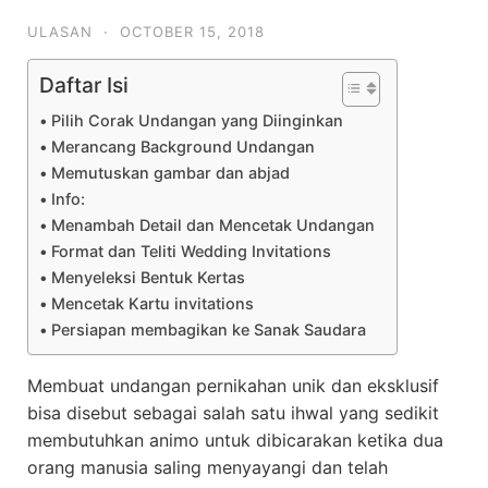
ULASAN
·
OCTOBER 15, 2018
Daftar Isi
Pilih Corak Undangan yang Diinginkan
Merancang Background Undangan
Memutuskan gambar dan abjad
Info:
Menambah Detail dan Mencetak Undangan
Format dan Teliti Wedding Invitations
Menyeleksi Bentuk Kertas
Mencetak Kartu invitations
Persiapan membagikan ke Sanak Saudara
Membuat undangan pernikahan unik dan eksklusif
bisa disebut sebagai salah satu ihwal yang sedikit
membutuhkan animo untuk dibicarakan ketika dua
orang manusia saling menyayangi dan telah