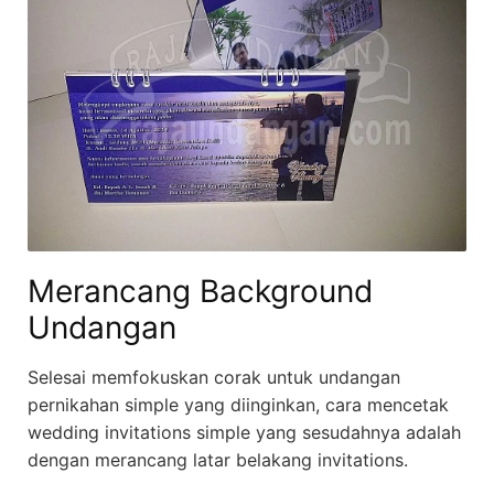
Merancang Background
Undangan
Selesai memfokuskan corak untuk undangan
pernikahan simple yang diinginkan, cara mencetak
wedding invitations simple yang sesudahnya adalah
dengan merancang latar belakang invitations.