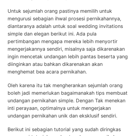
Untuk sejumlah orang pastinya memilih untuk
mengurusi sebagian ihwal prosesi pernikahannya,
diantaranya adalah untuk soal wedding invitations
simple dan elegan berikut ini. Ada pula
pertimbangan mengapa mereka lebih menyortir
mengerjakannya sendiri, misalnya saja dikarenakan
ingin mencetak undangan lebih pantas beserta yang
diinginkan atau bahkan dikarenakan akan
menghemat bea acara pernikahan.
Oleh karena itu tak mengherankan sejumlah orang
boleh jadi memerlukan bagaimanakah tips membuat
undangan pernikahan simple. Dengan Tak menekan
inti perayaan, optimalnya untuk mengerjakan
undangan pernikahan unik dan eksklusif sendiri.
Berikut ini sebagian tutorial yang sudah diringkas