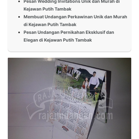
Pesan Wedding Invitations Unik dan Murah di
Kejawan Putih Tambak
Membuat Undangan Perkawinan Unik dan Murah
di Kejawan Putih Tambak
Pesan Undangan Pernikahan Eksklusif dan
Elegan di Kejawan Putih Tambak