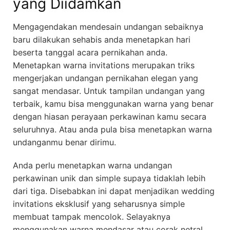
yang Diidamkan
Mengagendakan mendesain undangan sebaiknya
baru dilakukan sehabis anda menetapkan hari
beserta tanggal acara pernikahan anda.
Menetapkan warna invitations merupakan triks
mengerjakan undangan pernikahan elegan yang
sangat mendasar. Untuk tampilan undangan yang
terbaik, kamu bisa menggunakan warna yang benar
dengan hiasan perayaan perkawinan kamu secara
seluruhnya. Atau anda pula bisa menetapkan warna
undanganmu benar dirimu.
Anda perlu menetapkan warna undangan
perkawinan unik dan simple supaya tidaklah lebih
dari tiga. Disebabkan ini dapat menjadikan wedding
invitations eksklusif yang seharusnya simple
membuat tampak mencolok. Selayaknya
menggunakan warna mendasar atau corak netral.