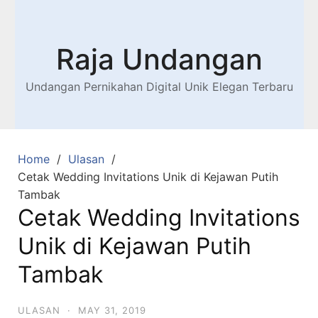
Raja Undangan
Undangan Pernikahan Digital Unik Elegan Terbaru
Home
Ulasan
Cetak Wedding Invitations Unik di Kejawan Putih
Tambak
Cetak Wedding Invitations
Unik di Kejawan Putih
Tambak
ULASAN
·
MAY 31, 2019