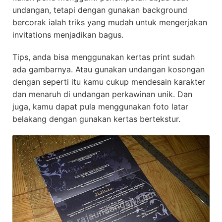
undangan, tetapi dengan gunakan background
bercorak ialah triks yang mudah untuk mengerjakan
invitations menjadikan bagus.
Tips, anda bisa menggunakan kertas print sudah
ada gambarnya. Atau gunakan undangan kosongan
dengan seperti itu kamu cukup mendesain karakter
dan menaruh di undangan perkawinan unik. Dan
juga, kamu dapat pula menggunakan foto latar
belakang dengan gunakan kertas bertekstur.