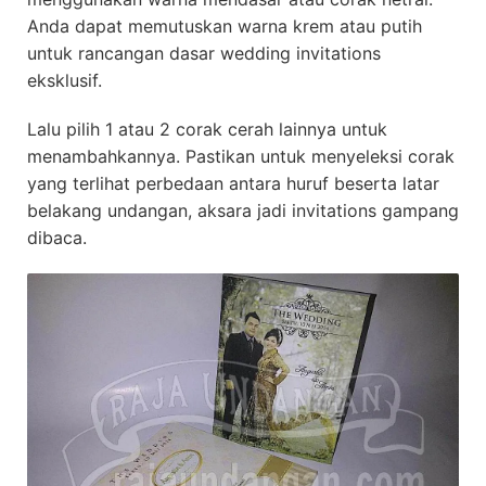
Anda dapat memutuskan warna krem atau putih
untuk rancangan dasar wedding invitations
eksklusif.
Lalu pilih 1 atau 2 corak cerah lainnya untuk
menambahkannya. Pastikan untuk menyeleksi corak
yang terlihat perbedaan antara huruf beserta latar
belakang undangan, aksara jadi invitations gampang
dibaca.