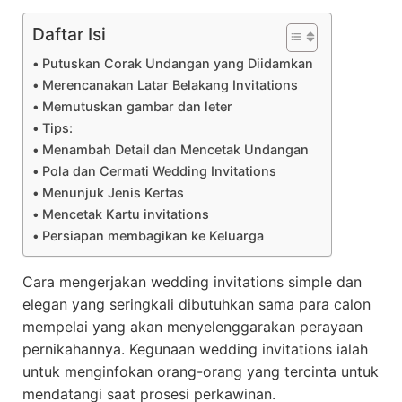
Daftar Isi
Putuskan Corak Undangan yang Diidamkan
Merencanakan Latar Belakang Invitations
Memutuskan gambar dan leter
Tips:
Menambah Detail dan Mencetak Undangan
Pola dan Cermati Wedding Invitations
Menunjuk Jenis Kertas
Mencetak Kartu invitations
Persiapan membagikan ke Keluarga
Cara mengerjakan wedding invitations simple dan
elegan yang seringkali dibutuhkan sama para calon
mempelai yang akan menyelenggarakan perayaan
pernikahannya. Kegunaan wedding invitations ialah
untuk menginfokan orang-orang yang tercinta untuk
mendatangi saat prosesi perkawinan.