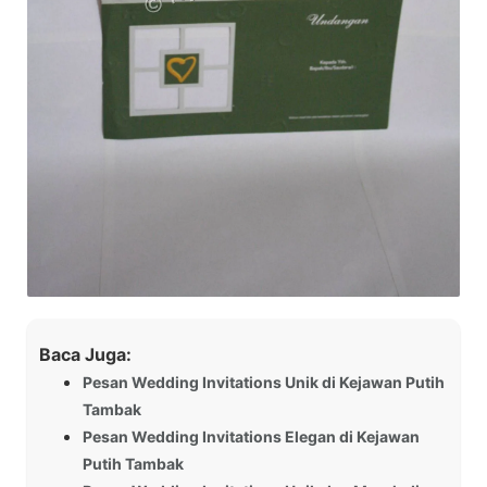
Baca Juga:
Pesan Wedding Invitations Unik di Kejawan Putih
Tambak
Pesan Wedding Invitations Elegan di Kejawan
Putih Tambak