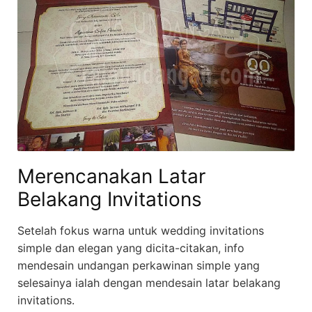
Merencanakan Latar
Belakang Invitations
Setelah fokus warna untuk wedding invitations
simple dan elegan yang dicita-citakan, info
mendesain undangan perkawinan simple yang
selesainya ialah dengan mendesain latar belakang
invitations.