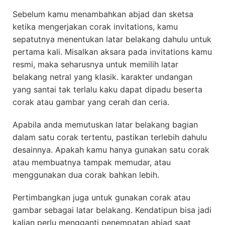
Sebelum kamu menambahkan abjad dan sketsa
ketika mengerjakan corak invitations, kamu
sepatutnya menentukan latar belakang dahulu untuk
pertama kali. Misalkan aksara pada invitations kamu
resmi, maka seharusnya untuk memilih latar
belakang netral yang klasik. karakter undangan
yang santai tak terlalu kaku dapat dipadu beserta
corak atau gambar yang cerah dan ceria.
Apabila anda memutuskan latar belakang bagian
dalam satu corak tertentu, pastikan terlebih dahulu
desainnya. Apakah kamu hanya gunakan satu corak
atau membuatnya tampak memudar, atau
menggunakan dua corak bahkan lebih.
Pertimbangkan juga untuk gunakan corak atau
gambar sebagai latar belakang. Kendatipun bisa jadi
kalian perlu mengganti penempatan abjad saat