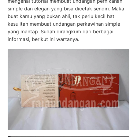
mengenai tutorial membuat undangan pernikahan
simple dan elegan yang bisa dicetak sendiri. Maka
buat kamu yang bukan ahli, tak perlu kecil hati
kesulitan membuat undangan perkawinan simple
yang mantap. Sudah dirangkum dari berbagai
informasi, berikut ini wartanya.