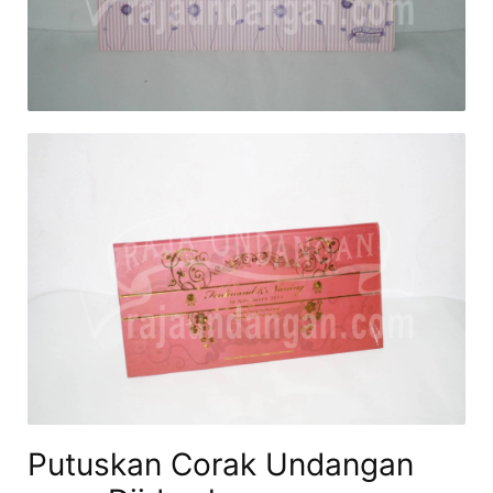
Putuskan Corak Undangan