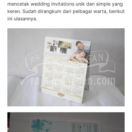
mencetak wedding invitations unik dan simple yang
keren. Sudah dirangkum dari pelbagai warta, berikut
ini ulasannya.