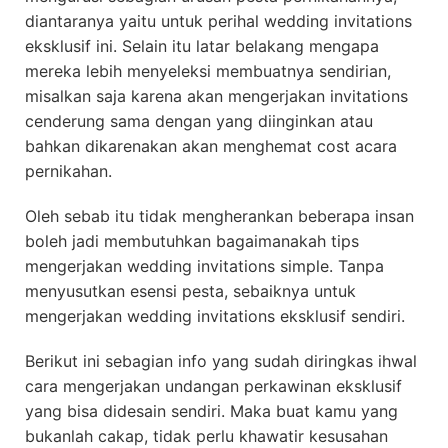
diantaranya yaitu untuk perihal wedding invitations
eksklusif ini. Selain itu latar belakang mengapa
mereka lebih menyeleksi membuatnya sendirian,
misalkan saja karena akan mengerjakan invitations
cenderung sama dengan yang diinginkan atau
bahkan dikarenakan akan menghemat cost acara
pernikahan.
Oleh sebab itu tidak mengherankan beberapa insan
boleh jadi membutuhkan bagaimanakah tips
mengerjakan wedding invitations simple. Tanpa
menyusutkan esensi pesta, sebaiknya untuk
mengerjakan wedding invitations eksklusif sendiri.
Berikut ini sebagian info yang sudah diringkas ihwal
cara mengerjakan undangan perkawinan eksklusif
yang bisa didesain sendiri. Maka buat kamu yang
bukanlah cakap, tidak perlu khawatir kesusahan