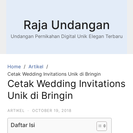
Raja Undangan
Undangan Pernikahan Digital Unik Elegan Terbaru
Home
Artikel
Cetak Wedding Invitations Unik di Bringin
Cetak Wedding Invitations
Unik di Bringin
ARTIKEL
·
OCTOBER 19, 2018
Daftar Isi