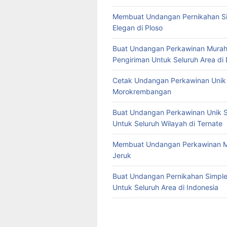
Membuat Undangan Pernikahan S
Elegan di Ploso
Buat Undangan Perkawinan Murah
Pengiriman Untuk Seluruh Area di
Cetak Undangan Perkawinan Unik 
Morokrembangan
Buat Undangan Perkawinan Unik S
Untuk Seluruh Wilayah di Ternate
Membuat Undangan Perkawinan M
Jeruk
Buat Undangan Pernikahan Simple 
Untuk Seluruh Area di Indonesia