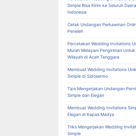
Simple Bisa Kirim ke Seluruh Daera
Indonesia
Cetak Undangan Perkawinan Onlin
Peneleh
Percetakan Wedding Invitations U
Murah Melayani Pengiriman Untuk
Wilayah di Aceh Tenggara
Membuat Wedding Invitations Uni
Simple di Sidosermo
Tips Mengerjakan Undangan Pern
Simple dan Elegan
Membuat Wedding Invitations Sim
Elegan di Kapas Madya
Triks Mengerjakan Wedding Invitat
Simple