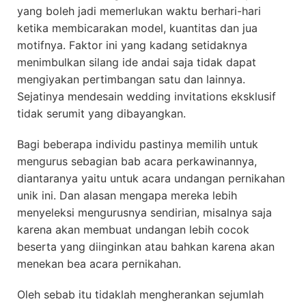
yang boleh jadi memerlukan waktu berhari-hari
ketika membicarakan model, kuantitas dan jua
motifnya. Faktor ini yang kadang setidaknya
menimbulkan silang ide andai saja tidak dapat
mengiyakan pertimbangan satu dan lainnya.
Sejatinya mendesain wedding invitations eksklusif
tidak serumit yang dibayangkan.
Bagi beberapa individu pastinya memilih untuk
mengurus sebagian bab acara perkawinannya,
diantaranya yaitu untuk acara undangan pernikahan
unik ini. Dan alasan mengapa mereka lebih
menyeleksi mengurusnya sendirian, misalnya saja
karena akan membuat undangan lebih cocok
beserta yang diinginkan atau bahkan karena akan
menekan bea acara pernikahan.
Oleh sebab itu tidaklah mengherankan sejumlah