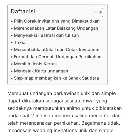
Daftar Isi
Pilih Corak Invitations yang Dimaksudkan
Merencanakan Latar Belakang Undangan
Menyeleksi ilustrasi dan tulisan
Triks:
MenambahkanDetail dan Cetak Invitations
Format dan Cermati Undangan Pernikahan
Memilih Jenis Kertas
Mencetak Kartu undangan
Siap-siap membagikan ke Sanak Saudara
Membuat undangan perkawinan unik dan simple
dapat dikatakan sebagai sesuatu ihwal yang
setidaknya membutuhkan animo untuk dibicarakan
pada saat 2 individu manusia saling mencintai dan
telah merencanakan pernikahan. Bagaimana tidak,
mendesain wedding invitations unik dan simple