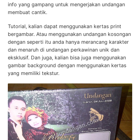
info yang gampang untuk mengerjakan undangan
membuat cantik.
Tutorial, kalian dapat menggunakan kertas print
bergambar. Atau menggunakan undangan kosongan
dengan seperti itu anda hanya merancang karakter
dan menaruh di undangan perkawinan unik dan
eksklusif. Dan juga, kalian bisa juga menggunakan
gambar background dengan menggunakan kertas
yang memiliki tekstur.