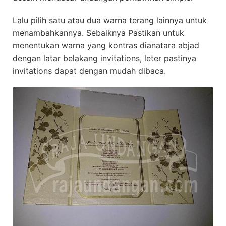
Lalu pilih satu atau dua warna terang lainnya untuk
menambahkannya. Sebaiknya Pastikan untuk
menentukan warna yang kontras dianatara abjad
dengan latar belakang invitations, leter pastinya
invitations dapat dengan mudah dibaca.