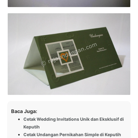
Baca Juga:
Cetak Wedding Invitations Unik dan Eksklusif di
Keputih
Cetak Undangan Pernikahan Simple di Keputih