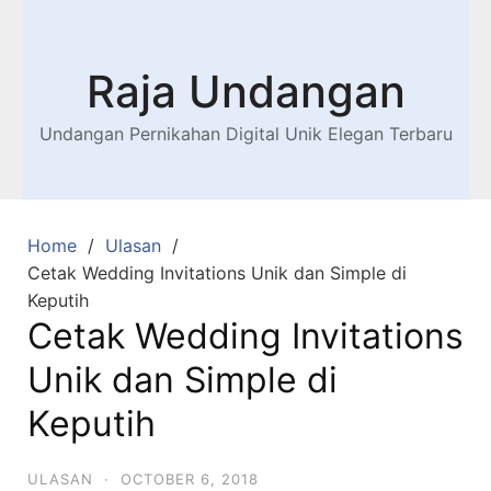
Raja Undangan
Undangan Pernikahan Digital Unik Elegan Terbaru
Home
Ulasan
Cetak Wedding Invitations Unik dan Simple di
Keputih
Cetak Wedding Invitations
Unik dan Simple di
Keputih
ULASAN
·
OCTOBER 6, 2018