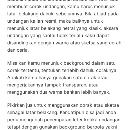
membuat corak undangan, kamu harus menunjuk
latar belakang dahulu sebelumnya. Bila abjad pada
undangan kalian resmi, maka baiknya untuk
menunjuk latar belakang netral yang klasik. aksara
undangan yang santai tidak terlalu kaku dapat
disandingkan dengan warna atau sketsa yang cerah
dan ceria.
Misalkan kamu menunjuk background dalam satu
corak tertentu, tentukan terlebih dahulu coraknya.
Apakah kamu hanya gunakan satu corak atau
mengerjakannya tampak transparan, atau
menggunakan dua warna bahkan lebih banyak.
Pikirkan jua untuk menggunakan corak atau sketsa
sebagai latar belakang. Kendatipun bisa jadi anda
perlu mengubah penempatan leter ketika undangan,
tetapi dengan gunakan background berpola yakni