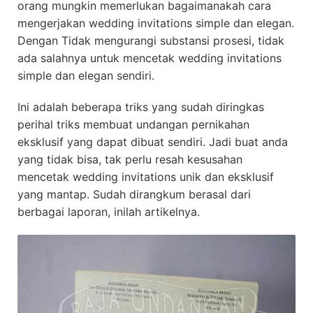
orang mungkin memerlukan bagaimanakah cara
mengerjakan wedding invitations simple dan elegan.
Dengan Tidak mengurangi substansi prosesi, tidak
ada salahnya untuk mencetak wedding invitations
simple dan elegan sendiri.
Ini adalah beberapa triks yang sudah diringkas
perihal triks membuat undangan pernikahan
eksklusif yang dapat dibuat sendiri. Jadi buat anda
yang tidak bisa, tak perlu resah kesusahan
mencetak wedding invitations unik dan eksklusif
yang mantap. Sudah dirangkum berasal dari
berbagai laporan, inilah artikelnya.