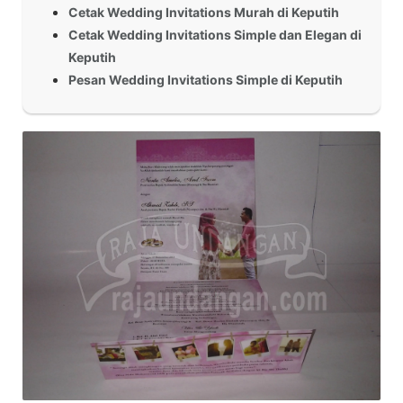
Cetak Wedding Invitations Murah di Keputih
Cetak Wedding Invitations Simple dan Elegan di
Keputih
Pesan Wedding Invitations Simple di Keputih