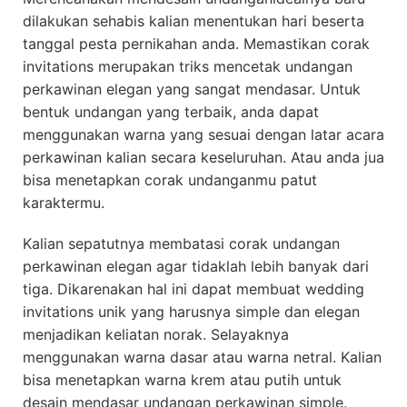
dilakukan sehabis kalian menentukan hari beserta
tanggal pesta pernikahan anda. Memastikan corak
invitations merupakan triks mencetak undangan
perkawinan elegan yang sangat mendasar. Untuk
bentuk undangan yang terbaik, anda dapat
menggunakan warna yang sesuai dengan latar acara
perkawinan kalian secara keseluruhan. Atau anda jua
bisa menetapkan corak undanganmu patut
karaktermu.
Kalian sepatutnya membatasi corak undangan
perkawinan elegan agar tidaklah lebih banyak dari
tiga. Dikarenakan hal ini dapat membuat wedding
invitations unik yang harusnya simple dan elegan
menjadikan keliatan norak. Selayaknya
menggunakan warna dasar atau warna netral. Kalian
bisa menetapkan warna krem atau putih untuk
desain mendasar undangan perkawinan simple.