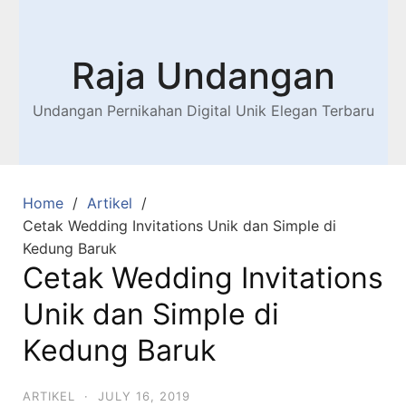
Raja Undangan
Undangan Pernikahan Digital Unik Elegan Terbaru
Home
Artikel
Cetak Wedding Invitations Unik dan Simple di
Kedung Baruk
Cetak Wedding Invitations
Unik dan Simple di
Kedung Baruk
ARTIKEL
·
JULY 16, 2019