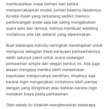
membutuhkan masa berhari-hari ketika
mempercakapkan model, jumlah beserta desainnya.
Kondisi itulah yang terkadang sedikit memicu
perbincangan andai saja tak saling mengabulkan
suara satu dan lainnya. Aslinya membuat wedding
invitations unik tak seberat yang diperkirakan.
Buat beberapa individu seringkali menetapkan untuk
mengurus sebagian ihwal perayaan perkawinannya,
salah satunya yakni untuk acara undangan
perkawinan simple dan elegan berikut ini. Ada juga
alasan mengapa mereka lebih menentukan
keputusan mengurusnya sendirian, misalnya saja
karena ingin mengerjakan invitations lebih pantas
dengan yang diinginkan atau bahkan karena ingin
menekan biaya pesta perkawinan.
Oleh sebab itu tidaklah mengherankan beberapa