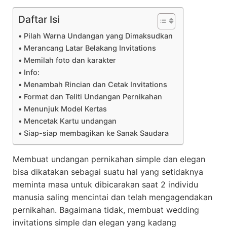
Daftar Isi
Pilah Warna Undangan yang Dimaksudkan
Merancang Latar Belakang Invitations
Memilah foto dan karakter
Info:
Menambah Rincian dan Cetak Invitations
Format dan Teliti Undangan Pernikahan
Menunjuk Model Kertas
Mencetak Kartu undangan
Siap-siap membagikan ke Sanak Saudara
Membuat undangan pernikahan simple dan elegan
bisa dikatakan sebagai suatu hal yang setidaknya
meminta masa untuk dibicarakan saat 2 individu
manusia saling mencintai dan telah mengagendakan
pernikahan. Bagaimana tidak, membuat wedding
invitations simple dan elegan yang kadang