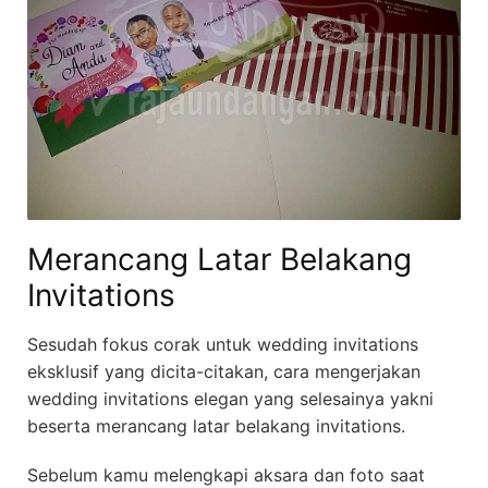
Merancang Latar Belakang
Invitations
Sesudah fokus corak untuk wedding invitations
eksklusif yang dicita-citakan, cara mengerjakan
wedding invitations elegan yang selesainya yakni
beserta merancang latar belakang invitations.
Sebelum kamu melengkapi aksara dan foto saat