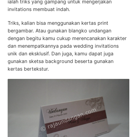
ialah triks yang gampang untuk mengerjakan
invitations membuat indah.
Triks, kalian bisa menggunakan kertas print
bergambar. Atau gunakan blangko undangan
dengan begitu kamu cukup merencanakan karakter
dan menempatkannya pada wedding invitations
unik dan eksklusif. Dan juga, kamu dapat juga
gunakan sketsa background beserta gunakan
kertas bertekstur.