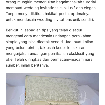
orang mungkin memerlukan bagaimanakah tutorial
membuat wedding invitations eksklusif dan elegan.
Tanpa menyedikitkan hakikat pesta, optimalnya
untuk mendesain wedding invitations unik sendiri.
Berikut ini sebagian tips yang telah disadur
mengenai cara mendesain undangan pernikahan
simple yang bisa dicetak sendiri. Jadi buat kalian
yang belum pintar, tak usah keder kesukaran
mengerjakan undangan pernikahan eksklusif yang
oke. Telah diringkas dari bermacam-macam nara
sumber, inilah beritanya.