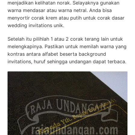
menjadikan kelihatan norak. Selayaknya gunakan
warna mendasar atau warna netral. Anda bisa
menyortir corak krem atau putih untuk corak dasar
wedding invitations unik.
Setelah itu pilihlah 1 atau 2 corak terang lain untuk
melengkapinya. Pastikan untuk memilah warna yang
kontras antara alfabet beserta background
invitations, huruf sehingga undangan dapat terbaca.