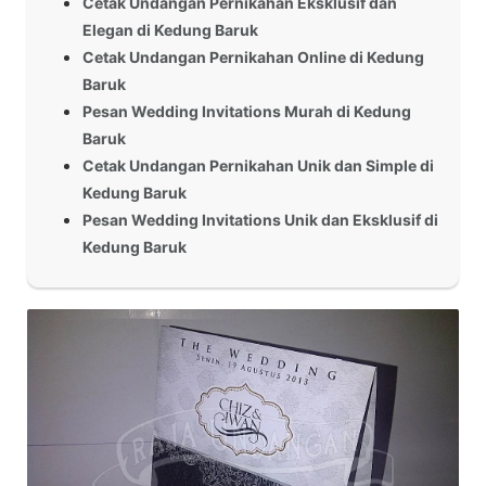
Cetak Undangan Pernikahan Eksklusif dan
Elegan di Kedung Baruk
Cetak Undangan Pernikahan Online di Kedung
Baruk
Pesan Wedding Invitations Murah di Kedung
Baruk
Cetak Undangan Pernikahan Unik dan Simple di
Kedung Baruk
Pesan Wedding Invitations Unik dan Eksklusif di
Kedung Baruk