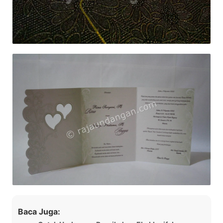
Baca Juga: