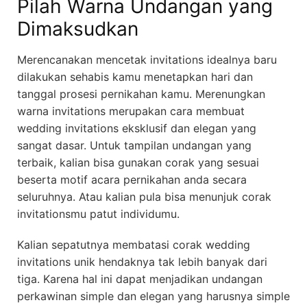
Pilah Warna Undangan yang
Dimaksudkan
Merencanakan mencetak invitations idealnya baru
dilakukan sehabis kamu menetapkan hari dan
tanggal prosesi pernikahan kamu. Merenungkan
warna invitations merupakan cara membuat
wedding invitations eksklusif dan elegan yang
sangat dasar. Untuk tampilan undangan yang
terbaik, kalian bisa gunakan corak yang sesuai
beserta motif acara pernikahan anda secara
seluruhnya. Atau kalian pula bisa menunjuk corak
invitationsmu patut individumu.
Kalian sepatutnya membatasi corak wedding
invitations unik hendaknya tak lebih banyak dari
tiga. Karena hal ini dapat menjadikan undangan
perkawinan simple dan elegan yang harusnya simple