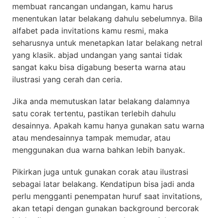
membuat rancangan undangan, kamu harus
menentukan latar belakang dahulu sebelumnya. Bila
alfabet pada invitations kamu resmi, maka
seharusnya untuk menetapkan latar belakang netral
yang klasik. abjad undangan yang santai tidak
sangat kaku bisa digabung beserta warna atau
ilustrasi yang cerah dan ceria.
Jika anda memutuskan latar belakang dalamnya
satu corak tertentu, pastikan terlebih dahulu
desainnya. Apakah kamu hanya gunakan satu warna
atau mendesainnya tampak memudar, atau
menggunakan dua warna bahkan lebih banyak.
Pikirkan juga untuk gunakan corak atau ilustrasi
sebagai latar belakang. Kendatipun bisa jadi anda
perlu mengganti penempatan huruf saat invitations,
akan tetapi dengan gunakan background bercorak