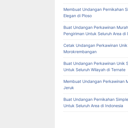
Membuat Undangan Pernikahan S
Elegan di Ploso
Buat Undangan Perkawinan Murah
Pengiriman Untuk Seluruh Area di
Cetak Undangan Perkawinan Unik 
Morokrembangan
Buat Undangan Perkawinan Unik S
Untuk Seluruh Wilayah di Ternate
Membuat Undangan Perkawinan M
Jeruk
Buat Undangan Pernikahan Simple 
Untuk Seluruh Area di Indonesia