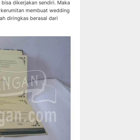
bisa dikerjakan sendiri. Maka
ah kerumitan membuat wedding
ah diringkas berasal dari