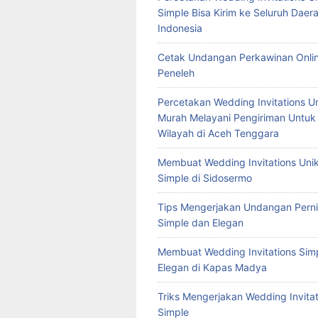
Simple Bisa Kirim ke Seluruh Daera
Indonesia
Cetak Undangan Perkawinan Onlin
Peneleh
Percetakan Wedding Invitations U
Murah Melayani Pengiriman Untuk
Wilayah di Aceh Tenggara
Membuat Wedding Invitations Uni
Simple di Sidosermo
Tips Mengerjakan Undangan Pern
Simple dan Elegan
Membuat Wedding Invitations Sim
Elegan di Kapas Madya
Triks Mengerjakan Wedding Invitat
Simple