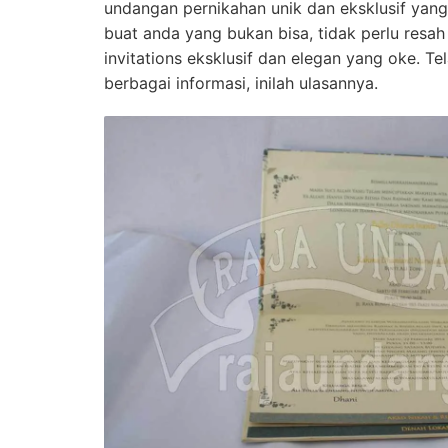
undangan pernikahan unik dan eksklusif yang 
buat anda yang bukan bisa, tidak perlu res
invitations eksklusif dan elegan yang oke. Tel
berbagai informasi, inilah ulasannya.