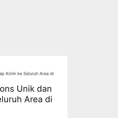
ap Kirim ke Seluruh Area di
ions Unik dan
luruh Area di