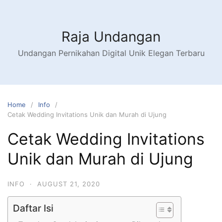
Raja Undangan
Undangan Pernikahan Digital Unik Elegan Terbaru
Home
Info
Cetak Wedding Invitations Unik dan Murah di Ujung
Cetak Wedding Invitations
Unik dan Murah di Ujung
INFO
·
AUGUST 21, 2020
Daftar Isi