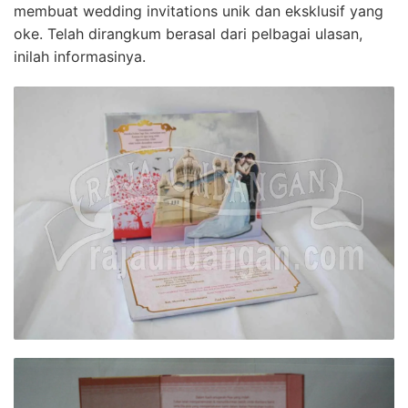
membuat wedding invitations unik dan eksklusif yang
oke. Telah dirangkum berasal dari pelbagai ulasan,
inilah informasinya.