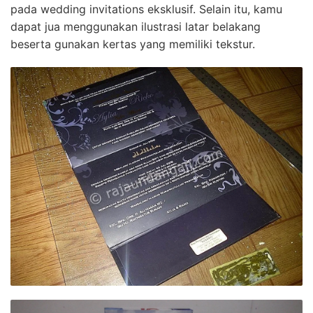
pada wedding invitations eksklusif. Selain itu, kamu
dapat jua menggunakan ilustrasi latar belakang
beserta gunakan kertas yang memiliki tekstur.