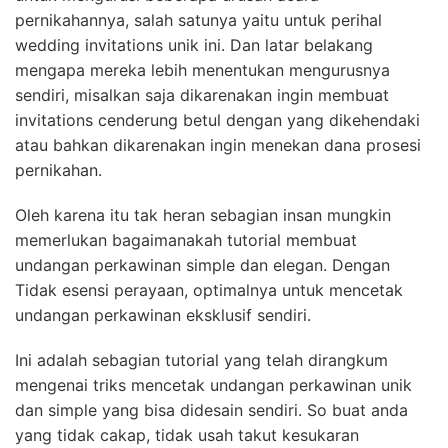
pernikahannya, salah satunya yaitu untuk perihal
wedding invitations unik ini. Dan latar belakang
mengapa mereka lebih menentukan mengurusnya
sendiri, misalkan saja dikarenakan ingin membuat
invitations cenderung betul dengan yang dikehendaki
atau bahkan dikarenakan ingin menekan dana prosesi
pernikahan.
Oleh karena itu tak heran sebagian insan mungkin
memerlukan bagaimanakah tutorial membuat
undangan perkawinan simple dan elegan. Dengan
Tidak esensi perayaan, optimalnya untuk mencetak
undangan perkawinan eksklusif sendiri.
Ini adalah sebagian tutorial yang telah dirangkum
mengenai triks mencetak undangan perkawinan unik
dan simple yang bisa didesain sendiri. So buat anda
yang tidak cakap, tidak usah takut kesukaran