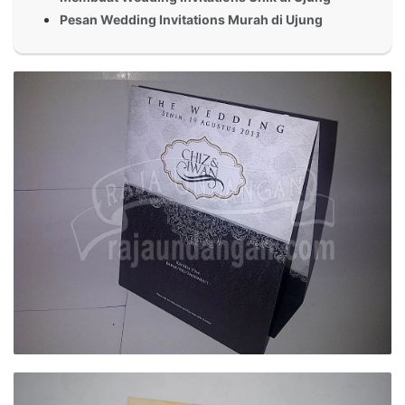
Pesan Wedding Invitations Murah di Ujung