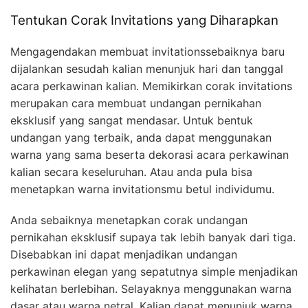
Tentukan Corak Invitations yang Diharapkan
Mengagendakan membuat invitationssebaiknya baru
dijalankan sesudah kalian menunjuk hari dan tanggal
acara perkawinan kalian. Memikirkan corak invitations
merupakan cara membuat undangan pernikahan
eksklusif yang sangat mendasar. Untuk bentuk
undangan yang terbaik, anda dapat menggunakan
warna yang sama beserta dekorasi acara perkawinan
kalian secara keseluruhan. Atau anda pula bisa
menetapkan warna invitationsmu betul individumu.
Anda sebaiknya menetapkan corak undangan
pernikahan eksklusif supaya tak lebih banyak dari tiga.
Disebabkan ini dapat menjadikan undangan
perkawinan elegan yang sepatutnya simple menjadikan
kelihatan berlebihan. Selayaknya menggunakan warna
dasar atau warna netral. Kalian dapat menunjuk warna