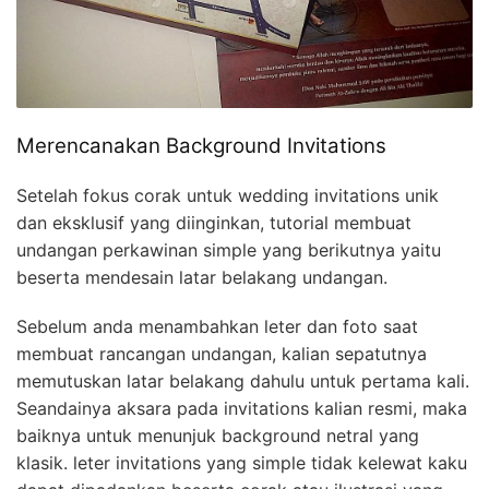
Merencanakan Background Invitations
Setelah fokus corak untuk wedding invitations unik
dan eksklusif yang diinginkan, tutorial membuat
undangan perkawinan simple yang berikutnya yaitu
beserta mendesain latar belakang undangan.
Sebelum anda menambahkan leter dan foto saat
membuat rancangan undangan, kalian sepatutnya
memutuskan latar belakang dahulu untuk pertama kali.
Seandainya aksara pada invitations kalian resmi, maka
baiknya untuk menunjuk background netral yang
klasik. leter invitations yang simple tidak kelewat kaku