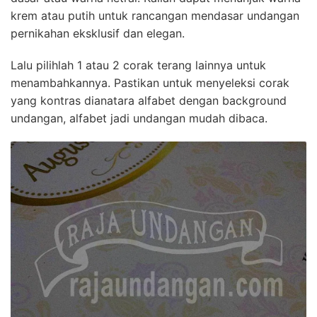
krem atau putih untuk rancangan mendasar undangan
pernikahan eksklusif dan elegan.
Lalu pilihlah 1 atau 2 corak terang lainnya untuk
menambahkannya. Pastikan untuk menyeleksi corak
yang kontras dianatara alfabet dengan background
undangan, alfabet jadi undangan mudah dibaca.