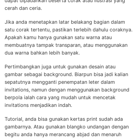
dapat dipadankan beserta corak atau ilustrasi yang
cerah dan ceria.
Jika anda menetapkan latar belakang bagian dalam
satu corak tertentu, pastikan terlebih dahulu coraknya.
Apakah kamu hanya gunakan satu warna atau
membuatnya tampak transparan, atau menggunakan
dua warna bahkan lebih banyak.
Pertimbangkan juga untuk gunakan desain atau
gambar sebagai background. Biarpun bisa jadi kalian
sepatutnya mengganti penempatan leter dalam
invitations, namun dengan menggunakan background
berpola ialah cara yang mudah untuk mencetak
invitations menjadikan indah.
Tutorial, anda bisa gunakan kertas print sudah ada
gambarnya. Atau gunakan blangko undangan dengan
begitu anda hanya merancang abjad dan menaruh