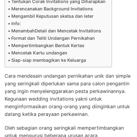
Tentukan Corak Invitations yang Diharapkan
Merencanakan Background Invitations
Mengambil Keputusan sketsa dan leter
Info:
MenambahDetail dan Mencetak Invitations
Format dan Teliti Undangan Pernikahan
Mempertimbangkan Bentuk Kertas
Mencetak Kartu undangan
Siap-siap membagikan ke Keluarga
Cara mendesain undangan pernikahan unik dan simple
yang seringkali diperlukan sama para calon pengantin
yang ingin menyelenggarakan pesta perkawinannya.
Kegunaan wedding invitations yakni untuk
menginformasikan orang-orang yang diinginkan untuk
datang ketika perayaan perkawinan.
Oleh sebagian orang seringkali mempertimbangkan
untuk mengurusi beberapa urusan acara