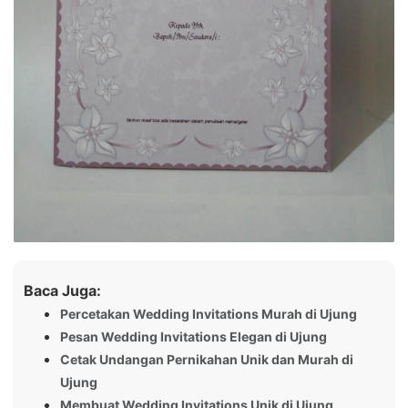
Baca Juga:
Percetakan Wedding Invitations Murah di Ujung
Pesan Wedding Invitations Elegan di Ujung
Cetak Undangan Pernikahan Unik dan Murah di
Ujung
Membuat Wedding Invitations Unik di Ujung