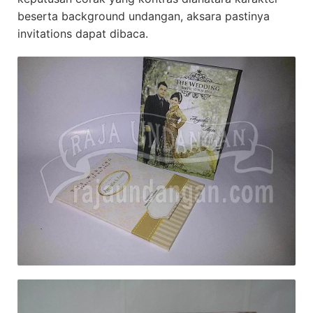
beserta background undangan, aksara pastinya
invitations dapat dibaca.