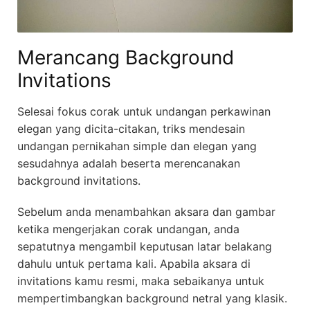
Merancang Background
Invitations
Selesai fokus corak untuk undangan perkawinan
elegan yang dicita-citakan, triks mendesain
undangan pernikahan simple dan elegan yang
sesudahnya adalah beserta merencanakan
background invitations.
Sebelum anda menambahkan aksara dan gambar
ketika mengerjakan corak undangan, anda
sepatutnya mengambil keputusan latar belakang
dahulu untuk pertama kali. Apabila aksara di
invitations kamu resmi, maka sebaikanya untuk
mempertimbangkan background netral yang klasik.