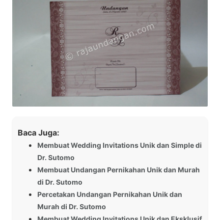
Baca Juga:
Membuat Wedding Invitations Unik dan Simple di
Dr. Sutomo
Membuat Undangan Pernikahan Unik dan Murah
di Dr. Sutomo
Percetakan Undangan Pernikahan Unik dan
Murah di Dr. Sutomo
Membuat Wedding Invitations Unik dan Eksklusif