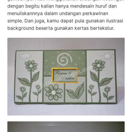
dengan begitu kalian hanya mendesain huruf dan
menuliskannnya dalam undangan perkawinan
simple. Dan juga, kamu dapat pula gunakan ilustrasi
background beserta gunakan kertas bertekstur.