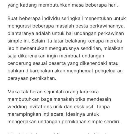
yang kadang membutuhkan masa beberapa hari.
Buat beberapa individu seringkali menentukan untuk
mengurusi beberapa masalah pesta perkawinannya,
diantaranya adalah untuk hal undangan perkawinan
simple ini. Selain itu latar belakang kenapa mereka
lebih menentukan mengurusnya sendirian, misalkan
saja dikarenakan ingin membuat undangan
cenderung sesuai beserta yang dikehendaki atau
bahkan dikarenakan akan menghemat pengeluaran
perayaan pernikahan.
Maka tak heran sejumlah orang kira-kira
membutuhkan bagaimanakah triks mendesain
wedding invitations unik dan eksklusif. Tanpa
merampingkan inti acara, idealnya untuk
mengerjakan undangan pernikahan simple sendiri.