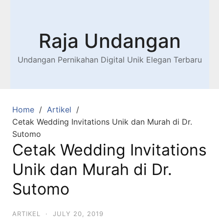
Raja Undangan
Undangan Pernikahan Digital Unik Elegan Terbaru
Home
Artikel
Cetak Wedding Invitations Unik dan Murah di Dr.
Sutomo
Cetak Wedding Invitations
Unik dan Murah di Dr.
Sutomo
ARTIKEL
·
JULY 20, 2019