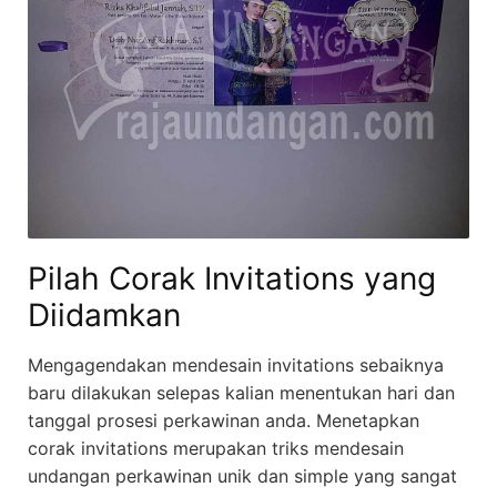
Pilah Corak Invitations yang
Diidamkan
Mengagendakan mendesain invitations sebaiknya
baru dilakukan selepas kalian menentukan hari dan
tanggal prosesi perkawinan anda. Menetapkan
corak invitations merupakan triks mendesain
undangan perkawinan unik dan simple yang sangat