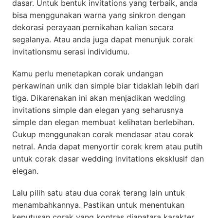
dasar. Untuk bentuk invitations yang terbaik, anda
bisa menggunakan warna yang sinkron dengan
dekorasi perayaan pernikahan kalian secara
segalanya. Atau anda juga dapat menunjuk corak
invitationsmu serasi individumu.
Kamu perlu menetapkan corak undangan
perkawinan unik dan simple biar tidaklah lebih dari
tiga. Dikarenakan ini akan menjadikan wedding
invitations simple dan elegan yang seharusnya
simple dan elegan membuat kelihatan berlebihan.
Cukup menggunakan corak mendasar atau corak
netral. Anda dapat menyortir corak krem atau putih
untuk corak dasar wedding invitations eksklusif dan
elegan.
Lalu pilih satu atau dua corak terang lain untuk
menambahkannya. Pastikan untuk menentukan
keputusan corak yang kontras dianatara karakter