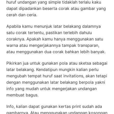
huruf undangan yang simple tidaklah terlalu kaku
dapat dipadankan beserta corak atau gambar yang
cerah dan ceria.
Apabila kamu menunjuk latar belakang dalamnya
satu corak tertentu, pastikan terlebih dahulu
coraknya. Apakah kamu hanya menggunakan satu
warna atau mengerjakannya tampak transparan,
atau menggunakan dua corak bahkan lebih banyak.
Pikirkan jua untuk gunakan pola atau sketsa sebagai
latar belakang. Kendatipun mungkin kalian perlu
mengubah tempat huruf saat invitations, akan tetapi
dengan menggunakan latar belakang berpola yakni
info yang mudah untuk mengerjakan undangan
membuat bagus.
Info, kalian dapat gunakan kertas print sudah ada
gambarnya. Atau menggunakan undangan kosongan