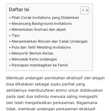
Daftar Isi
Pilah Corak Invitations yang Diidamkan
Merancang Background Invitations
Menentukan ilustrasi dan abjad
Tips:
Menambahkan Rincian dan Cetak Undangan
Pola dan Teliti Wedding Invitations
Menyortir Bentuk Kertas
Mencetak Kartu undangan
Persiapan membagikan ke Famili
Membuat undangan pernikahan eksklusif dan elegan
bisa dikatakan sebagai suatu perihal yang
setidaknya membutuhkan animo untuk didiskusikan
pada saat dua individu manusia saling mengasihi
dan telah menjadwalkan perkawinan. Bagaimana
tidak, membuat undangan perkawinan eksklusif