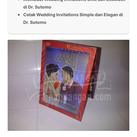
di Dr. Sutomo
Cetak Wedding Invitations Simple dan Elegan di
Dr. Sutomo