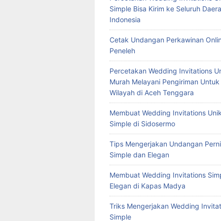
Simple Bisa Kirim ke Seluruh Daera
Indonesia
Cetak Undangan Perkawinan Onlin
Peneleh
Percetakan Wedding Invitations U
Murah Melayani Pengiriman Untuk
Wilayah di Aceh Tenggara
Membuat Wedding Invitations Uni
Simple di Sidosermo
Tips Mengerjakan Undangan Pern
Simple dan Elegan
Membuat Wedding Invitations Sim
Elegan di Kapas Madya
Triks Mengerjakan Wedding Invitat
Simple