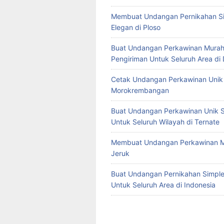
Membuat Undangan Pernikahan S
Elegan di Ploso
Buat Undangan Perkawinan Murah
Pengiriman Untuk Seluruh Area di
Cetak Undangan Perkawinan Unik 
Morokrembangan
Buat Undangan Perkawinan Unik S
Untuk Seluruh Wilayah di Ternate
Membuat Undangan Perkawinan M
Jeruk
Buat Undangan Pernikahan Simple 
Untuk Seluruh Area di Indonesia