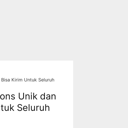
 Bisa Kirim Untuk Seluruh
ions Unik dan
ntuk Seluruh