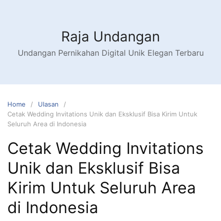
Raja Undangan
Undangan Pernikahan Digital Unik Elegan Terbaru
Home
Ulasan
Cetak Wedding Invitations Unik dan Eksklusif Bisa Kirim Untuk
Seluruh Area di Indonesia
Cetak Wedding Invitations
Unik dan Eksklusif Bisa
Kirim Untuk Seluruh Area
di Indonesia