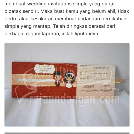
membuat wedding invitations simple yang dapat
dicetak sendiri. Maka buat kamu yang belum ahli, tidak
perlu takut kesukaran membuat undangan pernikahan
simple yang mantap. Telah diringkas berasal dari
berbagai ragam laporan, inilah liputannya.