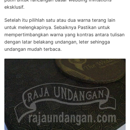
eksklusif.
Setelah itu pilihlah satu atau dua warna terang lain
untuk melengkapinya. Sebaiknya Pastikan untuk
mempertimbangkan warna yang kontras antara tulisan
dengan latar belakang undangan, leter sehingga
undangan mudah terbaca.