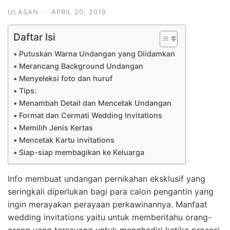
ULASAN
·
APRIL 20, 2019
Daftar Isi
Putuskan Warna Undangan yang Diidamkan
Merancang Background Undangan
Menyeleksi foto dan huruf
Tips:
Menambah Detail dan Mencetak Undangan
Format dan Cermati Wedding Invitations
Memilih Jenis Kertas
Mencetak Kartu invitations
Siap-siap membagikan ke Keluarga
Info membuat undangan pernikahan eksklusif yang
seringkali diperlukan bagi para calon pengantin yang
ingin merayakan perayaan perkawinannya. Manfaat
wedding invitations yaitu untuk memberitahu orang-