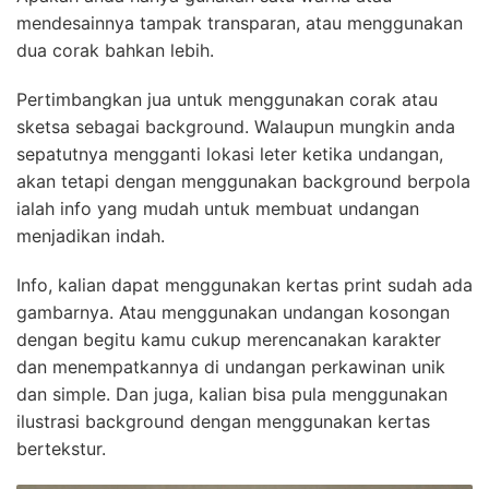
mendesainnya tampak transparan, atau menggunakan
dua corak bahkan lebih.
Pertimbangkan jua untuk menggunakan corak atau
sketsa sebagai background. Walaupun mungkin anda
sepatutnya mengganti lokasi leter ketika undangan,
akan tetapi dengan menggunakan background berpola
ialah info yang mudah untuk membuat undangan
menjadikan indah.
Info, kalian dapat menggunakan kertas print sudah ada
gambarnya. Atau menggunakan undangan kosongan
dengan begitu kamu cukup merencanakan karakter
dan menempatkannya di undangan perkawinan unik
dan simple. Dan juga, kalian bisa pula menggunakan
ilustrasi background dengan menggunakan kertas
bertekstur.