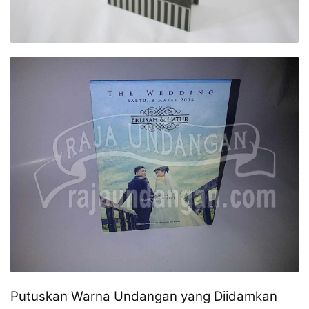
Putuskan Warna Undangan yang Diidamkan