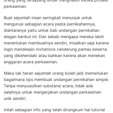
orang yang tersayang untuk menghadiri ketika prosesi
perkawinan.
Buat sejumlah insan seringkali menunjuk untuk
mengurusi sebagian acara pesta pernikahannya,
diantaranya yaitu untuk bab undangan pernikahan
elegan berikut ini. Dan sebab mengapa mereka lebih
menentukan membuatnya sendiri, misalkan saja karena
ingin mendesain invitations cenderung pantas beserta
yang dikehendaki atau bahkan karena akan menekan
anggaran acara perkawinan.
Maka tak heran sejumlah orang boleh jadi memerlukan
bagaimana tips membuat undangan pernikahan simple.
Tanpa menyusutkan substansi acara, tidak ada
salahnya untuk mengerjakan undangan perkawinan
unik sendiri.
Inilah sebagian info yang telah dirangkum hal tutorial