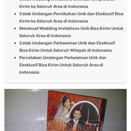
Kirim ke Seluruh Area di Indonesia
Cetak Undangan Pernikahan Unik dan Eksklusif Bisa
Kirim ke Seluruh Area di Indonesia
Membuat Wedding Invitations Unik Bisa Kirim Untuk
Seluruh Area di Indonesia
Cetak Undangan Perkawinan Unik dan Eksklusif
Bisa Kirim Untuk Seluruh Wilayah di Indonesia
Percetakan Undangan Perkawinan Unik dan
Eksklusif Bisa Kirim Untuk Seluruh Area di
Indonesia