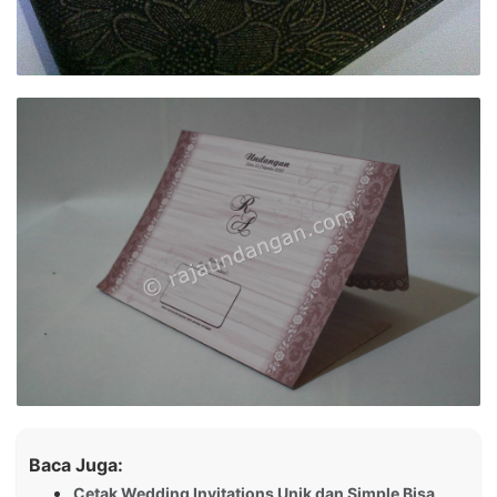
Baca Juga:
Cetak Wedding Invitations Unik dan Simple Bisa