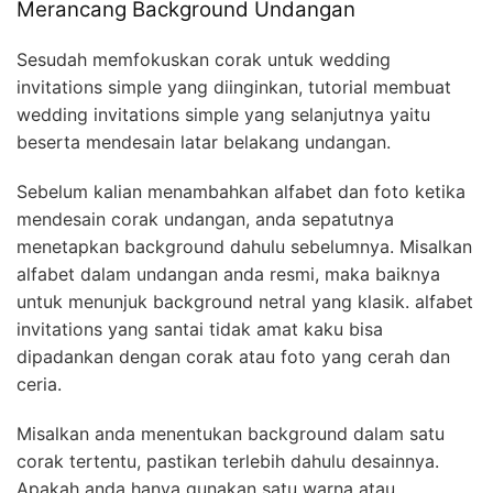
Merancang Background Undangan
Sesudah memfokuskan corak untuk wedding
invitations simple yang diinginkan, tutorial membuat
wedding invitations simple yang selanjutnya yaitu
beserta mendesain latar belakang undangan.
Sebelum kalian menambahkan alfabet dan foto ketika
mendesain corak undangan, anda sepatutnya
menetapkan background dahulu sebelumnya. Misalkan
alfabet dalam undangan anda resmi, maka baiknya
untuk menunjuk background netral yang klasik. alfabet
invitations yang santai tidak amat kaku bisa
dipadankan dengan corak atau foto yang cerah dan
ceria.
Misalkan anda menentukan background dalam satu
corak tertentu, pastikan terlebih dahulu desainnya.
Apakah anda hanya gunakan satu warna atau