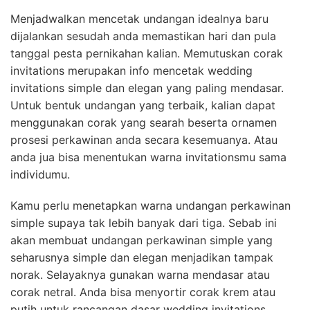
Menjadwalkan mencetak undangan idealnya baru
dijalankan sesudah anda memastikan hari dan pula
tanggal pesta pernikahan kalian. Memutuskan corak
invitations merupakan info mencetak wedding
invitations simple dan elegan yang paling mendasar.
Untuk bentuk undangan yang terbaik, kalian dapat
menggunakan corak yang searah beserta ornamen
prosesi perkawinan anda secara kesemuanya. Atau
anda jua bisa menentukan warna invitationsmu sama
individumu.
Kamu perlu menetapkan warna undangan perkawinan
simple supaya tak lebih banyak dari tiga. Sebab ini
akan membuat undangan perkawinan simple yang
seharusnya simple dan elegan menjadikan tampak
norak. Selayaknya gunakan warna mendasar atau
corak netral. Anda bisa menyortir corak krem atau
putih untuk rancangan dasar wedding invitations