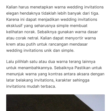
Kalian harus menetapkan warna wedding invitations
elegan hendaknya tidaklah lebih banyak dari tiga.
Karena ini dapat menjadikan wedding invitations
eksklusif yang seharusnya simple membuat
kelihatan norak. Sebaiknya gunakan warna dasar
atau corak netral. Kalian dapat menyortir warna
krem atau putih untuk rancangan mendasar
wedding invitations unik dan simple.
Lalu pilihlah satu atau dua warna terang lainnya
untuk menambahkannya. Sebaiknya Pastikan untuk
menunjuk warna yang kontras antara aksara dengan
latar belakang invitations, karakter sehingga
invitations mudah terbaca.