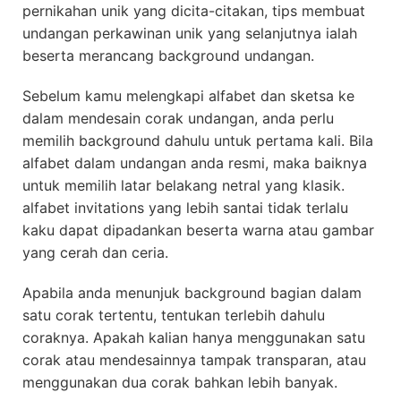
pernikahan unik yang dicita-citakan, tips membuat
undangan perkawinan unik yang selanjutnya ialah
beserta merancang background undangan.
Sebelum kamu melengkapi alfabet dan sketsa ke
dalam mendesain corak undangan, anda perlu
memilih background dahulu untuk pertama kali. Bila
alfabet dalam undangan anda resmi, maka baiknya
untuk memilih latar belakang netral yang klasik.
alfabet invitations yang lebih santai tidak terlalu
kaku dapat dipadankan beserta warna atau gambar
yang cerah dan ceria.
Apabila anda menunjuk background bagian dalam
satu corak tertentu, tentukan terlebih dahulu
coraknya. Apakah kalian hanya menggunakan satu
corak atau mendesainnya tampak transparan, atau
menggunakan dua corak bahkan lebih banyak.