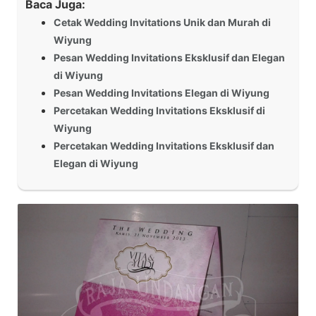
Baca Juga:
Cetak Wedding Invitations Unik dan Murah di
Wiyung
Pesan Wedding Invitations Eksklusif dan Elegan
di Wiyung
Pesan Wedding Invitations Elegan di Wiyung
Percetakan Wedding Invitations Eksklusif di
Wiyung
Percetakan Wedding Invitations Eksklusif dan
Elegan di Wiyung