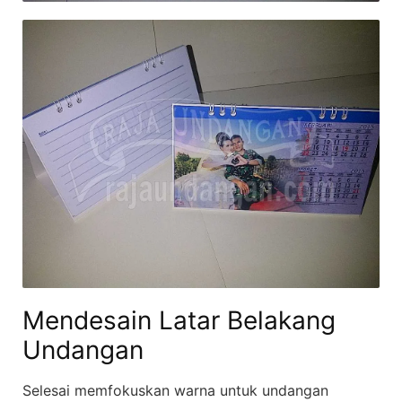
Mendesain Latar Belakang
Undangan
Selesai memfokuskan warna untuk undangan