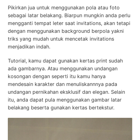
Pikirkan jua untuk menggunakan pola atau foto
sebagai latar belakang. Biarpun mungkin anda perlu
mengganti tempat leter saat invitations, akan tetapi
dengan menggunakan background berpola yakni
triks yang mudah untuk mencetak invitations
menjadikan indah.
Tutorial, kamu dapat gunakan kertas print sudah
ada gambarnya. Atau menggunakan undangan
kosongan dengan seperti itu kamu hanya
mendesain karakter dan menuliskannnya pada
undangan pernikahan eksklusif dan elegan. Selain
itu, anda dapat pula menggunakan gambar latar
belakang beserta gunakan kertas bertekstur.