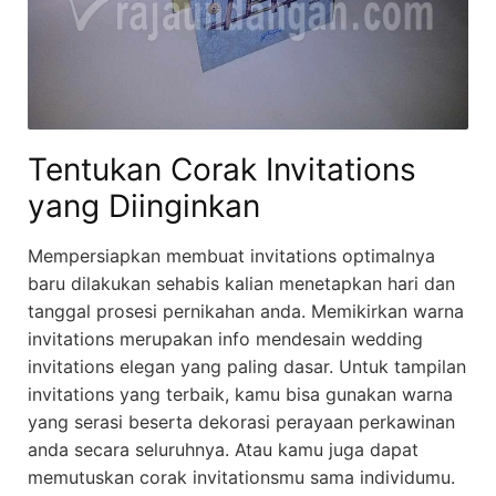
Tentukan Corak Invitations
yang Diinginkan
Mempersiapkan membuat invitations optimalnya
baru dilakukan sehabis kalian menetapkan hari dan
tanggal prosesi pernikahan anda. Memikirkan warna
invitations merupakan info mendesain wedding
invitations elegan yang paling dasar. Untuk tampilan
invitations yang terbaik, kamu bisa gunakan warna
yang serasi beserta dekorasi perayaan perkawinan
anda secara seluruhnya. Atau kamu juga dapat
memutuskan corak invitationsmu sama individumu.