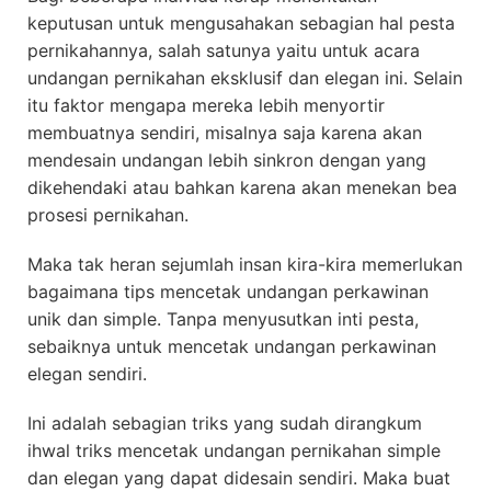
keputusan untuk mengusahakan sebagian hal pesta
pernikahannya, salah satunya yaitu untuk acara
undangan pernikahan eksklusif dan elegan ini. Selain
itu faktor mengapa mereka lebih menyortir
membuatnya sendiri, misalnya saja karena akan
mendesain undangan lebih sinkron dengan yang
dikehendaki atau bahkan karena akan menekan bea
prosesi pernikahan.
Maka tak heran sejumlah insan kira-kira memerlukan
bagaimana tips mencetak undangan perkawinan
unik dan simple. Tanpa menyusutkan inti pesta,
sebaiknya untuk mencetak undangan perkawinan
elegan sendiri.
Ini adalah sebagian triks yang sudah dirangkum
ihwal triks mencetak undangan pernikahan simple
dan elegan yang dapat didesain sendiri. Maka buat