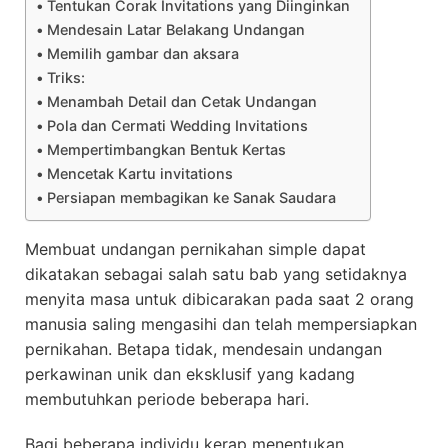
Tentukan Corak Invitations yang Diinginkan
Mendesain Latar Belakang Undangan
Memilih gambar dan aksara
Triks:
Menambah Detail dan Cetak Undangan
Pola dan Cermati Wedding Invitations
Mempertimbangkan Bentuk Kertas
Mencetak Kartu invitations
Persiapan membagikan ke Sanak Saudara
Membuat undangan pernikahan simple dapat
dikatakan sebagai salah satu bab yang setidaknya
menyita masa untuk dibicarakan pada saat 2 orang
manusia saling mengasihi dan telah mempersiapkan
pernikahan. Betapa tidak, mendesain undangan
perkawinan unik dan eksklusif yang kadang
membutuhkan periode beberapa hari.
Bagi beberapa individu kerap menentukan