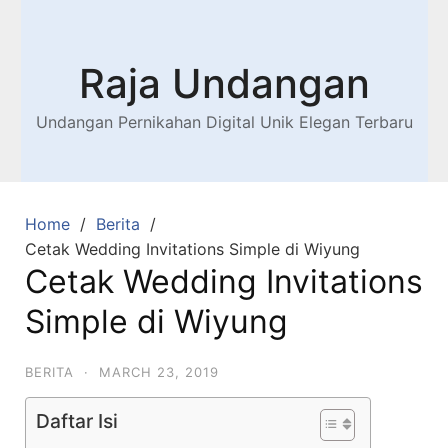
Raja Undangan
Undangan Pernikahan Digital Unik Elegan Terbaru
Home
Berita
Cetak Wedding Invitations Simple di Wiyung
Cetak Wedding Invitations
Simple di Wiyung
BERITA
·
MARCH 23, 2019
Daftar Isi