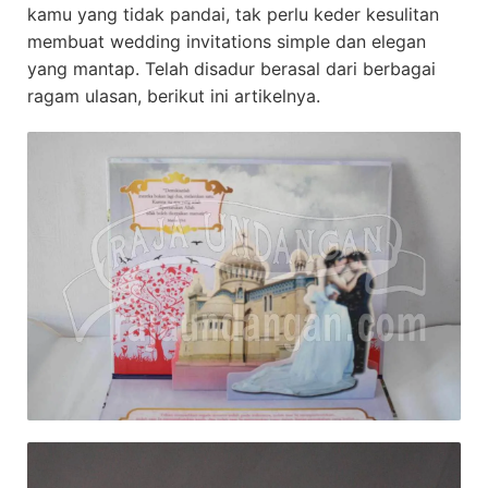
kamu yang tidak pandai, tak perlu keder kesulitan
membuat wedding invitations simple dan elegan
yang mantap. Telah disadur berasal dari berbagai
ragam ulasan, berikut ini artikelnya.